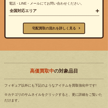
電話・LINE・メールにてお問い合わせください。
全国対応エリア
宅配買取の流れを詳しく見る
高価買取中
の対象品目
フィギュア以外にも下記のようなアイテムを買取強化中です!
※カテゴリのサムネイルをクリックすると、更に詳細をご覧いた
だけます。