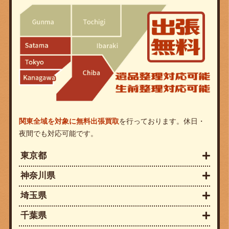
関東全域を対象に無料出張買取
を行っております。休日・
夜間でも対応可能です。
東京都
神奈川県
埼玉県
千葉県