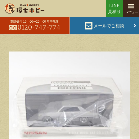
メールでご相談