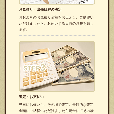
お見積り・出張日程の決定
おおよそのお見積り金額をお伝えし、ご納得い
ただけましたら、お伺いする日時の調整を致し
ます。
査定・お支払い
当日にお伺いし、その場で査定。最終的な査定
金額にご納得いただけましたら現金にてその場