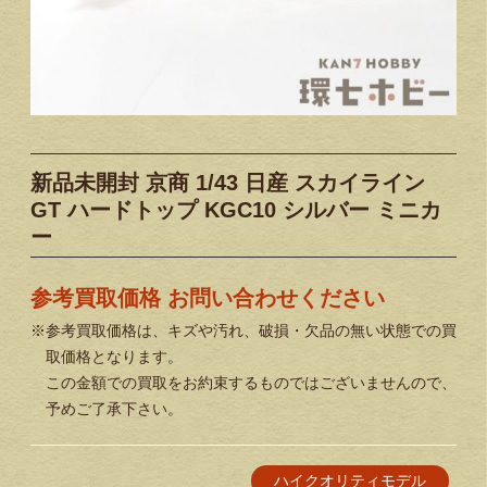
新品未開封 京商 1/43 日産 スカイライン
GT ハードトップ KGC10 シルバー ミニカ
ー
参考買取価格 お問い合わせください
※参考買取価格は、キズや汚れ、破損・欠品の無い状態での買
取価格となります。
この金額での買取をお約束するものではございませんので、
予めご了承下さい。
ハイクオリティモデル