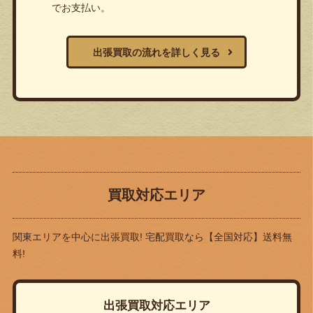
でお支払い。
出張買取の流れを詳しく見る
買取対応エリア
関東エリアを中心に出張買取! 宅配買取なら
【全国対応】送料無
料!
出張買取対応エリア