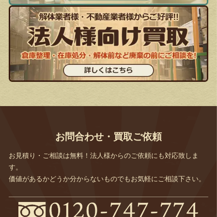
お問合わせ・買取ご依頼
お見積り・ご相談は無料！法人様からのご依頼にも対応致しま
す。
価値があるかどうか分からないものでもお気軽にご相談下さい。