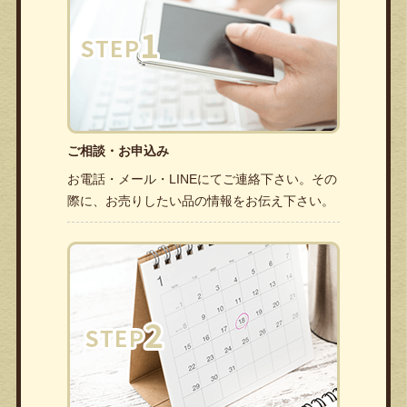
ご相談・お申込み
お電話・メール・LINEにてご連絡下さい。その
際に、お売りしたい品の情報をお伝え下さい。