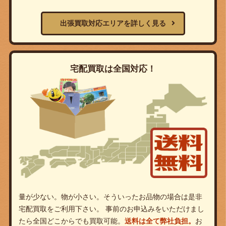
出張買取対応エリアを詳しく見る
宅配買取は全国対応！
量が少ない。物が小さい。そういったお品物の場合は是非
宅配買取をご利用下さい。 事前のお申込みをいただけまし
たら全国どこからでも買取可能。
送料は全て弊社負担。
お