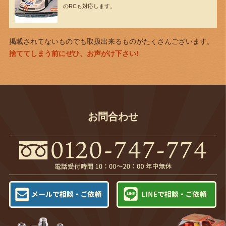
のRCも対応します。
掲載されてないものでも取扱出来るものがたくさんございます。
捨ててしまう前にぜひ、お声がけ下さい!
お問合わせ