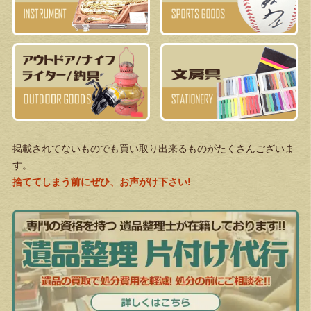
掲載されてないものでも買い取り出来るものがたくさんございま
す。
捨ててしまう前にぜひ、お声がけ下さい!