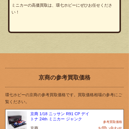
ミニカーの高価買取は、環七ホビーにぜひお任せくださ
い！
京商の参考買取価格
環七ホビーの京商の参考買取価格です。買取価格相場の参考にご
覧ください。
京商 1/18 ニッサン R91 CP デイ
トナ 24th ミニカー ジャンク
京商
お問い合わせ