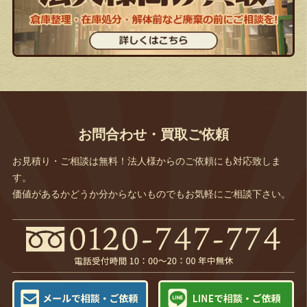
お問合わせ・買取ご依頼
お見積り・ご相談は無料！法人様からのご依頼にも対応致しま
す。
価値があるかどうか分からないものでもお気軽にご相談下さい。