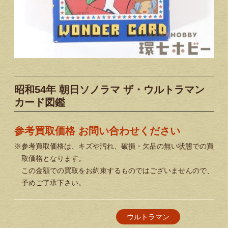
昭和54年 朝日ソノラマ ザ・ウルトラマン
カード図鑑
参考買取価格 お問い合わせください
※参考買取価格は、キズや汚れ、破損・欠品の無い状態での買
取価格となります。
この金額での買取をお約束するものではございませんので、
予めご了承下さい。
ウルトラマン