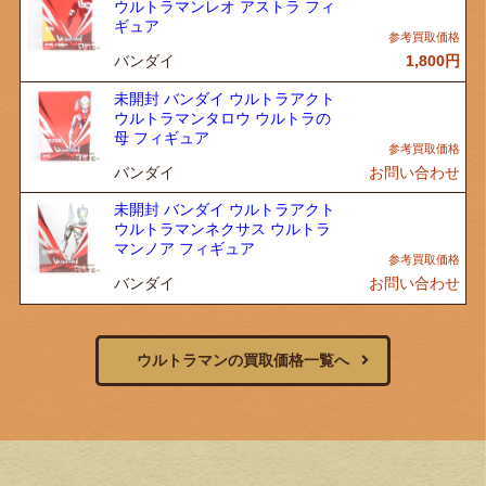
ウルトラマンレオ アストラ フィ
ギュア
バンダイ
1,800
円
未開封 バンダイ ウルトラアクト
ウルトラマンタロウ ウルトラの
母 フィギュア
バンダイ
お問い合わせ
未開封 バンダイ ウルトラアクト
ウルトラマンネクサス ウルトラ
マンノア フィギュア
バンダイ
お問い合わせ
ウルトラマンの買取価格一覧へ