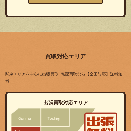
買取対応エリア
関東エリアを中心に出張買取! 宅配買取なら
【全国対応】送料無
料!
出張買取対応エリア