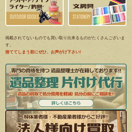
掲載されてないものでも買い取り出来るものがたくさんございま
す。
捨ててしまう前にぜひ、お声がけ下さい!