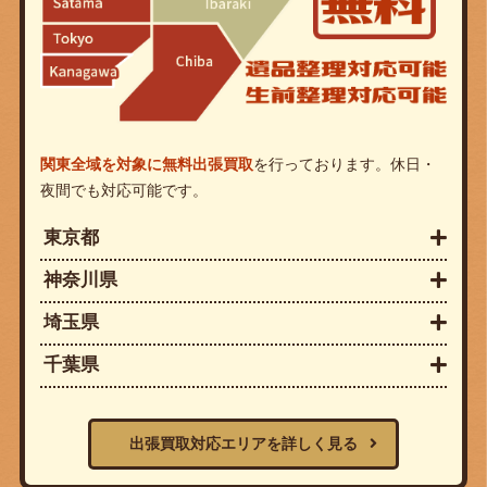
関東全域を対象に無料出張買取
を行っております。休日・
夜間でも対応可能です。
東京都
神奈川県
埼玉県
千葉県
出張買取対応エリアを詳しく見る