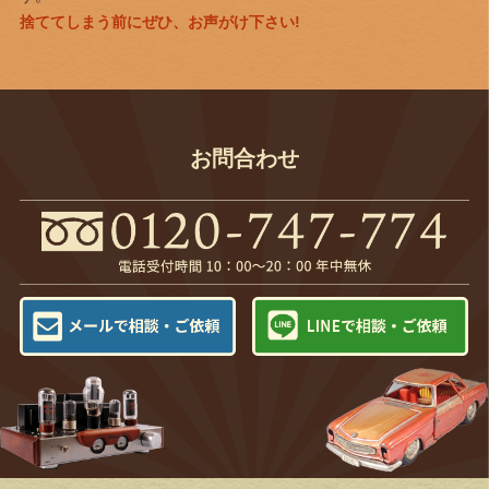
捨ててしまう前にぜひ、お声がけ下さい!
お問合わせ