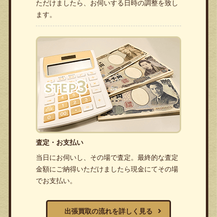
ただけましたら、お伺いする日時の調整を致し
ます。
査定・お支払い
当日にお伺いし、その場で査定。最終的な査定
金額にご納得いただけましたら現金にてその場
でお支払い。
出張買取の流れを詳しく見る