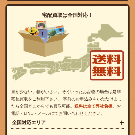
宅配買取は全国対応！
量が少ない。物が小さい。そういったお品物の場合は是非
宅配買取をご利用下さい。 事前のお申込みをいただけまし
たら全国どこからでも買取可能。
送料は全て弊社負担。
お
電話・LINE・メールにてお問い合わせください。
全国対応エリア