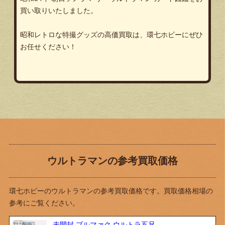
買い取りいたしました。
昭和レトロな特撮グッズの高価買取は、環七ホビーにぜひ
お任せください！
ウルトラマンの参考買取価格
環七ホビーのウルトラマンの参考買取価格です。買取価格相場の
参考にご覧ください。
未開封 ブルマァク ウルトラ五兄