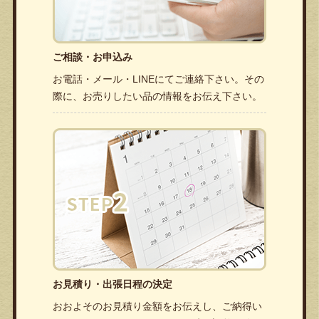
ご相談・お申込み
お電話・メール・LINEにてご連絡下さい。その
際に、お売りしたい品の情報をお伝え下さい。
お見積り・出張日程の決定
おおよそのお見積り金額をお伝えし、ご納得い