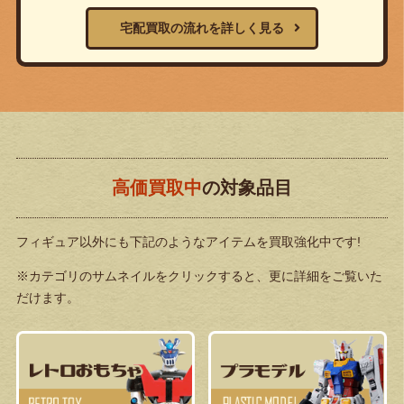
宅配買取の流れを詳しく見る
高価買取中
の対象品目
フィギュア以外にも下記のようなアイテムを買取強化中です!
※カテゴリのサムネイルをクリックすると、更に詳細をご覧いた
だけます。