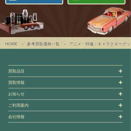
HOME
参考買取価格一覧
アニメ・特撮・キャラクターグッ
買取品目
買取情報
お知らせ
ご利用案内
会社情報