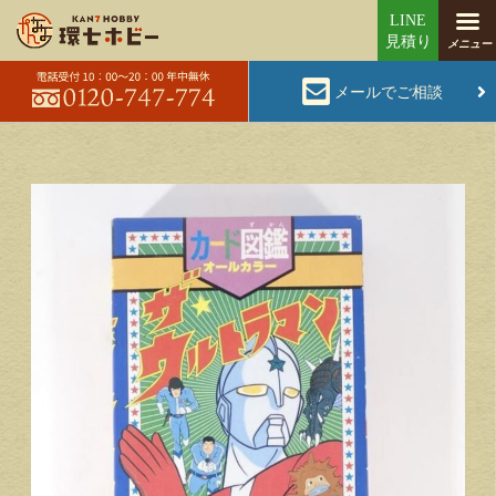
メールでご相談