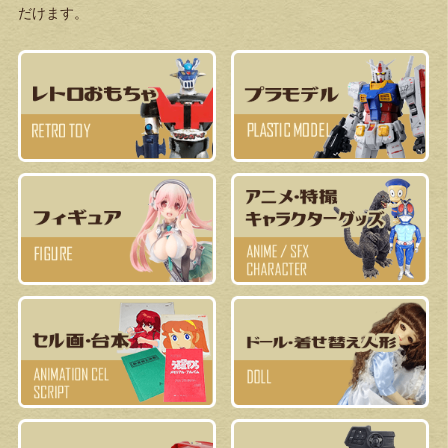
だけます。