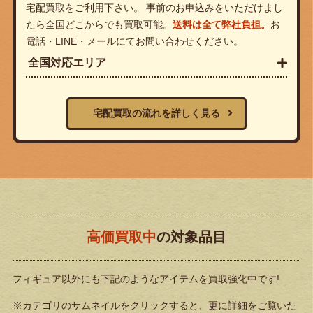
宅配買取をご利用下さい。 事前のお申込みをいただけまし
たら全国どこからでも買取可能。
送料は全て弊社負担。
お
電話・LINE・メールにてお問い合わせください。
全国対応エリア
宅配買取の流れを詳しく見る
高価買取中
の対象品目
フィギュア以外にも下記のようなアイテムを買取強化中です!
※カテゴリのサムネイルをクリックすると、更に詳細をご覧いた