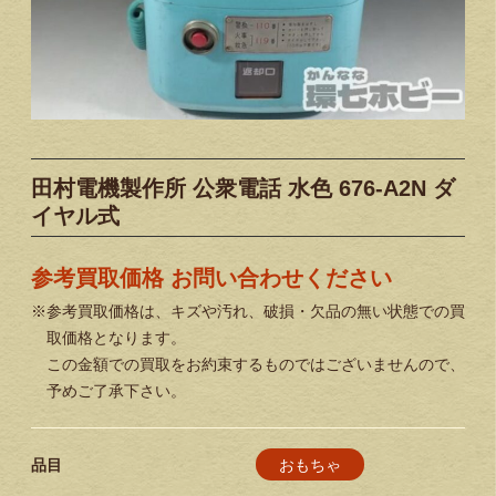
田村電機製作所 公衆電話 水色 676-A2N ダ
イヤル式
参考買取価格 お問い合わせください
※参考買取価格は、キズや汚れ、破損・欠品の無い状態での買
取価格となります。
この金額での買取をお約束するものではございませんので、
予めご了承下さい。
おもちゃ
品目