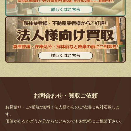
お問合わせ・買取ご依頼
お見積り・ご相談は無料！法人様からのご依頼にも対応致しま
す。
価値があるかどうか分からないものでもお気軽にご相談下さい。