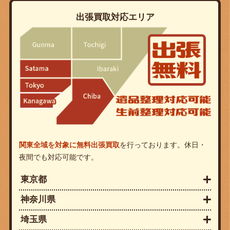
出張買取対応エリア
関東全域を対象に無料出張買取
を行っております。休日・
夜間でも対応可能です。
東京都
神奈川県
埼玉県