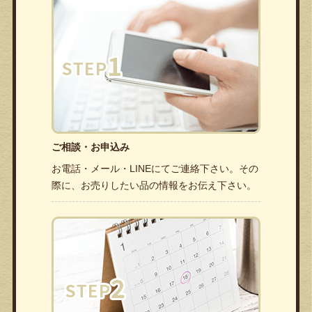
ご相談・お申込み
お電話・メール・LINEにてご連絡下さい。その
際に、お売りしたい品の情報をお伝え下さい。