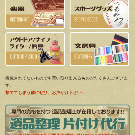
掲載されてないものでも買い取り出来るものがたくさんございま
す。
捨ててしまう前にぜひ、お声がけ下さい!