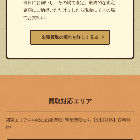
当日にお伺いし、その場で査定。最終的な査定
金額にご納得いただけましたら現金にてその場
でお支払い。
出張買取の流れを詳しく見る
買取対応エリア
関東エリアを中心に出張買取! 宅配買取なら
【全国対応】送料無
料!