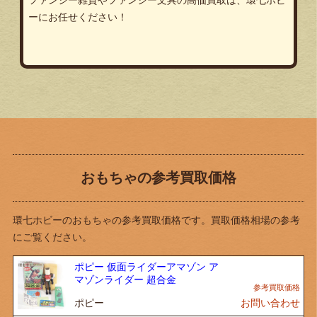
ーにお任せください！
おもちゃの参考買取価格
環七ホビーのおもちゃの参考買取価格です。買取価格相場の参考
にご覧ください。
ポピー 仮面ライダーアマゾン ア
マゾンライダー 超合金
ポピー
お問い合わせ