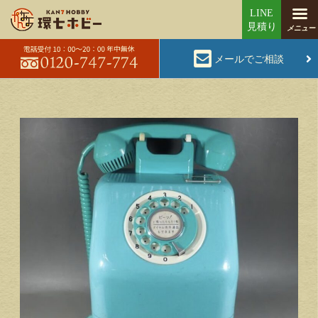
メールでご相談