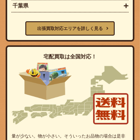
千葉県
出張買取対応エリアを詳しく見る
宅配買取は全国対応！
量が少ない。物が小さい。そういったお品物の場合は是非