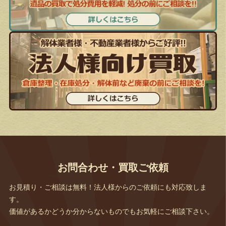
お問合わせ・買取ご依頼
お見積り・ご相談は無料！法人様からのご依頼にも対応致しま
す。
価値があるかどうか分からないものでもお気軽にご相談下さい。