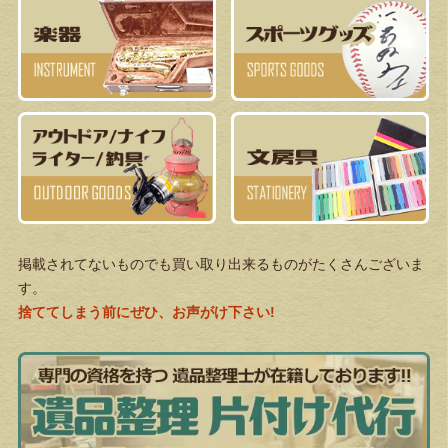
掲載されてないものでも買い取り出来るものがたくさんございま
す。
捨ててしまう前にぜひ、お声がけ下さい!