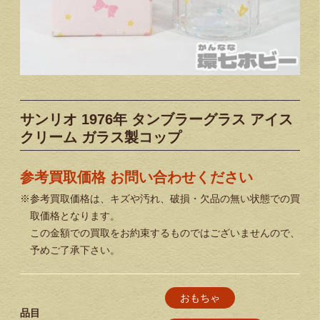
サンリオ 1976年 タンブラーグラス アイス
クリーム ガラス製コップ
参考買取価格 お問い合わせください
※参考買取価格は、キズや汚れ、破損・欠品の無い状態での買
取価格となります。
この金額での買取をお約束するものではございませんので、
予めご了承下さい。
おもちゃ
品目