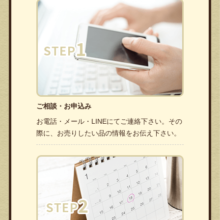
ご相談・お申込み
お電話・メール・LINEにてご連絡下さい。その
際に、お売りしたい品の情報をお伝え下さい。