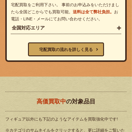
宅配買取をご利用下さい。 事前のお申込みをいただけまし
たら全国どこからでも買取可能。
送料は全て弊社負担。
お
電話・LINE・メールにてお問い合わせください。
全国対応エリア
宅配買取の流れを詳しく見る
高価買取中
の対象品目
フィギュア以外にも下記のようなアイテムを買取強化中です!
※カテゴリのサムネイルをクリックすると、更に詳細をご覧いた