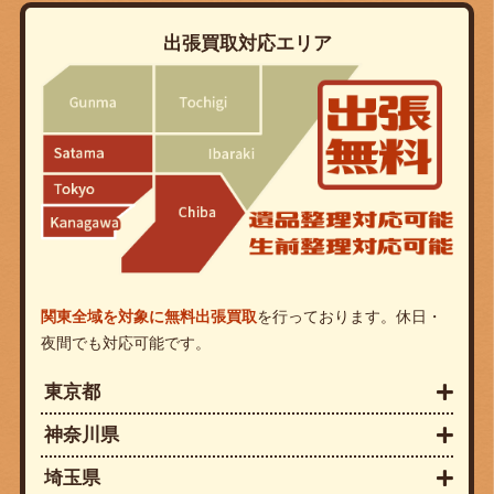
出張買取対応エリア
関東全域を対象に無料出張買取
を行っております。休日・
夜間でも対応可能です。
東京都
神奈川県
埼玉県