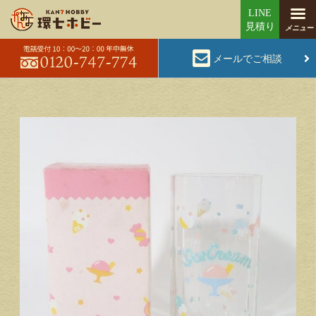
メールでご相談