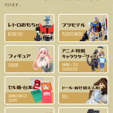
だけます。