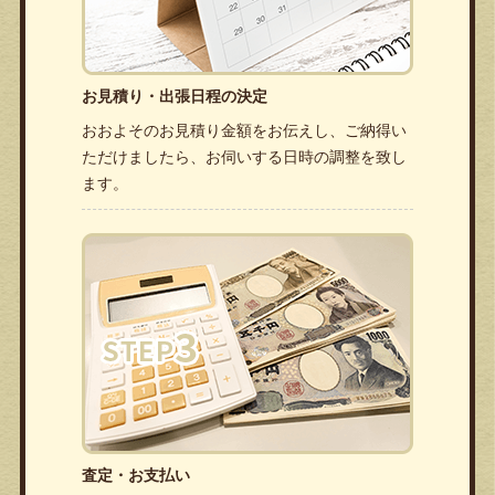
お見積り・出張日程の決定
おおよそのお見積り金額をお伝えし、ご納得い
ただけましたら、お伺いする日時の調整を致し
ます。
査定・お支払い