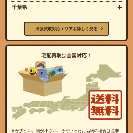
千葉県
出張買取対応エリアを詳しく見る
宅配買取は全国対応！
量が少ない。物が小さい。そういったお品物の場合は是非