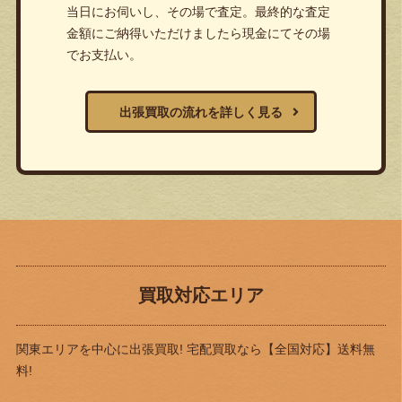
当日にお伺いし、その場で査定。最終的な査定
金額にご納得いただけましたら現金にてその場
でお支払い。
出張買取の流れを詳しく見る
買取対応エリア
関東エリアを中心に出張買取! 宅配買取なら
【全国対応】送料無
料!