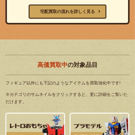
宅配買取の流れを詳しく見る
高価買取中
の対象品目
フィギュア以外にも下記のようなアイテムを買取強化中です!
※カテゴリのサムネイルをクリックすると、更に詳細をご覧いた
だけます。