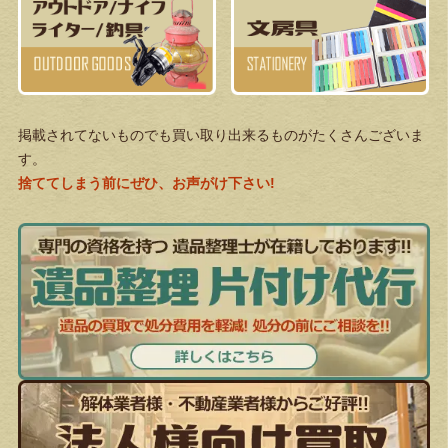
掲載されてないものでも買い取り出来るものがたくさんございま
す。
捨ててしまう前にぜひ、お声がけ下さい!