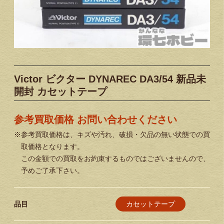
Victor ビクター DYNAREC DA3/54 新品未
開封 カセットテープ
参考買取価格 お問い合わせください
※参考買取価格は、キズや汚れ、破損・欠品の無い状態での買
取価格となります。
この金額での買取をお約束するものではございませんので、
予めご了承下さい。
カセットテープ
品目