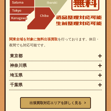
関東全域を対象に無料出張買取
を行っております。休日・
夜間でも対応可能です。
東京都
神奈川県
埼玉県
千葉県
出張買取対応エリアを詳しく見る