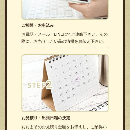
ご相談・お申込み
お電話・メール・LINEにてご連絡下さい。その
際に、お売りしたい品の情報をお伝え下さい。
お見積り・出張日程の決定
おおよそのお見積り金額をお伝えし、ご納得い