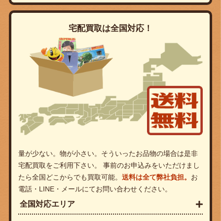
宅配買取は全国対応！
量が少ない。物が小さい。そういったお品物の場合は是非
宅配買取をご利用下さい。 事前のお申込みをいただけまし
たら全国どこからでも買取可能。
送料は全て弊社負担。
お
電話・LINE・メールにてお問い合わせください。
全国対応エリア