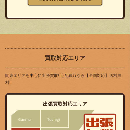
買取対応エリア
関東エリアを中心に出張買取! 宅配買取なら
【全国対応】送料無
料!
出張買取対応エリア