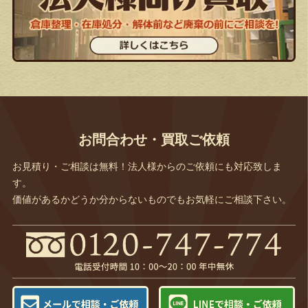
お問合わせ・買取ご依頼
お見積り・ご相談は無料！法人様からのご依頼にも対応致しま
す。
価値があるかどうか分からないものでもお気軽にご相談下さい。