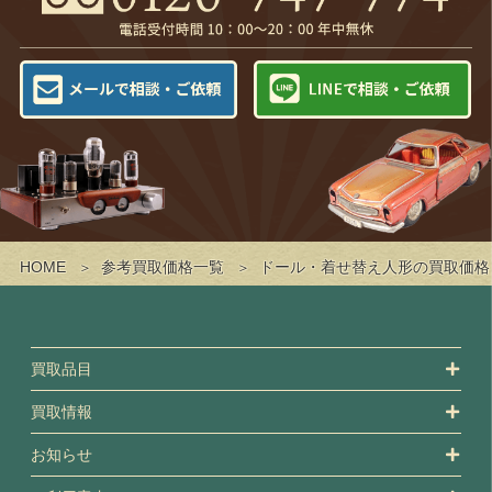
HOME
参考買取価格一覧
ドール・着せ替え人形の買取価格
買取品目
買取情報
お知らせ