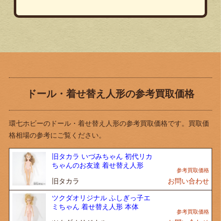
ドール・着せ替え人形の参考買取価格
環七ホビーのドール・着せ替え人形の参考買取価格です。買取価
格相場の参考にご覧ください。
旧タカラ いづみちゃん 初代リカ
ちゃんのお友達 着せ替え人形
旧タカラ
お問い合わせ
ツクダオリジナル ふしぎっ子エ
ミちゃん 着せ替え人形 本体