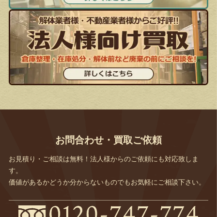
お問合わせ・買取ご依頼
お見積り・ご相談は無料！法人様からのご依頼にも対応致しま
す。
価値があるかどうか分からないものでもお気軽にご相談下さい。