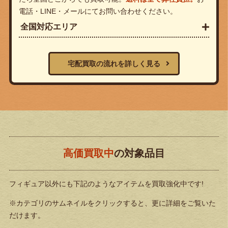
電話・LINE・メールにてお問い合わせください。
全国対応エリア
宅配買取の流れを詳しく見る
高価買取中
の対象品目
フィギュア以外にも下記のようなアイテムを買取強化中です!
※カテゴリのサムネイルをクリックすると、更に詳細をご覧いた
だけます。