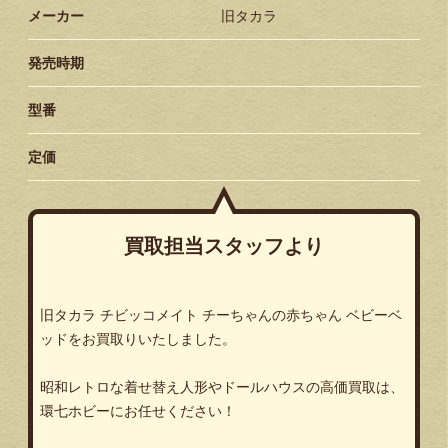
メーカー
旧タカラ
発売時期
型番
定価
買取担当スタッフより
旧タカラ
チビッコメイト
チーちゃんの赤ちゃん
ベビーベ
ッドをお買取りいたしました。
昭和レトロな着せ替え人形やドールハウスの高価買取は、
環七ホビーにお任せください！