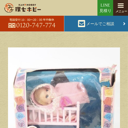
メールでご相談