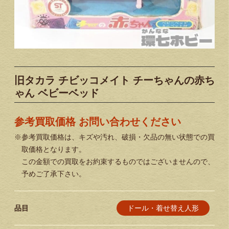
旧タカラ チビッコメイト チーちゃんの赤ち
ゃん ベビーベッド
参考買取価格 お問い合わせください
※参考買取価格は、キズや汚れ、破損・欠品の無い状態での買
取価格となります。
この金額での買取をお約束するものではございませんので、
予めご了承下さい。
ドール・着せ替え人形
品目