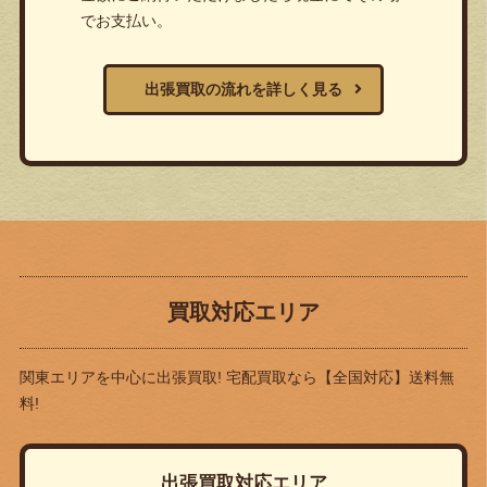
でお支払い。
出張買取の流れを詳しく見る
買取対応エリア
関東エリアを中心に出張買取! 宅配買取なら
【全国対応】送料無
料!
出張買取対応エリア