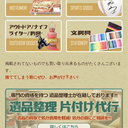
掲載されてないものでも買い取り出来るものがたくさんございま
す。
捨ててしまう前にぜひ、お声がけ下さい!