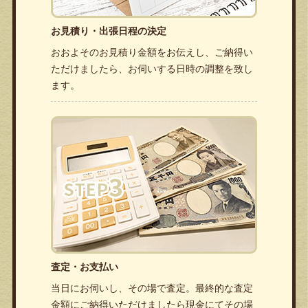
お見積り・出張日程の決定
おおよそのお見積り金額をお伝えし、ご納得い
ただけましたら、お伺いする日時の調整を致し
ます。
査定・お支払い
当日にお伺いし、その場で査定。最終的な査定
金額にご納得いただけましたら現金にてその場