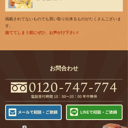
掲載されてないものでも買い取り出来るものがたくさんございま
す。
捨ててしまう前にぜひ、お声がけ下さい!
お問合わせ