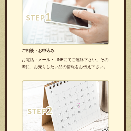
ご相談・お申込み
お電話・メール・LINEにてご連絡下さい。その
際に、お売りしたい品の情報をお伝え下さい。