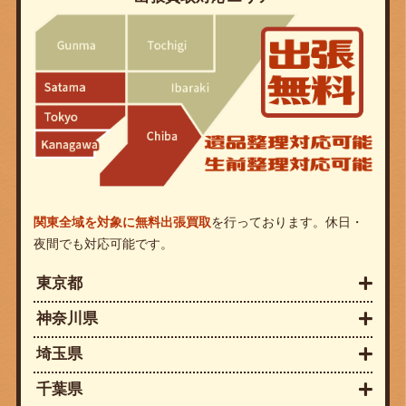
関東全域を対象に無料出張買取
を行っております。休日・
夜間でも対応可能です。
東京都
神奈川県
埼玉県
千葉県