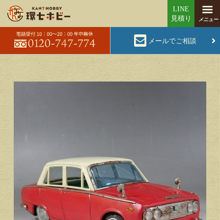
メールでご相談