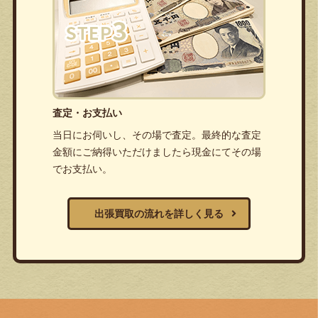
査定・お支払い
当日にお伺いし、その場で査定。最終的な査定
金額にご納得いただけましたら現金にてその場
でお支払い。
出張買取の流れを詳しく見る