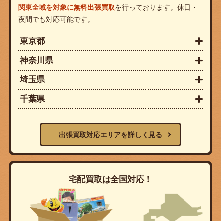
関東全域を対象に無料出張買取
を行っております。休日・
夜間でも対応可能です。
東京都
神奈川県
埼玉県
千葉県
出張買取対応エリアを詳しく見る
宅配買取は全国対応！