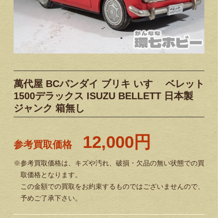
萬代屋 BCバンダイ ブリキ いすゞ ベレット
1500デラックス ISUZU BELLETT 日本製
ジャンク 箱無し
12,000円
参考買取価格
※参考買取価格は、キズや汚れ、破損・欠品の無い状態での買
取価格となります。
この金額での買取をお約束するものではございませんので、
予めご了承下さい。