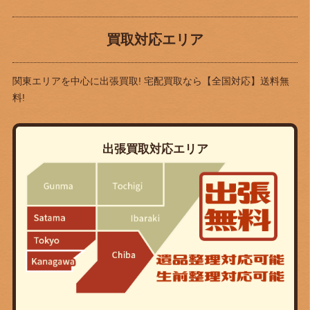
買取対応エリア
関東エリアを中心に出張買取! 宅配買取なら
【全国対応】送料無
料!
出張買取対応エリア