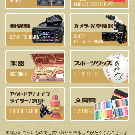
掲載されてないものでも買い取り出来るものがたくさんございま