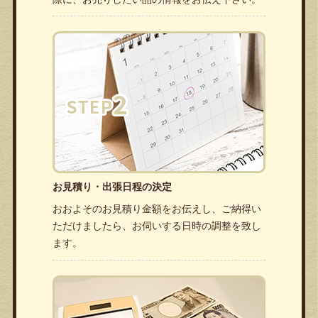
お見積り・出張日程の決定
おおよそのお見積り金額をお伝えし、ご納得い
ただけましたら、お伺いする日時の調整を致し
ます。