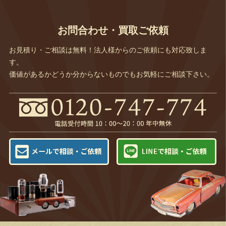
お問合わせ・買取ご依頼
お見積り・ご相談は無料！法人様からのご依頼にも対応致しま
す。
価値があるかどうか分からないものでもお気軽にご相談下さい。