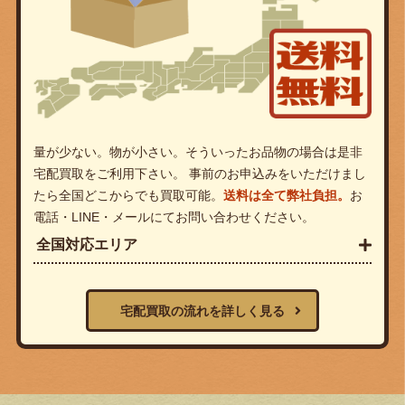
量が少ない。物が小さい。そういったお品物の場合は是非
宅配買取をご利用下さい。 事前のお申込みをいただけまし
たら全国どこからでも買取可能。
送料は全て弊社負担。
お
電話・LINE・メールにてお問い合わせください。
全国対応エリア
宅配買取の流れを詳しく見る