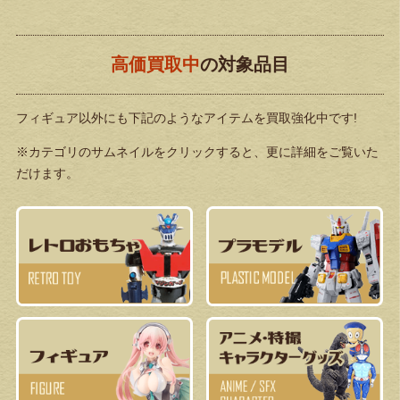
高価買取中
の対象品目
フィギュア以外にも下記のようなアイテムを買取強化中です!
※カテゴリのサムネイルをクリックすると、更に詳細をご覧いた
だけます。