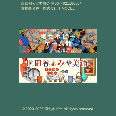
東京都公安委員会 第304402118550号
古物商名称：株式会社 T-MODEL
© 2020-2026 環七ホビー All rights reserved.