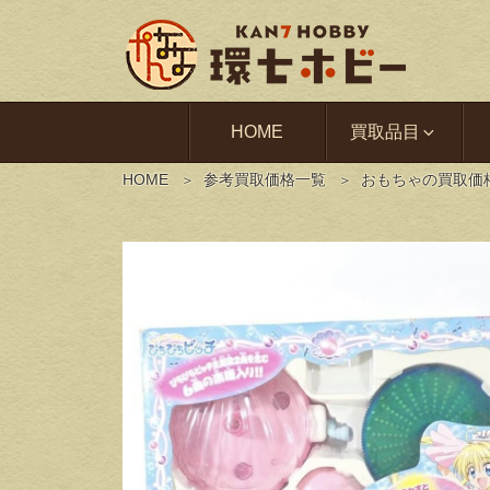
HOME
買取品目
HOME
参考買取価格一覧
おもちゃの買取価