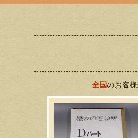
全国
のお客様