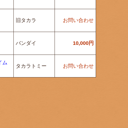
旧タカラ
お問い合わせ
バンダイ
10,000
円
イム
タカラトミー
お問い合わせ