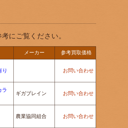
参考にご覧ください。
メーカー
参考買取価格
箱有り
お問い合わせ
カラ
ギガブレイン
お問い合わせ
農業協同組合
お問い合わせ