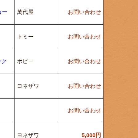
カー
萬代屋
お問い合わせ
トミー
お問い合わせ
ンク
ポピー
お問い合わせ
ヨネザワ
お問い合わせ
お問い合わせ
ヨネザワ
5,000
円