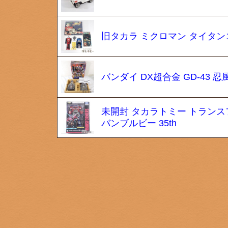
旧タカラ ミクロマン タイタンコマ
バンダイ DX超合金 GD-43
未開封 タカラトミー トランス
バンブルビー 35th