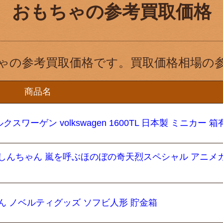
おもちゃの参考買取価格
ゃの参考買取価格です。買取価格相場の
商品名
ルクスワーゲン volkswagen 1600TL 日本製 ミニカー 
ンしんちゃん 嵐を呼ぶほのぼの奇天烈スペシャル アニメ
ん ノベルティグッズ ソフビ人形 貯金箱