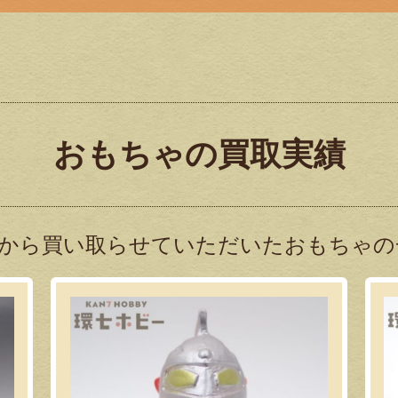
おもちゃの買取実績
から買い取らせていただいたおもちゃの