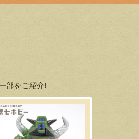
一部をご紹介!