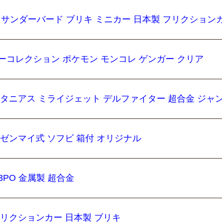
・サンダーバード ブリキ ミニカー 日本製 フリクション
ーコレクション ポケモン モンコレ ゲンガー クリア
ルタニアス ミライジェット デルファイター 超合金 ジャ
 ゼンマイ式 ソフビ 箱付 オリジナル
3PO 金属製 超合金
フリクションカー 日本製 ブリキ