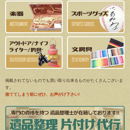
掲載されてないものでも買い取り出来るものがたくさんございま
す。
捨ててしまう前にぜひ、お声がけ下さい!