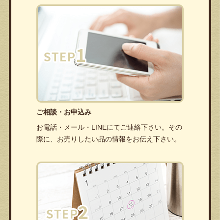
ご相談・お申込み
お電話・メール・LINEにてご連絡下さい。その
際に、お売りしたい品の情報をお伝え下さい。