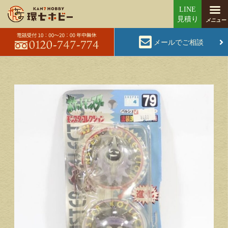
メールでご相談