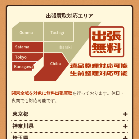
出張買取対応エリア
関東全域を対象に無料出張買取
を行っております。休日・
夜間でも対応可能です。
東京都
神奈川県
埼玉県