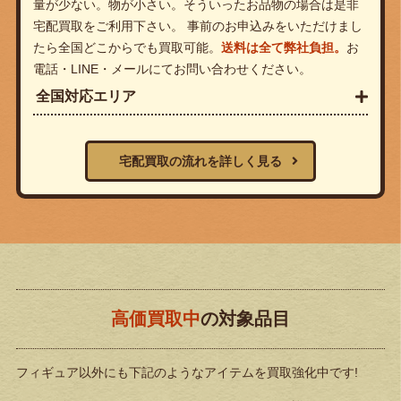
量が少ない。物が小さい。そういったお品物の場合は是非
宅配買取をご利用下さい。 事前のお申込みをいただけまし
たら全国どこからでも買取可能。
送料は全て弊社負担。
お
電話・LINE・メールにてお問い合わせください。
全国対応エリア
宅配買取の流れを詳しく見る
高価買取中
の対象品目
フィギュア以外にも下記のようなアイテムを買取強化中です!