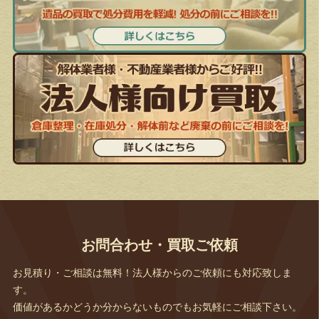
お問合わせ・買取ご依頼
お見積り・ご相談は無料！法人様からのご依頼にも対応致しま
す。
価値があるかどうか分からないものでもお気軽にご相談下さい。