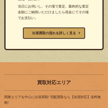
当日にお伺いし、その場で査定。最終的な査定
金額にご納得いただけましたら現金にてその場
でお支払い。
出張買取の流れを詳しく見る
買取対応エリア
関東エリアを中心に出張買取! 宅配買取なら
【全国対応】送料無
料!