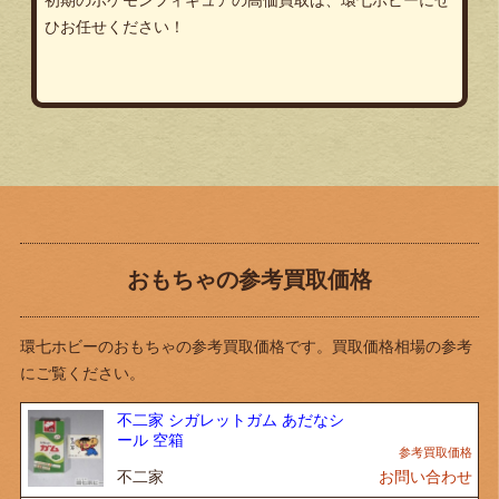
ひお任せください！
おもちゃの参考買取価格
環七ホビーのおもちゃの参考買取価格です。買取価格相場の参考
にご覧ください。
不二家 シガレットガム あだなシ
ール 空箱
不二家
お問い合わせ