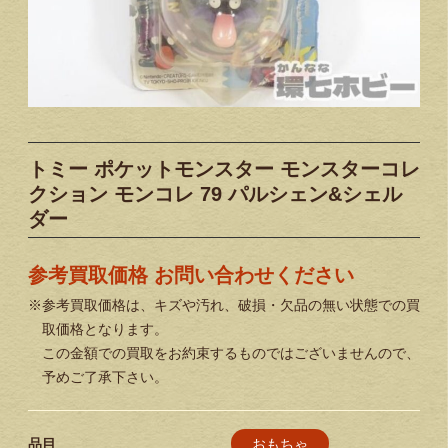
トミー ポケットモンスター モンスターコレ
クション モンコレ 79 パルシェン&シェル
ダー
参考買取価格 お問い合わせください
※参考買取価格は、キズや汚れ、破損・欠品の無い状態での買
取価格となります。
この金額での買取をお約束するものではございませんので、
予めご了承下さい。
おもちゃ
品目