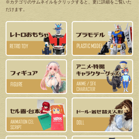
※カテゴリのサムネイルをクリックすると、更に詳細をご覧いた
だけます。