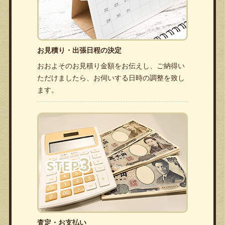
お見積り・出張日程の決定
おおよそのお見積り金額をお伝えし、ご納得い
ただけましたら、お伺いする日時の調整を致し
ます。
査定・お支払い