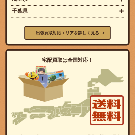
千葉県
出張買取対応エリアを詳しく見る
宅配買取は全国対応！