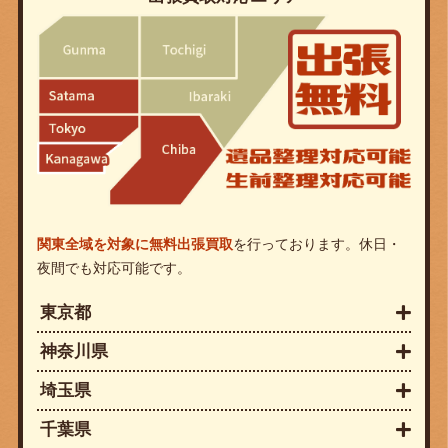
関東全域を対象に無料出張買取
を行っております。休日・
夜間でも対応可能です。
東京都
神奈川県
埼玉県
千葉県