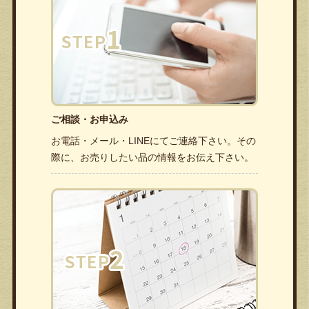
ご相談・お申込み
お電話・メール・LINEにてご連絡下さい。その
際に、お売りしたい品の情報をお伝え下さい。