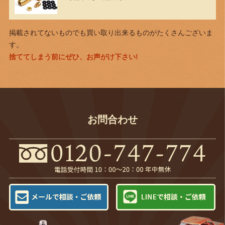
掲載されてないものでも買い取り出来るものがたくさんございま
す。
捨ててしまう前にぜひ、お声がけ下さい!
お問合わせ