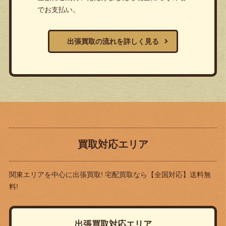
でお支払い。
出張買取の流れを詳しく見る
買取対応エリア
関東エリアを中心に出張買取! 宅配買取なら
【全国対応】送料無
料!
出張買取対応エリア