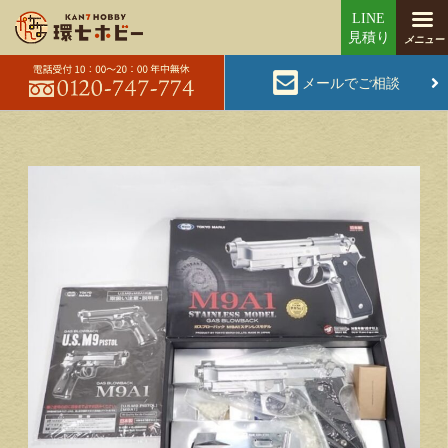
メールでご相談