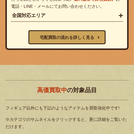
電話・LINE・メールにてお問い合わせください。
全国対応エリア
宅配買取の流れを詳しく見る
高価買取中
の対象品目
フィギュア以外にも下記のようなアイテムを買取強化中です!
※カテゴリのサムネイルをクリックすると、更に詳細をご覧いた
だけます。