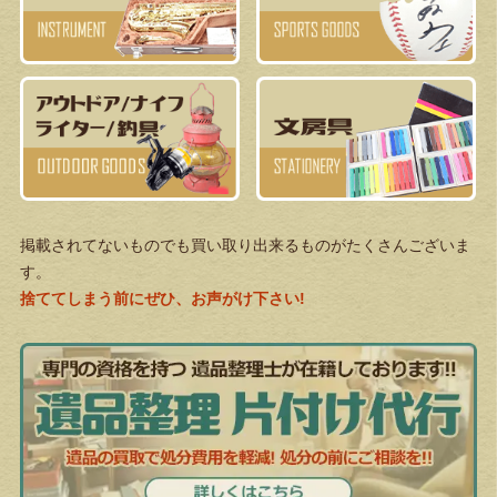
掲載されてないものでも買い取り出来るものがたくさんございま
す。
捨ててしまう前にぜひ、お声がけ下さい!