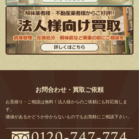
お問合わせ・買取ご依頼
お見積り・ご相談は無料！法人様からのご依頼にも対応致しま
す。
価値があるかどうか分からないものでもお気軽にご相談下さい。