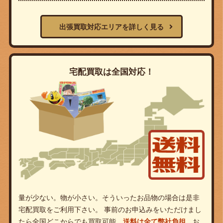
出張買取対応エリアを詳しく見る
宅配買取は全国対応！
量が少ない。物が小さい。そういったお品物の場合は是非
宅配買取をご利用下さい。 事前のお申込みをいただけまし
たら全国どこからでも買取可能。
送料は全て弊社負担。
お