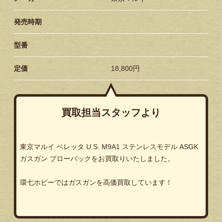
発売時期
型番
定価
18,800円
買取担当スタッフより
東京マルイ ベレッタ U.S. M9A1 ステンレスモデル ASGK
ガスガン ブローバックをお買取りいたしました。
環七ホビーではガスガンを高価買取しています！