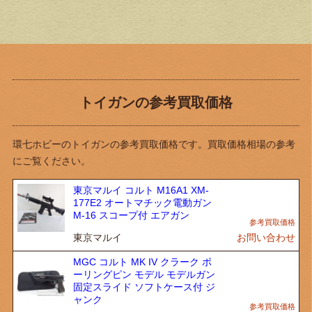
トイガンの参考買取価格
環七ホビーのトイガンの参考買取価格です。買取価格相場の参考
にご覧ください。
東京マルイ コルト M16A1 XM-
177E2 オートマチック電動ガン
M-16 スコープ付 エアガン
東京マルイ
お問い合わせ
MGC コルト MK IV クラーク ボ
ーリングピン モデル モデルガン
固定スライド ソフトケース付 ジ
ャンク