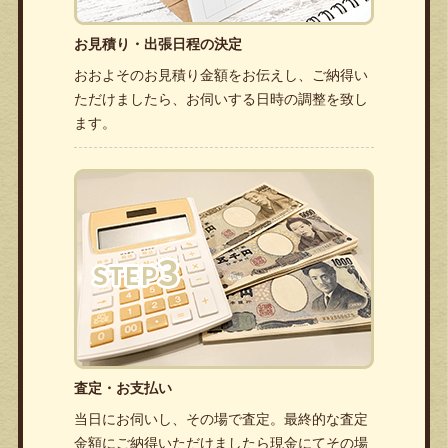
お見積り・出張日程の決定
おおよそのお見積り金額をお伝えし、ご納得い
ただけましたら、お伺いする日時の調整を致し
ます。
査定・お支払い
当日にお伺いし、その場で査定。最終的な査定
金額にご納得いただけましたら現金にてその場