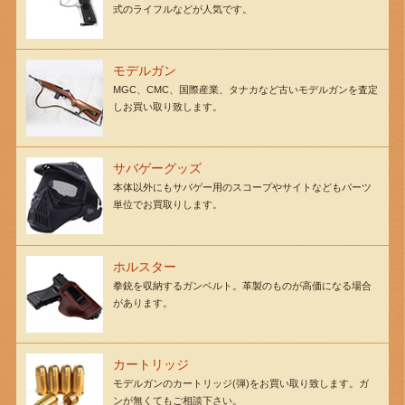
式のライフルなどが人気です。
モデルガン
MGC、CMC、国際産業、タナカなど古いモデルガンを査定
しお買い取り致します。
サバゲーグッズ
本体以外にもサバゲー用のスコープやサイトなどもパーツ
単位でお買取りします。
ホルスター
拳銃を収納するガンベルト。革製のものが高価になる場合
があります。
カートリッジ
モデルガンのカートリッジ(弾)をお買い取り致します。ガ
ンが無くてもご相談下さい。