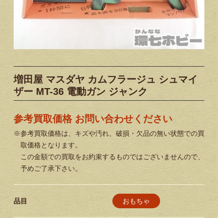
増田屋 マスダヤ カムフラージュ シュマイ
ザー MT-36 電動ガン ジャンク
参考買取価格 お問い合わせください
※参考買取価格は、キズや汚れ、破損・欠品の無い状態での買
取価格となります。
この金額での買取をお約束するものではございませんので、
予めご了承下さい。
おもちゃ
品目