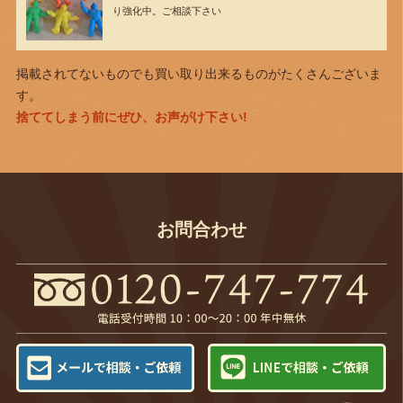
り強化中。ご相談下さい
掲載されてないものでも買い取り出来るものがたくさんございま
す。
捨ててしまう前にぜひ、お声がけ下さい!
お問合わせ