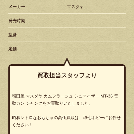
メーカー
マスダヤ
発売時期
型番
定価
買取担当スタッフより
増田屋 マスダヤ カムフラージュ シュマイザー MT-36 電
動ガン ジャンクをお買取りいたしました。
昭和レトロなおもちゃの高価買取は、環七ホビーにお任せ
ください！