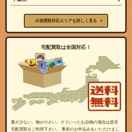
出張買取対応エリアを詳しく見る
宅配買取は全国対応！
量が少ない。物が小さい。そういったお品物の場合は是非
宅配買取をご利用下さい。 事前のお申込みをいただけまし