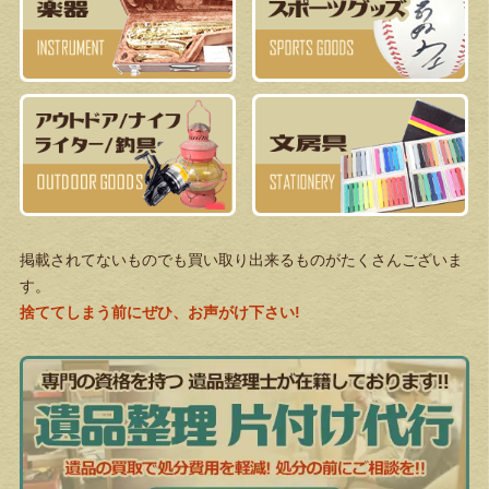
掲載されてないものでも買い取り出来るものがたくさんございま
す。
捨ててしまう前にぜひ、お声がけ下さい!