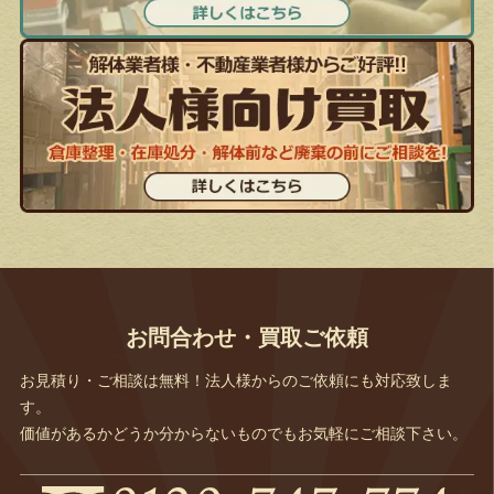
お問合わせ・買取ご依頼
お見積り・ご相談は無料！法人様からのご依頼にも対応致しま
す。
価値があるかどうか分からないものでもお気軽にご相談下さい。