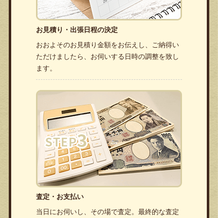
お見積り・出張日程の決定
おおよそのお見積り金額をお伝えし、ご納得い
ただけましたら、お伺いする日時の調整を致し
ます。
査定・お支払い
当日にお伺いし、その場で査定。最終的な査定