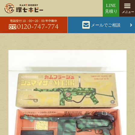
メールでご相談