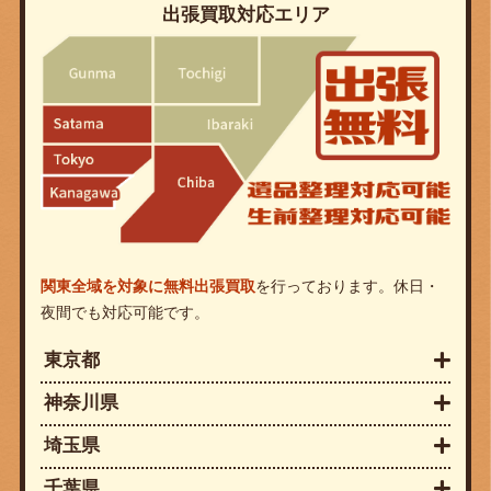
出張買取対応エリア
関東全域を対象に無料出張買取
を行っております。休日・
夜間でも対応可能です。
東京都
神奈川県
埼玉県
千葉県