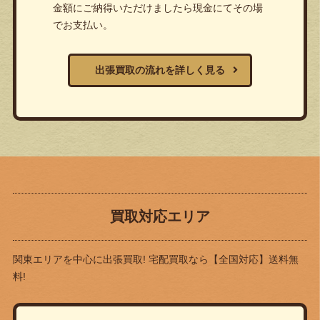
金額にご納得いただけましたら現金にてその場
でお支払い。
出張買取の流れを詳しく見る
買取対応エリア
関東エリアを中心に出張買取! 宅配買取なら
【全国対応】送料無
料!