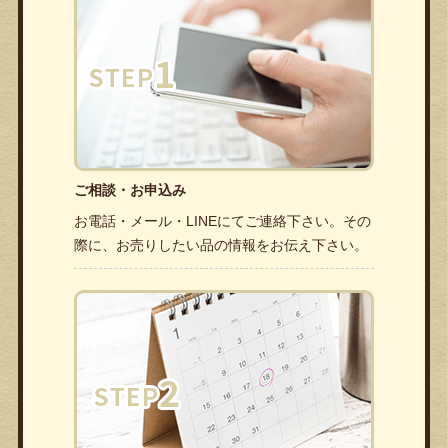
ご相談・お申込み
お電話・メール・LINEにてご連絡下さい。その
際に、お売りしたい品の情報をお伝え下さい。