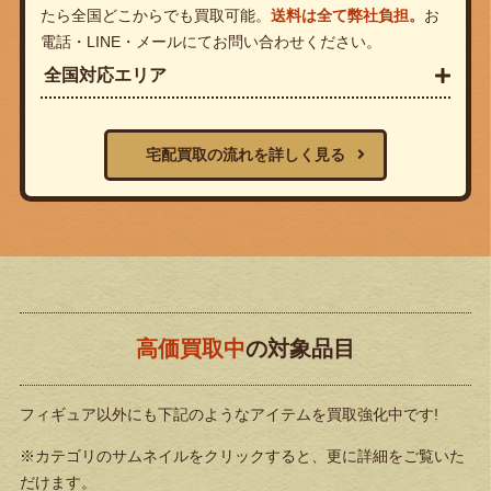
たら全国どこからでも買取可能。
送料は全て弊社負担。
お
電話・LINE・メールにてお問い合わせください。
全国対応エリア
宅配買取の流れを詳しく見る
高価買取中
の対象品目
フィギュア以外にも下記のようなアイテムを買取強化中です!
※カテゴリのサムネイルをクリックすると、更に詳細をご覧いた
だけます。