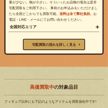
量が少ない。物が小さい。そういったお品物の場合は是非
宅配買取をご利用下さい。 事前のお申込みをいただけまし
たら全国どこからでも買取可能。
送料は全て弊社負担。
お
電話・LINE・メールにてお問い合わせください。
全国対応エリア
宅配買取の流れを詳しく見る
高価買取中
の対象品目
フィギュア以外にも下記のようなアイテムを買取強化中です!