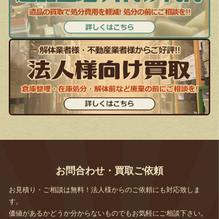
お問合わせ・買取ご依頼
お見積り・ご相談は無料！法人様からのご依頼にも対応致しま
す。
価値があるかどうか分からないものでもお気軽にご相談下さい。