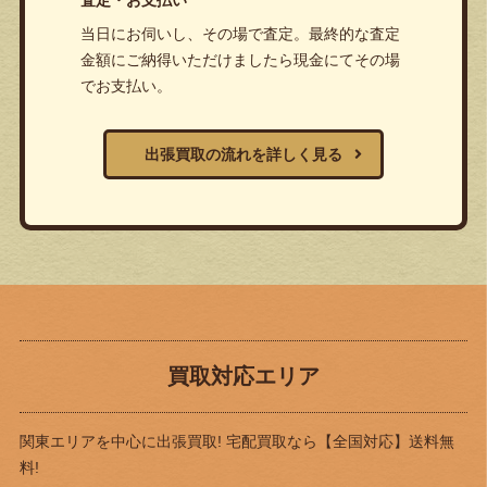
当日にお伺いし、その場で査定。最終的な査定
金額にご納得いただけましたら現金にてその場
でお支払い。
出張買取の流れを詳しく見る
買取対応エリア
関東エリアを中心に出張買取! 宅配買取なら
【全国対応】送料無
料!