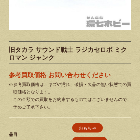
旧タカラ サウンド戦士 ラジカセロボ ミク
ロマン ジャンク
参考買取価格 お問い合わせください
※参考買取価格は、キズや汚れ、破損・欠品の無い状態での買
取価格となります。
この金額での買取をお約束するものではございませんので、
予めご了承下さい。
おもちゃ
品目