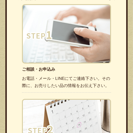
ご相談・お申込み
お電話・メール・LINEにてご連絡下さい。その
際に、お売りしたい品の情報をお伝え下さい。