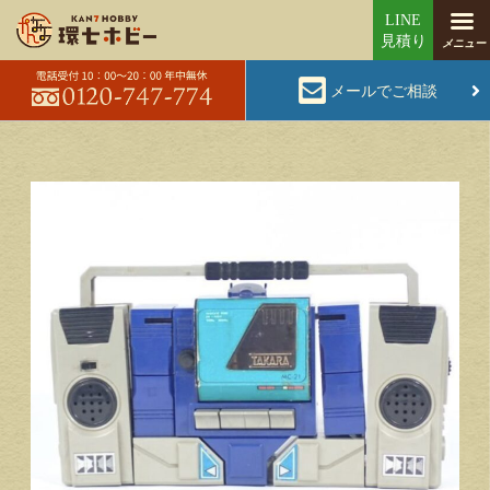
メールでご相談