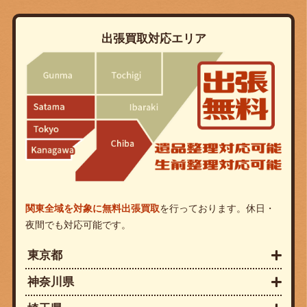
出張買取対応エリア
関東全域を対象に無料出張買取
を行っております。休日・
夜間でも対応可能です。
東京都
神奈川県