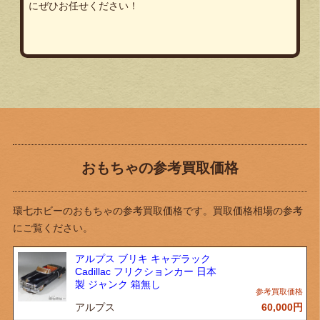
にぜひお任せください！
おもちゃの参考買取価格
環七ホビーのおもちゃの参考買取価格です。買取価格相場の参考
にご覧ください。
アルプス ブリキ キャデラック
Cadillac フリクションカー 日本
製 ジャンク 箱無し
アルプス
60,000
円