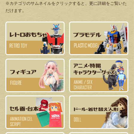
※カテゴリのサムネイルをクリックすると、更に詳細をご覧いた
だけます。