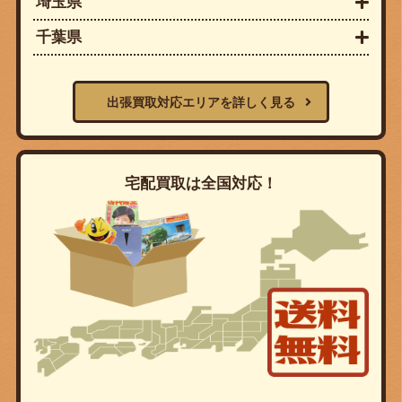
埼玉県
千葉県
出張買取対応エリアを詳しく見る
宅配買取は全国対応！