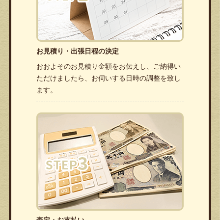
お見積り・出張日程の決定
おおよそのお見積り金額をお伝えし、ご納得い
ただけましたら、お伺いする日時の調整を致し
ます。
査定・お支払い