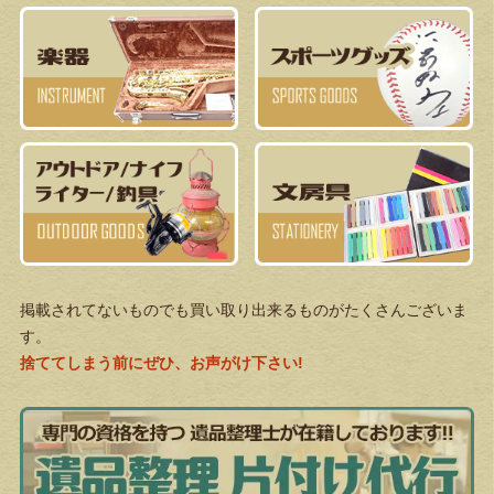
掲載されてないものでも買い取り出来るものがたくさんございま
す。
捨ててしまう前にぜひ、お声がけ下さい!