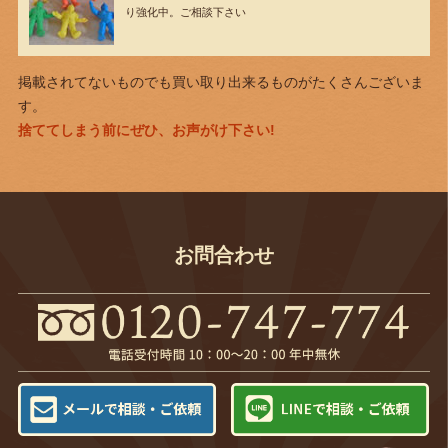
り強化中。ご相談下さい
掲載されてないものでも買い取り出来るものがたくさんございま
す。
捨ててしまう前にぜひ、お声がけ下さい!
お問合わせ