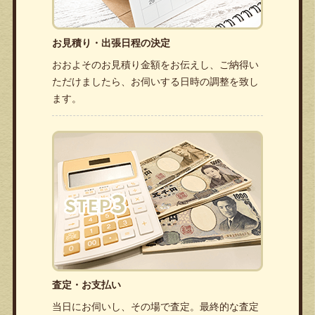
お見積り・出張日程の決定
おおよそのお見積り金額をお伝えし、ご納得い
ただけましたら、お伺いする日時の調整を致し
ます。
査定・お支払い
当日にお伺いし、その場で査定。最終的な査定