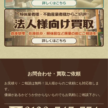
お問合わせ・買取ご依頼
お見積り・ご相談は無料！法人様からのご依頼にも対応致しま
す。
価値があるかどうか分からないものでもお気軽にご相談下さい。