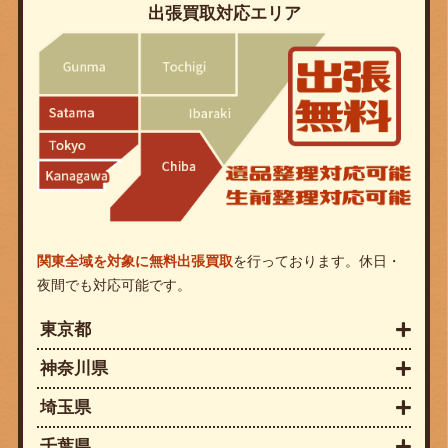
出張買取対応エリア
関東全域を対象に無料出張買取
を行っております。休日・
夜間でも対応可能です。
東京都
神奈川県
埼玉県
千葉県