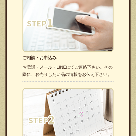
ご相談・お申込み
お電話・メール・LINEにてご連絡下さい。その
際に、お売りしたい品の情報をお伝え下さい。