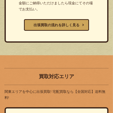
金額にご納得いただけましたら現金にてその場
でお支払い。
出張買取の流れを詳しく見る
買取対応エリア
関東エリアを中心に出張買取! 宅配買取なら
【全国対応】送料無
料!