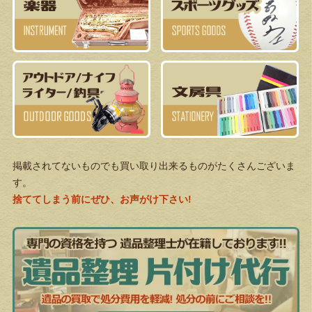
掲載されてないものでも買い取り出来るものがたくさんございま
す。
捨ててしまう前にぜひ、お声がけ下さい!