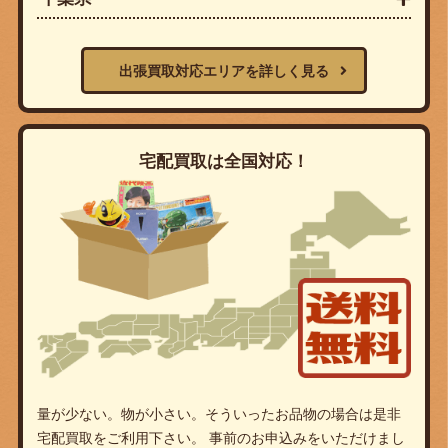
出張買取対応エリアを詳しく見る
宅配買取は全国対応！
量が少ない。物が小さい。そういったお品物の場合は是非
宅配買取をご利用下さい。 事前のお申込みをいただけまし