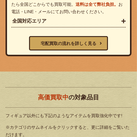
たら全国どこからでも買取可能。
送料は全て弊社負担。
お
電話・LINE・メールにてお問い合わせください。
全国対応エリア
宅配買取の流れを詳しく見る
高価買取中
の対象品目
フィギュア以外にも下記のようなアイテムを買取強化中です!
※カテゴリのサムネイルをクリックすると、更に詳細をご覧いた
だけます。