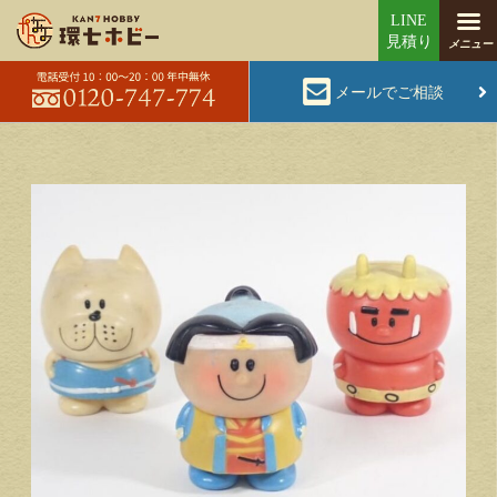
メールでご相談