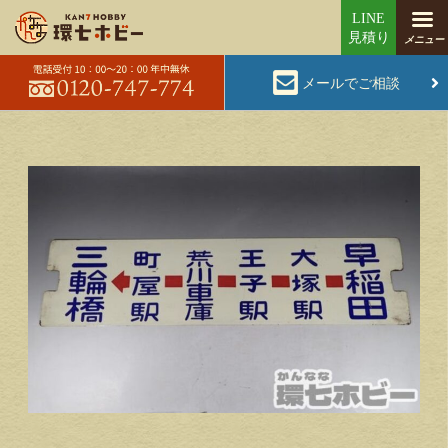
メールでご相談