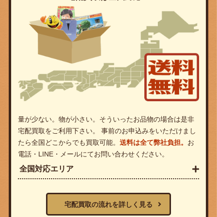
量が少ない。物が小さい。そういったお品物の場合は是非
宅配買取をご利用下さい。 事前のお申込みをいただけまし
たら全国どこからでも買取可能。
送料は全て弊社負担。
お
電話・LINE・メールにてお問い合わせください。
全国対応エリア
宅配買取の流れを詳しく見る