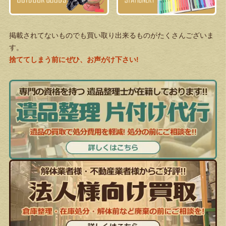
掲載されてないものでも買い取り出来るものがたくさんございま
す。
捨ててしまう前にぜひ、お声がけ下さい!