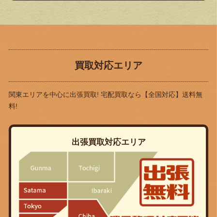
買取対応エリア
関東エリアを中心に出張買取! 宅配買取なら
【全国対応】送料無
料!
出張買取対応エリア