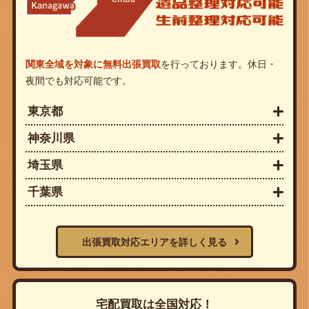
関東全域を対象に無料出張買取
を行っております。休日・
夜間でも対応可能です。
東京都
神奈川県
埼玉県
千葉県
出張買取対応エリアを詳しく見る
宅配買取は全国対応！