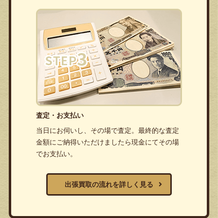
査定・お支払い
当日にお伺いし、その場で査定。最終的な査定
金額にご納得いただけましたら現金にてその場
でお支払い。
出張買取の流れを詳しく見る