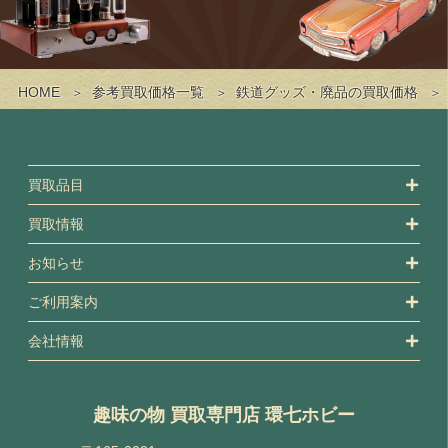
HOME
参考買取価格一覧
鉄道グッズ・廃品の買取価格
買取品目
買取情報
お知らせ
ご利用案内
会社情報
趣味の物 買取専門店 環七ホビー