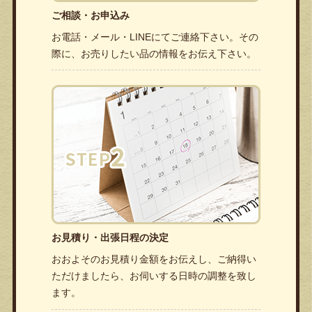
ご相談・お申込み
お電話・メール・LINEにてご連絡下さい。その
際に、お売りしたい品の情報をお伝え下さい。
お見積り・出張日程の決定
おおよそのお見積り金額をお伝えし、ご納得い
ただけましたら、お伺いする日時の調整を致し
ます。