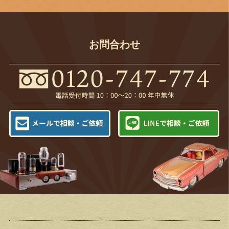
お問合わせ