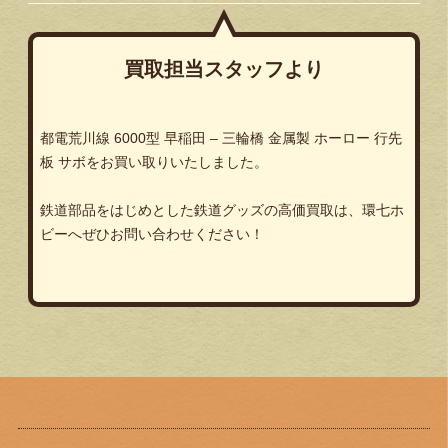
買取担当スタッフより
都電荒川線 6000型 早稲田 – 三輪橋 金属製 ホーロー 行先
板 サボをお買い取りいたしました。
鉄道部品をはじめとした鉄道グッズの高価買取は、環七ホ
ビーへぜひお問い合わせください！