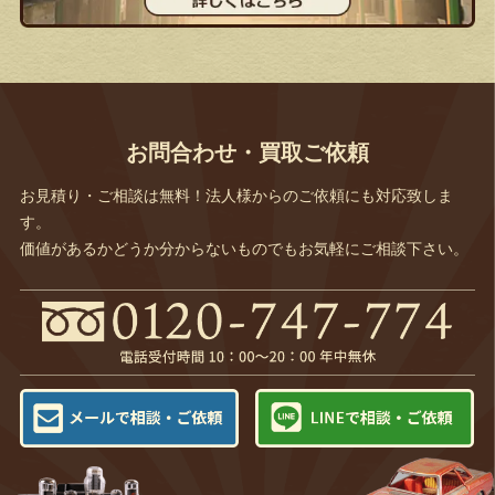
お問合わせ・買取ご依頼
お見積り・ご相談は無料！法人様からのご依頼にも対応致しま
す。
価値があるかどうか分からないものでもお気軽にご相談下さい。