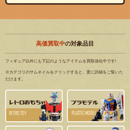
高価買取中
の対象品目
フィギュア以外にも下記のようなアイテムを買取強化中です!
※カテゴリのサムネイルをクリックすると、更に詳細をご覧いた
だけます。