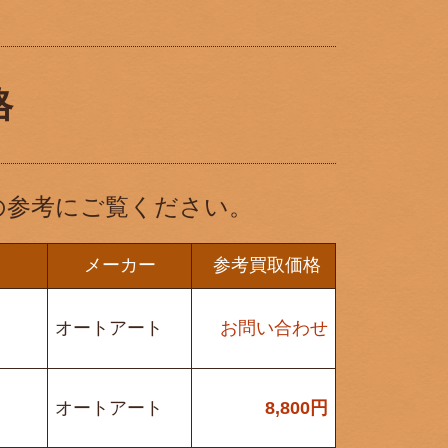
格
の参考にご覧ください。
メーカー
参考買取価格
オートアート
お問い合わせ
オートアート
8,800
円