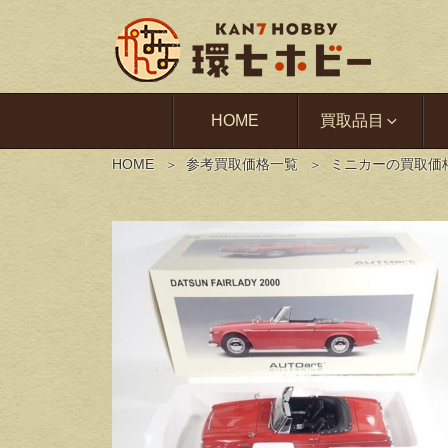
HOME
買取品目
HOME
参考買取価格一覧
ミニカーの買取価