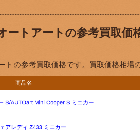
オートアートの参考買取価
ートの参考買取価格です。買取価格相場
商品名
AUTOart Mini Cooper S ミニカー
フェアレディ Z433 ミニカー