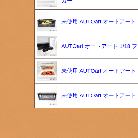
カー
未使用 AUTOart オートアート
AUTOart オートアート 1/
未使用 AUTOart オートアート
未使用 AUTOart オートアート