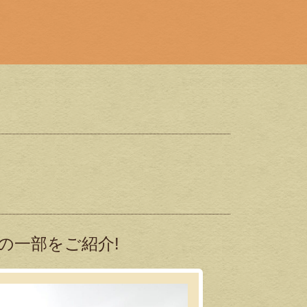
の一部をご紹介!