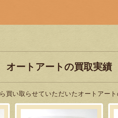
オートアートの買取実績
ら買い取らせていただいたオートアート