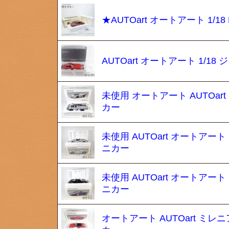
★AUTOart オートアート 1/18
AUTOart オートアート 1/1
未使用 オートアート AUTOart mi
カー
未使用 AUTOart オートアート 
ニカー
未使用 AUTOart オートアート 
ニカー
オートアート AUTOart ミレニア