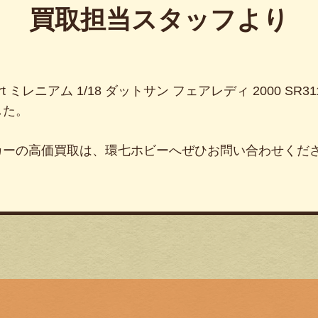
買取担当スタッフより
t ミレニアム 1/18 ダットサン フェアレディ 2000 SR
した。
カーの高価買取は、環七ホビーへぜひお問い合わせくだ