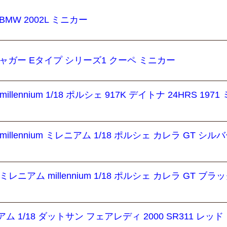
 BMW 2002L ミニカー
8 ジャガー Eタイプ シリーズ1 クーペ ミニカー
llennium 1/18 ポルシェ 917K デイトナ 24HRS 1971
millennium ミレニアム 1/18 ポルシェ カレラ GT シル
ミレニアム millennium 1/18 ポルシェ カレラ GT ブラ
ム 1/18 ダットサン フェアレディ 2000 SR311 レッド