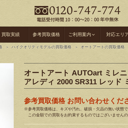
買取実績
参考買取価格
ご利用案内
対応エリ
格
ハイクオリティモデルの買取価格
オートアートの買取価格
オートアート AUTOart ミレニ
アレディ 2000 SR311 レッド
参考買取価格 お問い合わせくだ
※参考買取価格は、キズや汚れ、破損・欠品の無い状態で
この金額での買取をお約束するものではございませんの