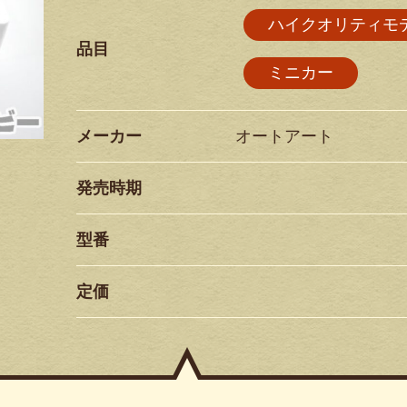
ハイクオリティモ
品目
ミニカー
メーカー
オートアート
発売時期
型番
定価