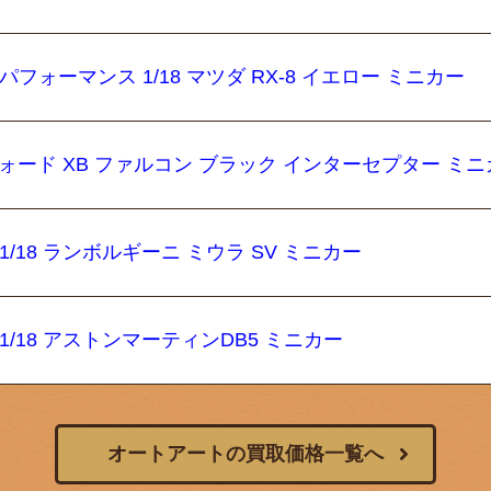
 パフォーマンス 1/18 マツダ RX-8 イエロー ミニカー
18 フォード XB ファルコン ブラック インターセプター ミ
 1/18 ランボルギーニ ミウラ SV ミニカー
 1/18 アストンマーティンDB5 ミニカー
オートアートの買取価格一覧へ