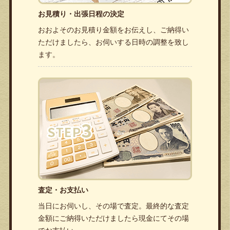
お見積り・出張日程の決定
おおよそのお見積り金額をお伝えし、ご納得い
ただけましたら、お伺いする日時の調整を致し
ます。
査定・お支払い
当日にお伺いし、その場で査定。最終的な査定
金額にご納得いただけましたら現金にてその場