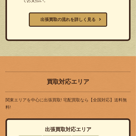
でお支払い。
出張買取の流れを詳しく見る
買取対応エリア
関東エリアを中心に出張買取! 宅配買取なら
【全国対応】送料無
料!
出張買取対応エリア