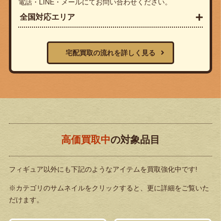
電話・LINE・メールにてお問い合わせください。
全国対応エリア
宅配買取の流れを詳しく見る
高価買取中
の対象品目
フィギュア以外にも下記のようなアイテムを買取強化中です!
※カテゴリのサムネイルをクリックすると、更に詳細をご覧いた
だけます。