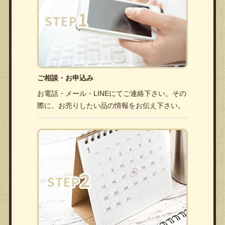
ご相談・お申込み
お電話・メール・LINEにてご連絡下さい。その
際に、お売りしたい品の情報をお伝え下さい。