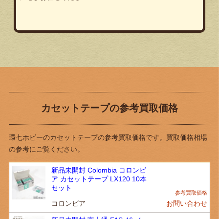
カセットテープの参考買取価格
環七ホビーのカセットテープの参考買取価格です。買取価格相場
の参考にご覧ください。
新品未開封 Colombia コロンビ
ア カセットテープ LX120 10本
セット
コロンビア
お問い合わせ