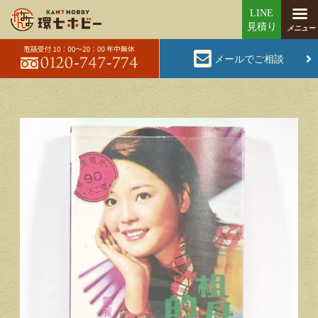
メールでご相談