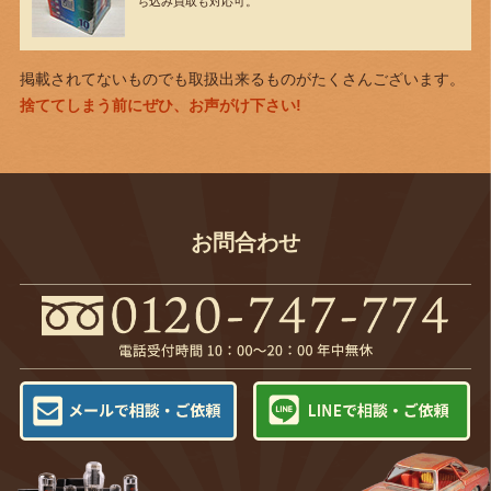
ち込み買取も対応可。
掲載されてないものでも取扱出来るものがたくさんございます。
捨ててしまう前にぜひ、お声がけ下さい!
お問合わせ