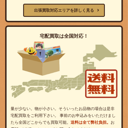
出張買取対応エリアを詳しく見る
宅配買取は全国対応！
量が少ない。物が小さい。そういったお品物の場合は是非
宅配買取をご利用下さい。 事前のお申込みをいただけまし
たら全国どこからでも買取可能。
送料は全て弊社負担。
お