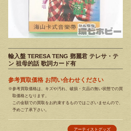
輸入盤 TERESA TENG 鄧麗君 テレサ・テ
ン 祖母的話 歌詞カード有
参考買取価格 お問い合わせください
※参考買取価格は、キズや汚れ、破損・欠品の無い状態での買
取価格となります。
この金額での買取をお約束するものではございませんので、
予めご了承下さい。
アーティストグッズ