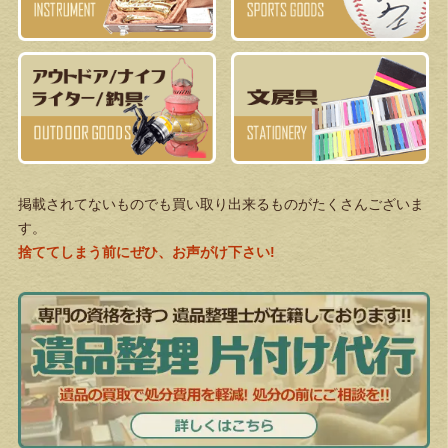
掲載されてないものでも買い取り出来るものがたくさんございま
す。
捨ててしまう前にぜひ、お声がけ下さい!