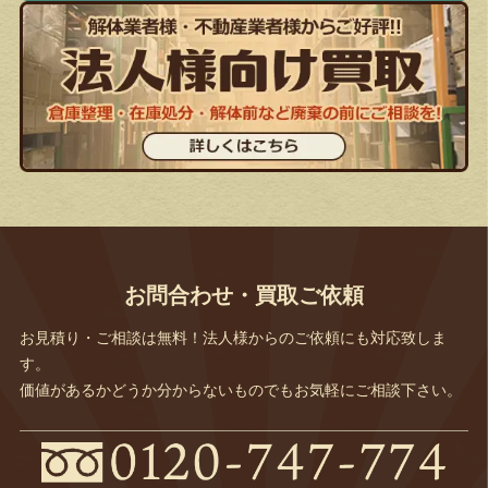
お問合わせ・買取ご依頼
お見積り・ご相談は無料！法人様からのご依頼にも対応致しま
す。
価値があるかどうか分からないものでもお気軽にご相談下さい。