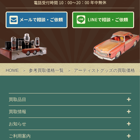
HOME
参考買取価格一覧
アーティストグッズの買取価格
買取品目
買取情報
お知らせ
ご利用案内