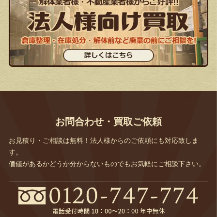
お問合わせ・買取ご依頼
お見積り・ご相談は無料！法人様からのご依頼にも対応致しま
す。
価値があるかどうか分からないものでもお気軽にご相談下さい。