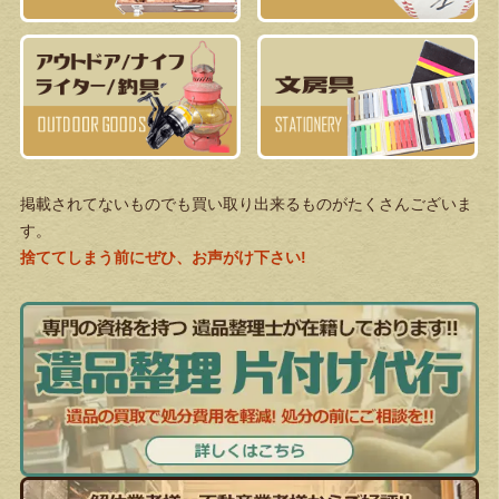
掲載されてないものでも買い取り出来るものがたくさんございま
す。
捨ててしまう前にぜひ、お声がけ下さい!