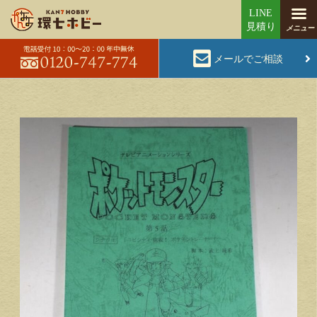
メールでご相談