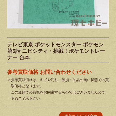
テレビ東京 ポケットモンスター ポケモン
第5話 ニビシティ・挑戦！ポケモントレー
ナー 台本
参考買取価格 お問い合わせください
※参考買取価格は、キズや汚れ、破損・欠品の無い状態での買
取価格となります。
この金額での買取をお約束するものではございませんので、
予めご了承下さい。
ポケットモンスター