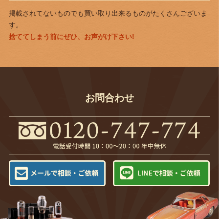
掲載されてないものでも買い取り出来るものがたくさんございま
す。
捨ててしまう前にぜひ、お声がけ下さい!
お問合わせ