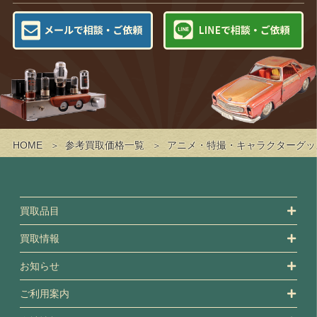
HOME
参考買取価格一覧
アニメ・特撮・キャラクターグッ
買取品目
買取情報
お知らせ
ご利用案内