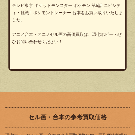
テレビ東京 ポケットモンスター ポケモン 第5話 ニビシテ
ィ・挑戦！ポケモントレーナー 台本をお買い取りいたしま
した。
アニメ台本・アニメセル画の高価買取は、環七ホビーへぜ
ひお問い合わせください！
セル画・台本の参考買取価格