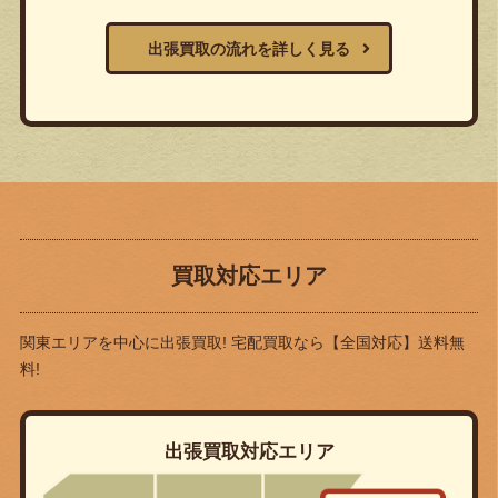
出張買取の流れを詳しく見る
買取対応エリア
関東エリアを中心に出張買取! 宅配買取なら
【全国対応】送料無
料!
出張買取対応エリア