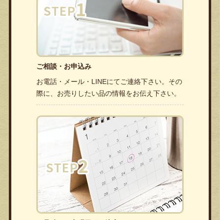
ご相談・お申込み
お電話・メール・LINEにてご連絡下さい。その
際に、お売りしたい品の情報をお伝え下さい。