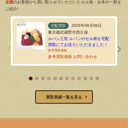
全国
のお客様から買い取らせていただいたセル画・台本の一部を
ご紹介!
2026年08月06日
宅配買取
東京都武蔵野市西久保
ルパン三世 ルパンのセル画を宅配
買取にてお送りいただきました！
参考買取価格 お問い合わせ
買取実績一覧を見る