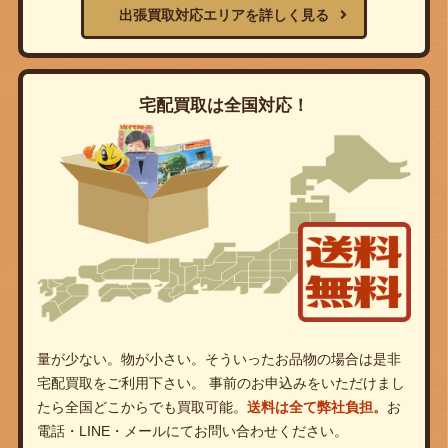
出張買取対応エリアを詳しく見る
宅配買取は全国対応！
量が少ない。物が小さい。そういったお品物の場合は是非
宅配買取をご利用下さい。 事前のお申込みをいただけまし
たら全国どこからでも買取可能。
送料は全て弊社負担。
お
電話・LINE・メールにてお問い合わせください。