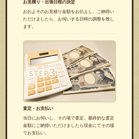
お見積り・出張日程の決定
おおよそのお見積り金額をお伝えし、ご納得い
ただけましたら、お伺いする日時の調整を致し
ます。
査定・お支払い
当日にお伺いし、その場で査定。最終的な査定
金額にご納得いただけましたら現金にてその場
でお支払い。