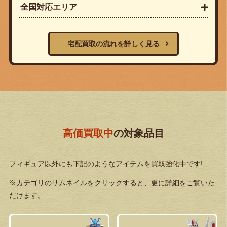
全国対応エリア
宅配買取の流れを詳しく見る
高価買取中
の対象品目
フィギュア以外にも下記のようなアイテムを買取強化中です!
※カテゴリのサムネイルをクリックすると、更に詳細をご覧いた
だけます。