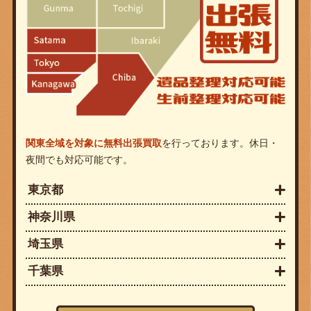
関東全域を対象に無料出張買取
を行っております。休日・
夜間でも対応可能です。
東京都
神奈川県
埼玉県
千葉県