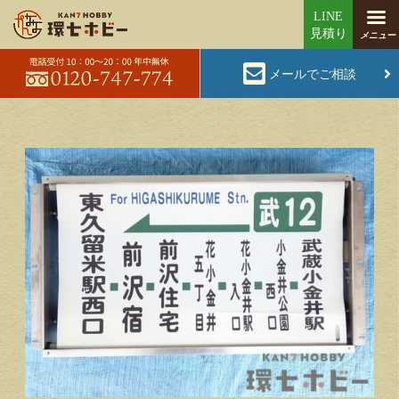
メールでご相談