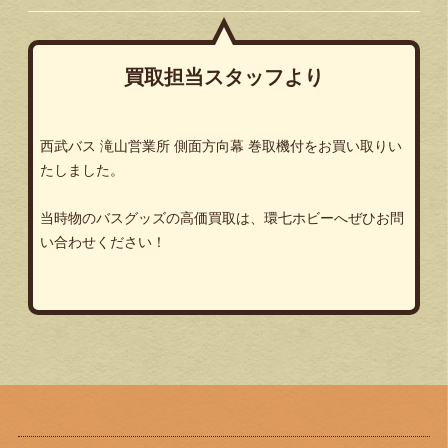
買取担当スタッフより
西武バス 滝山営業所 側面方向幕 巻取機付をお買い取りい
たしました。
当時物のバスグッズの高価買取は、環七ホビーへぜひお問
い合わせください！