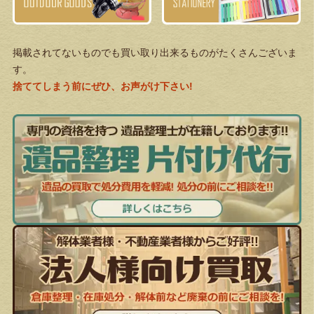
掲載されてないものでも買い取り出来るものがたくさんございま
す。
捨ててしまう前にぜひ、お声がけ下さい!