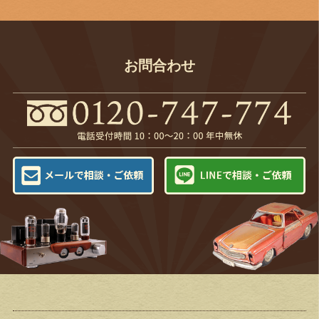
お問合わせ