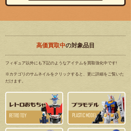
高価買取中
の対象品目
フィギュア以外にも下記のようなアイテムを買取強化中です!
※カテゴリのサムネイルをクリックすると、更に詳細をご覧いた
だけます。