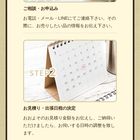
ご相談・お申込み
お電話・メール・LINEにてご連絡下さい。その
際に、お売りしたい品の情報をお伝え下さい。
お見積り・出張日程の決定
おおよそのお見積り金額をお伝えし、ご納得い
ただけましたら、お伺いする日時の調整を致し
ます。