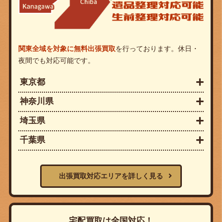
関東全域を対象に無料出張買取
を行っております。休日・
夜間でも対応可能です。
東京都
神奈川県
埼玉県
千葉県
出張買取対応エリアを詳しく見る
宅配買取は全国対応！