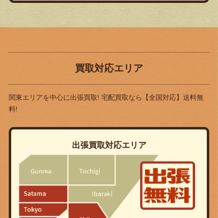
買取対応エリア
関東エリアを中心に出張買取! 宅配買取なら
【全国対応】送料無
料!
出張買取対応エリア