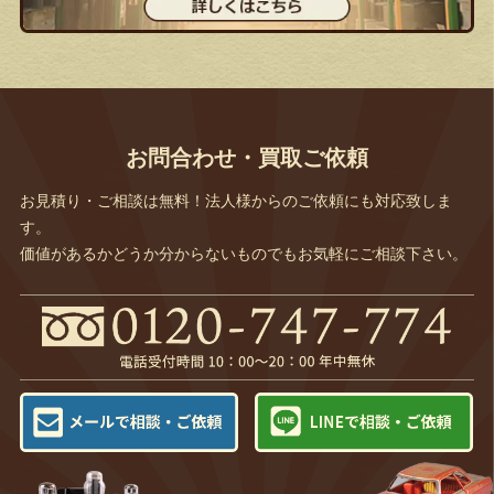
お問合わせ・買取ご依頼
お見積り・ご相談は無料！法人様からのご依頼にも対応致しま
す。
価値があるかどうか分からないものでもお気軽にご相談下さい。