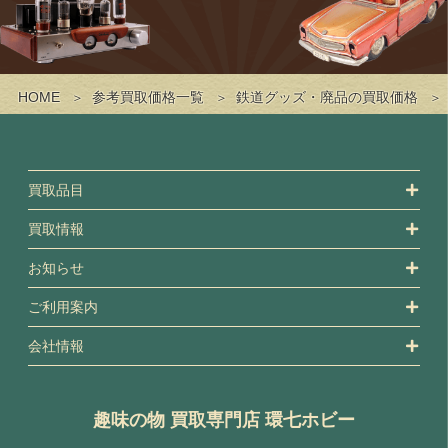
HOME
参考買取価格一覧
鉄道グッズ・廃品の買取価格
買取品目
買取情報
お知らせ
ご利用案内
会社情報
趣味の物 買取専門店 環七ホビー