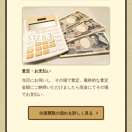
査定・お支払い
当日にお伺いし、その場で査定。最終的な査定
金額にご納得いただけましたら現金にてその場
でお支払い。
出張買取の流れを詳しく見る