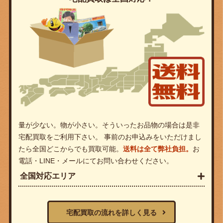
量が少ない。物が小さい。そういったお品物の場合は是非
宅配買取をご利用下さい。 事前のお申込みをいただけまし
たら全国どこからでも買取可能。
送料は全て弊社負担。
お
電話・LINE・メールにてお問い合わせください。
全国対応エリア
宅配買取の流れを詳しく見る