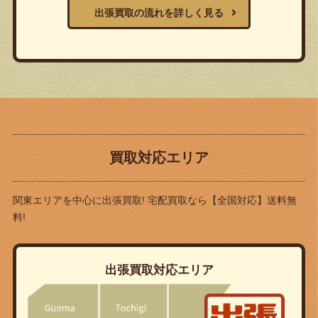
出張買取の流れを詳しく見る
買取対応エリア
関東エリアを中心に出張買取! 宅配買取なら
【全国対応】送料無
料!
出張買取対応エリア