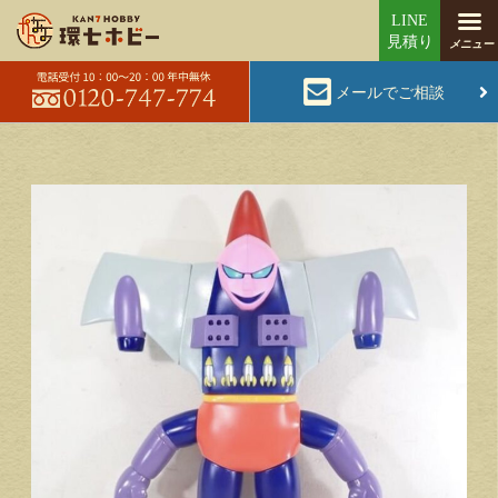
メールでご相談