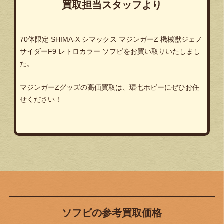
買取担当スタッフより
70体限定 SHIMA-X シマックス マジンガーZ 機械獣ジェノ
サイダーF9 レトロカラー ソフビをお買い取りいたしまし
た。
マジンガーZグッズの高価買取は、環七ホビーにぜひお任
せください！
ソフビの参考買取価格