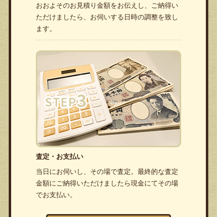
おおよそのお見積り金額をお伝えし、ご納得い
ただけましたら、お伺いする日時の調整を致し
ます。
査定・お支払い
当日にお伺いし、その場で査定。最終的な査定
金額にご納得いただけましたら現金にてその場
でお支払い。