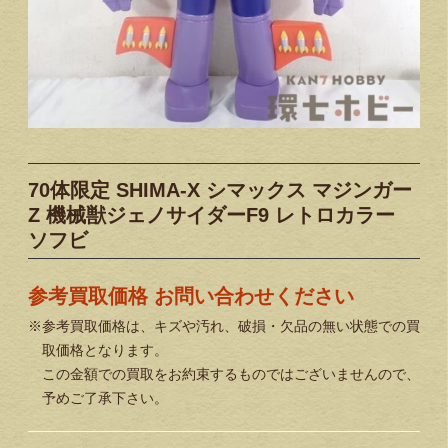
70体限定 SHIMA-X シマックス マジンガー
Z 機械獣ジェノサイダーF9 レトロカラー
ソフビ
参考買取価格 お問い合わせください
※参考買取価格は、キズや汚れ、破損・欠品の無い状態での買
取価格となります。
この金額での買取をお約束するものではございませんので、
予めご了承下さい。