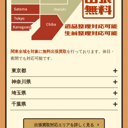
関東全域を対象に無料出張買取
を行っております。休日・
夜間でも対応可能です。
東京都
神奈川県
埼玉県
千葉県
出張買取対応エリアを詳しく見る