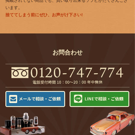
掲載されてない商品でも、買い取り出来るソフビがたくさんござ
います。
捨ててしまう前にぜひ、お声がけ下さい!
お問合わせ