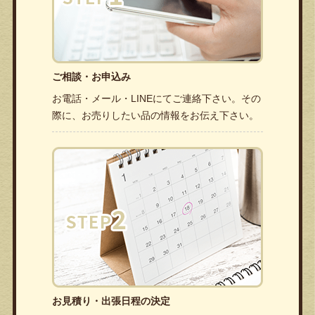
ご相談・お申込み
お電話・メール・LINEにてご連絡下さい。その
際に、お売りしたい品の情報をお伝え下さい。
お見積り・出張日程の決定