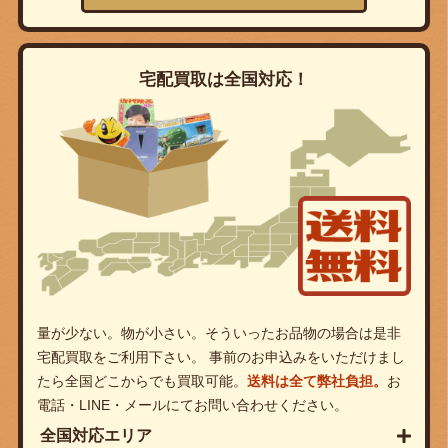
宅配買取は全国対応！
量が少ない。物が小さい。そういったお品物の場合は是非
宅配買取をご利用下さい。 事前のお申込みをいただけまし
たら全国どこからでも買取可能。
送料は全て弊社負担。
お
電話・LINE・メールにてお問い合わせください。
全国対応エリア