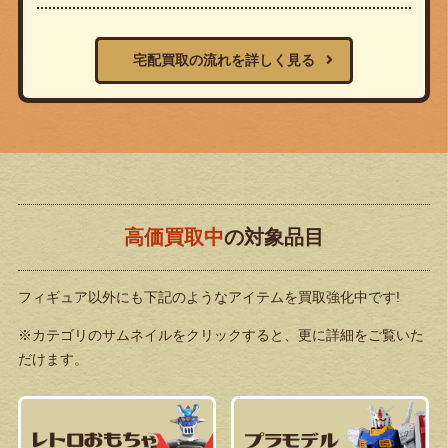
宅配買取の流れを詳しく見る
高価買取中
の対象品目
フィギュア以外にも下記のようなアイテムを買取強化中です!
※カテゴリのサムネイルをクリックすると、更に詳細をご覧いた
だけます。