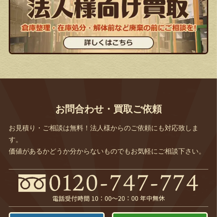
お問合わせ・買取ご依頼
お見積り・ご相談は無料！法人様からのご依頼にも対応致しま
す。
価値があるかどうか分からないものでもお気軽にご相談下さい。