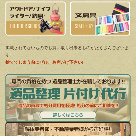
掲載されてないものでも買い取り出来るものがたくさんございま
す。
捨ててしまう前にぜひ、お声がけ下さい!