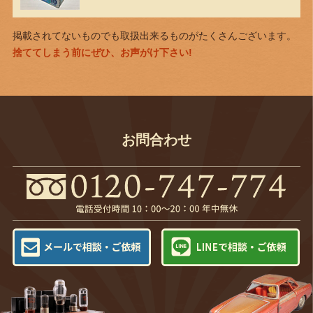
掲載されてないものでも取扱出来るものがたくさんございます。
捨ててしまう前にぜひ、お声がけ下さい!
お問合わせ