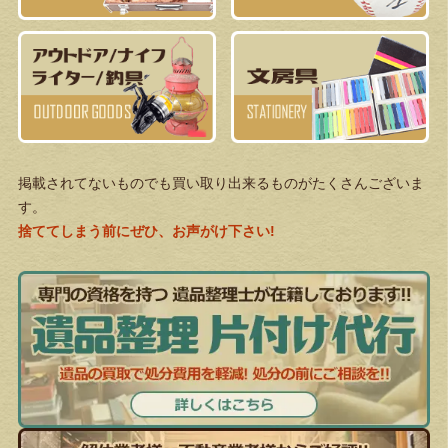
掲載されてないものでも買い取り出来るものがたくさんございま
す。
捨ててしまう前にぜひ、お声がけ下さい!