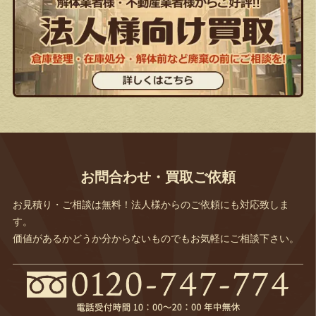
お問合わせ・買取ご依頼
お見積り・ご相談は無料！法人様からのご依頼にも対応致しま
す。
価値があるかどうか分からないものでもお気軽にご相談下さい。