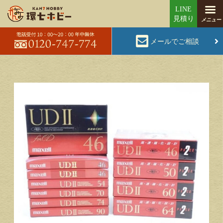
メールでご相談