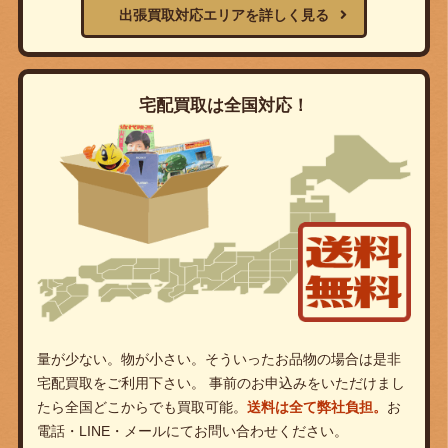
出張買取対応エリアを詳しく見る
宅配買取は全国対応！
量が少ない。物が小さい。そういったお品物の場合は是非
宅配買取をご利用下さい。 事前のお申込みをいただけまし
たら全国どこからでも買取可能。
送料は全て弊社負担。
お
電話・LINE・メールにてお問い合わせください。