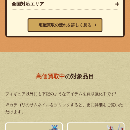
全国対応エリア
宅配買取の流れを詳しく見る
高価買取中
の対象品目
フィギュア以外にも下記のようなアイテムを買取強化中です!
※カテゴリのサムネイルをクリックすると、更に詳細をご覧いた
だけます。