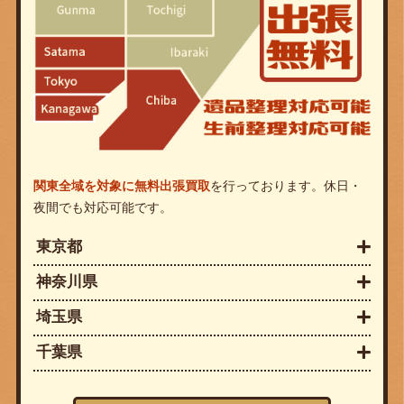
関東全域を対象に無料出張買取
を行っております。休日・
夜間でも対応可能です。
東京都
神奈川県
埼玉県
千葉県