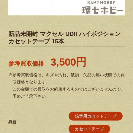
新品未開封 マクセル UDII ハイポジション
カセットテープ 15本
3,500円
参考買取価格
※参考買取価格は、キズや汚れ、破損・欠品の無い状態での買
取価格となります。
この金額での買取をお約束するものではございませんので、
予めご了承下さい。
録音用カセットテープ
品目
カセットテープ