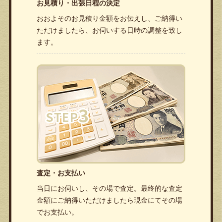
お見積り・出張日程の決定
おおよそのお見積り金額をお伝えし、ご納得い
ただけましたら、お伺いする日時の調整を致し
ます。
査定・お支払い
当日にお伺いし、その場で査定。最終的な査定
金額にご納得いただけましたら現金にてその場
でお支払い。