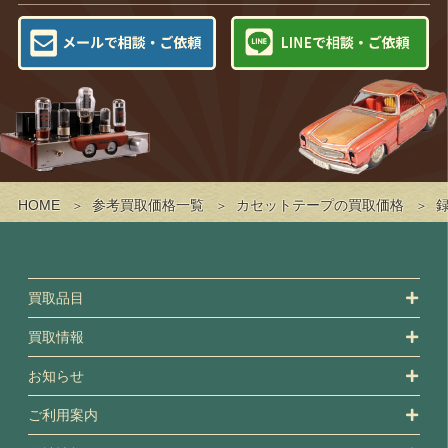
HOME
参考買取価格一覧
カセットテープの買取価格
買取品目
買取情報
お知らせ
ご利用案内