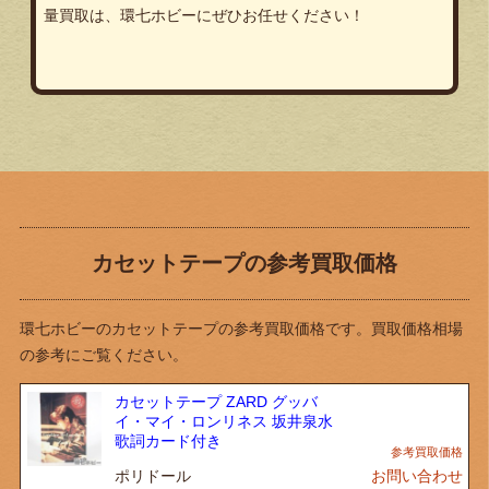
量買取は、環七ホビーにぜひお任せください！
カセットテープの参考買取価格
環七ホビーのカセットテープの参考買取価格です。買取価格相場
の参考にご覧ください。
カセットテープ ZARD グッバ
イ・マイ・ロンリネス 坂井泉水
歌詞カード付き
ポリドール
お問い合わせ