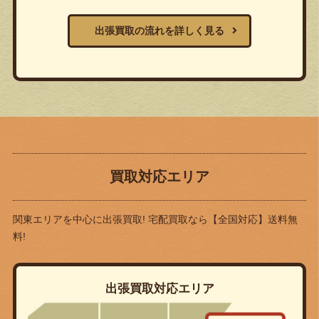
出張買取の流れを詳しく見る
買取対応エリア
関東エリアを中心に出張買取! 宅配買取なら
【全国対応】送料無
料!
出張買取対応エリア