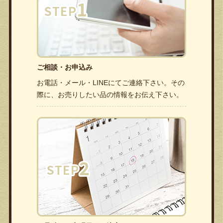
ご相談・お申込み
お電話・メール・LINEにてご連絡下さい。その
際に、お売りしたい品の情報をお伝え下さい。