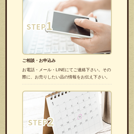
ご相談・お申込み
お電話・メール・LINEにてご連絡下さい。その
際に、お売りしたい品の情報をお伝え下さい。