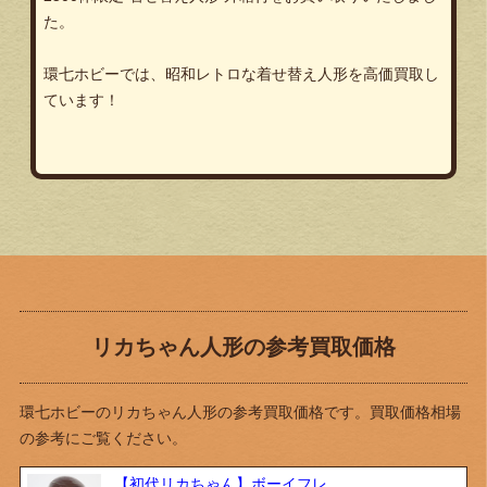
た。
環七ホビーでは、昭和レトロな着せ替え人形を高価買取し
ています！
リカちゃん人形の参考買取価格
環七ホビーのリカちゃん人形の参考買取価格です。買取価格相場
の参考にご覧ください。
【初代リカちゃん】ボーイフレ