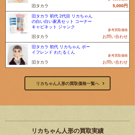
旧タカラ
5,000
円
旧タカラ 初代 2代目 リカちゃん
の白い白い家具セット コーナー
キャビネット ジャンク
旧タカラ
お問い合わせ
旧タカラ 初代 リカちゃん ボー
イフレンド わたるくん
旧タカラ
お問い合わせ
リカちゃん人形の買取価格一覧へ
リカちゃん人形の買取実績