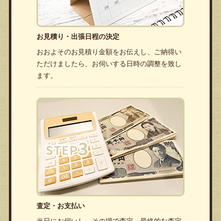
お見積り・出張日程の決定
おおよそのお見積り金額をお伝えし、ご納得い
ただけましたら、お伺いする日時の調整を致し
ます。
査定・お支払い
当日にお伺いし、その場で査定。最終的な査定