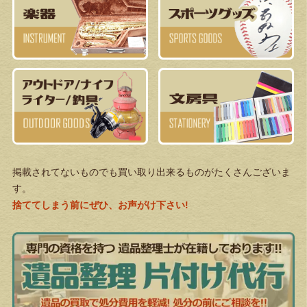
掲載されてないものでも買い取り出来るものがたくさんございま
す。
捨ててしまう前にぜひ、お声がけ下さい!