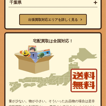
千葉県
出張買取対応エリアを詳しく見る
宅配買取は全国対応！
量が少ない。物が小さい。そういったお品物の場合は是非