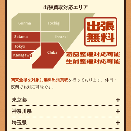
出張買取対応エリア
関東全域を対象に無料出張買取
を行っております。休日・
夜間でも対応可能です。
東京都
神奈川県
埼玉県