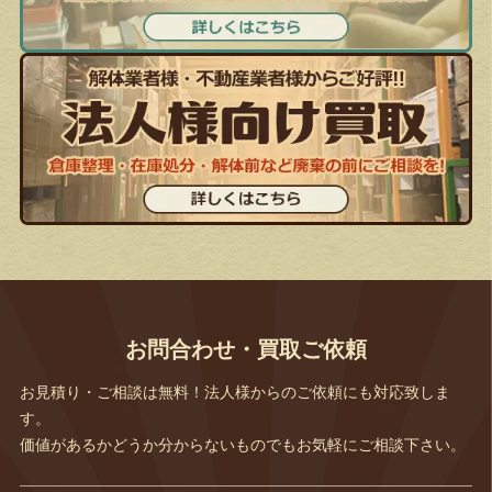
お問合わせ・買取ご依頼
お見積り・ご相談は無料！法人様からのご依頼にも対応致しま
す。
価値があるかどうか分からないものでもお気軽にご相談下さい。