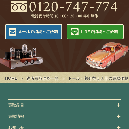
HOME
参考買取価格一覧
ドール・着せ替え人形の買取価格
買取品目
買取情報
お知らせ