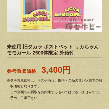
未使用 旧タカラ ポストペット リカちゃん
モモガール 2500体限定 外箱付
3,400円
参考買取価格
※参考買取価格は、キズや汚れ、破損・欠品の無い状態での買
取価格となります。
この金額での買取をお約束するものではございませんので、
予めご了承下さい。