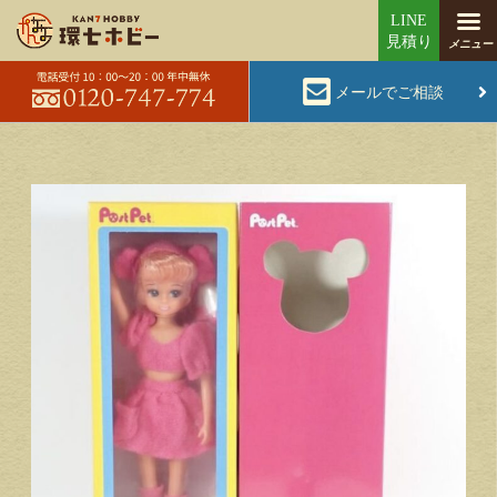
メールでご相談