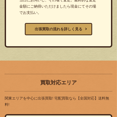
金額にご納得いただけましたら現金にてその場
でお支払い。
出張買取の流れを詳しく見る
買取対応エリア
関東エリアを中心に出張買取! 宅配買取なら
【全国対応】送料無
料!