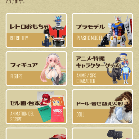
だけます。