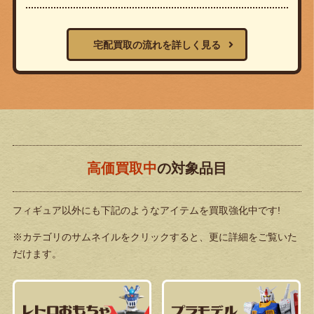
宅配買取の流れを詳しく見る
高価買取中
の対象品目
フィギュア以外にも下記のようなアイテムを買取強化中です!
※カテゴリのサムネイルをクリックすると、更に詳細をご覧いた
だけます。