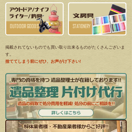
掲載されてないものでも買い取り出来るものがたくさんございま
す。
捨ててしまう前にぜひ、お声がけ下さい!