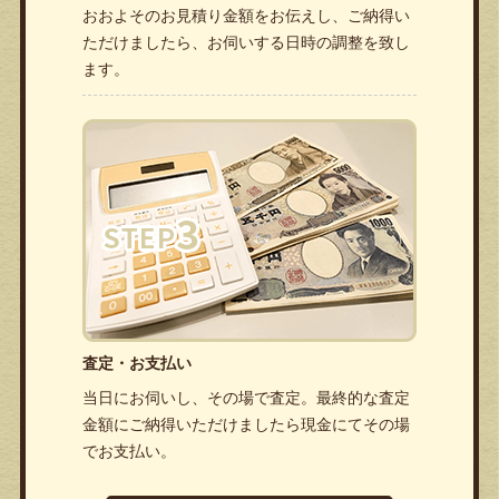
おおよそのお見積り金額をお伝えし、ご納得い
ただけましたら、お伺いする日時の調整を致し
ます。
査定・お支払い
当日にお伺いし、その場で査定。最終的な査定
金額にご納得いただけましたら現金にてその場
でお支払い。