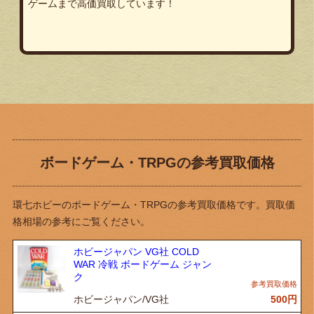
ゲームまで高価買取しています！
ボードゲーム・TRPGの参考買取価格
環七ホビーのボードゲーム・TRPGの参考買取価格です。買取価
格相場の参考にご覧ください。
ホビージャパン VG社 COLD
WAR 冷戦 ボードゲーム ジャン
ク
ホビージャパン/VG社
500
円