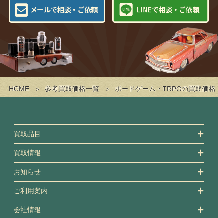
HOME
参考買取価格一覧
ボードゲーム・TRPGの買取価格
買取品目
買取情報
お知らせ
ご利用案内
会社情報