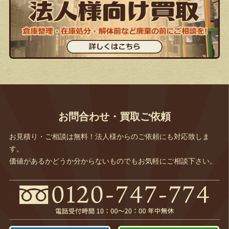
お問合わせ・買取ご依頼
お見積り・ご相談は無料！法人様からのご依頼にも対応致しま
す。
価値があるかどうか分からないものでもお気軽にご相談下さい。