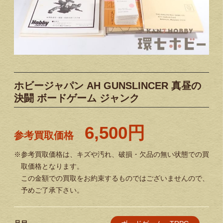
ホビージャパン AH GUNSLINCER 真昼の
決闘 ボードゲーム ジャンク
6,500円
参考買取価格
※参考買取価格は、キズや汚れ、破損・欠品の無い状態での買
取価格となります。
この金額での買取をお約束するものではございませんので、
予めご了承下さい。