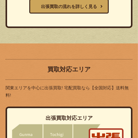
出張買取の流れを詳しく見る
買取対応エリア
関東エリアを中心に出張買取! 宅配買取なら
【全国対応】送料無
料!
出張買取対応エリア