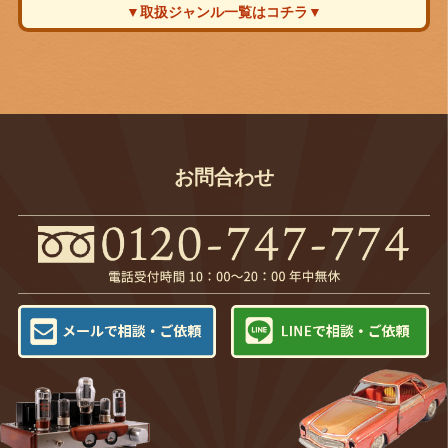
▼取扱ジャンル一覧はコチラ▼
お問合わせ