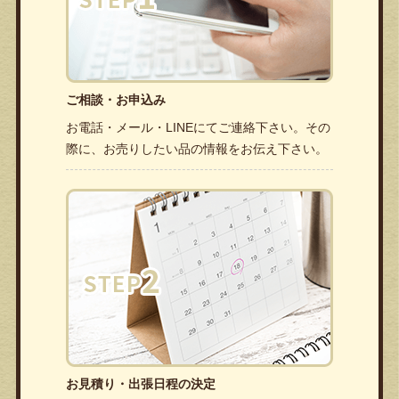
ご相談・お申込み
お電話・メール・LINEにてご連絡下さい。その
際に、お売りしたい品の情報をお伝え下さい。
お見積り・出張日程の決定