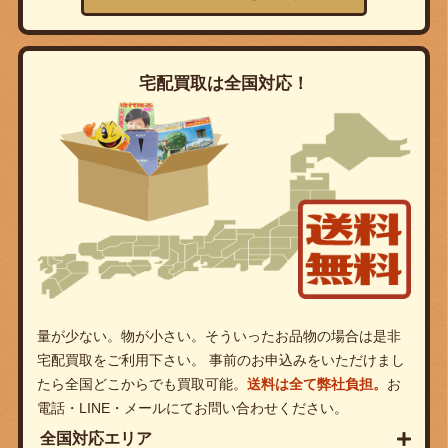
宅配買取は全国対応！
量が少ない。物が小さい。そういったお品物の場合は是非
宅配買取をご利用下さい。 事前のお申込みをいただけまし
たら全国どこからでも買取可能。
送料は全て弊社負担。
お
電話・LINE・メールにてお問い合わせください。
全国対応エリア