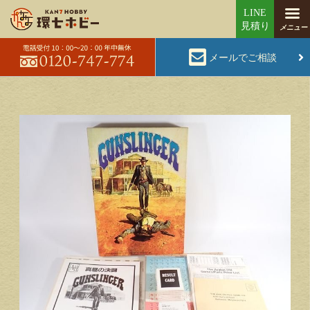
メールでご相談