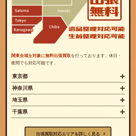
関東全域を対象に無料出張買取
を行っております。休日・
夜間でも対応可能です。
東京都
神奈川県
埼玉県
千葉県
出張買取対応エリアを詳しく見る