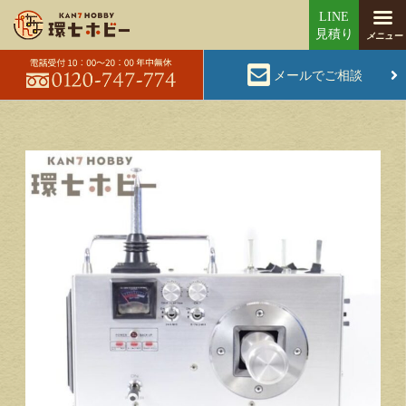
メールでご相談