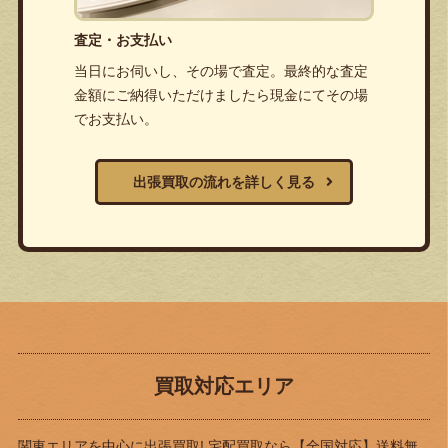
査定・お支払い
当日にお伺いし、その場で査定。最終的な査定
金額にご納得いただけましたら現金にてその場
でお支払い。
出張買取の流れを詳しく見る
買取対応エリア
関東エリアを中心に出張買取! 宅配買取なら
【全国対応】送料無