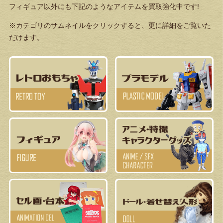
フィギュア以外にも下記のようなアイテムを買取強化中です!
※カテゴリのサムネイルをクリックすると、更に詳細をご覧いた
だけます。