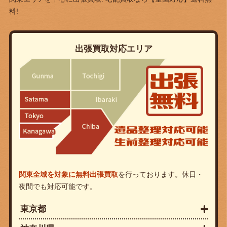
料!
出張買取対応エリア
関東全域を対象に無料出張買取
を行っております。休日・
夜間でも対応可能です。
東京都