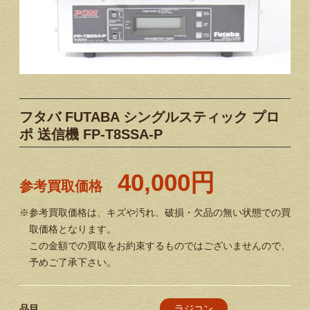
フタバ FUTABA シングルスティック プロ
ポ 送信機 FP-T8SSA-P
40,000円
参考買取価格
※参考買取価格は、キズや汚れ、破損・欠品の無い状態での買
取価格となります。
この金額での買取をお約束するものではございませんので、
予めご了承下さい。
ラジコン
品目