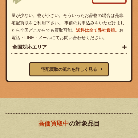
量が少ない。物が小さい。そういったお品物の場合は是非
宅配買取をご利用下さい。 事前のお申込みをいただけまし
たら全国どこからでも買取可能。
送料は全て弊社負担。
お
電話・LINE・メールにてお問い合わせください。
全国対応エリア
宅配買取の流れを詳しく見る
高価買取中
の対象品目