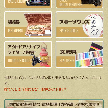
掲載されてないものでも買い取り出来るものがたくさんございま
す。
捨ててしまう前にぜひ、お声がけ下さい!