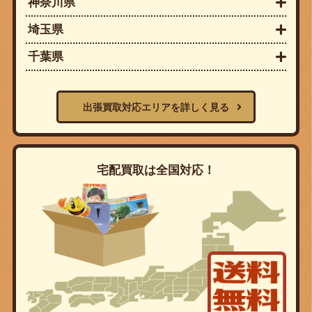
神奈川県
埼玉県
千葉県
出張買取対応エリアを詳しく見る
宅配買取は全国対応！