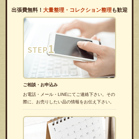
出張費無料！
大量整理・コレクション整理
も歓迎
ご相談・お申込み
お電話・メール・LINEにてご連絡下さい。その
際に、お売りしたい品の情報をお伝え下さい。