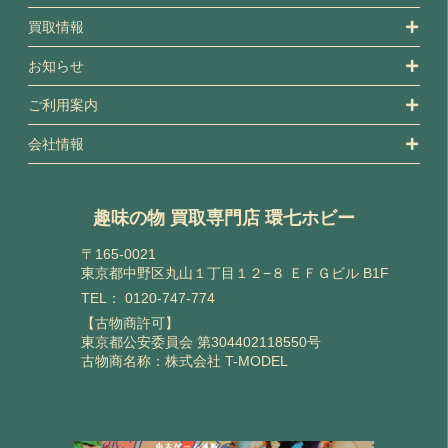
買取情報
お知らせ
ご利用案内
会社情報
趣味の物 買取専門店 環七ホビー
〒165-0021
東京都中野区丸山１丁目１２−８ ＥＦＧビル B1F
TEL：
0120-747-774
【古物商許可】
東京都公安委員会 第304402118550号
古物商名称：株式会社 T-MODEL