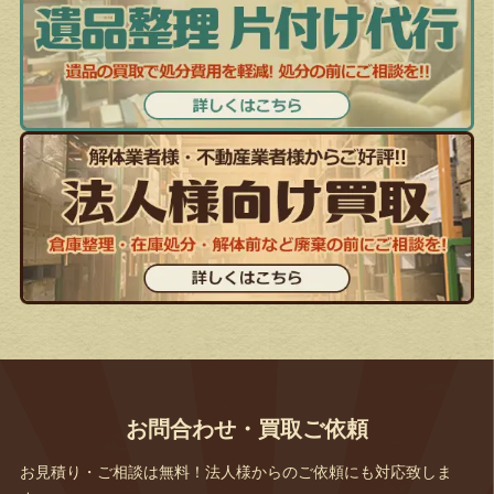
お問合わせ・買取ご依頼
お見積り・ご相談は無料！法人様からのご依頼にも対応致しま