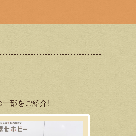
一部をご紹介!