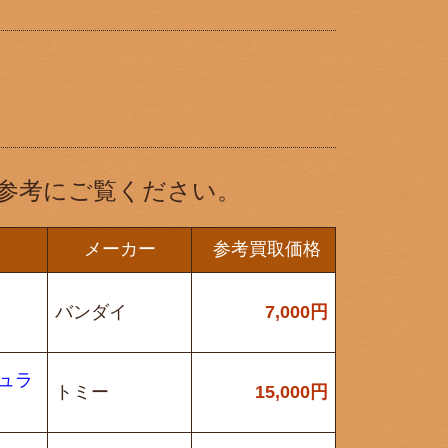
参考にご覧ください。
メーカー
参考買取価格
バンダイ
7,000
円
ジュラ
トミー
15,000
円