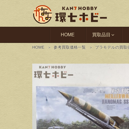
HOME
買取品目
HOME
参考買取価格一覧
プラモデルの買取