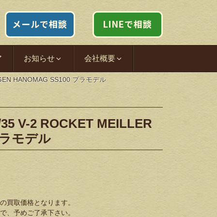
ア
お知らせ
会社概要
WAGEN HANOMAG SS100 プラモデル
5 V-2 ROCKET MEILLER
 プラモデル
の買取価格となります。
で、予めご了承下さい。