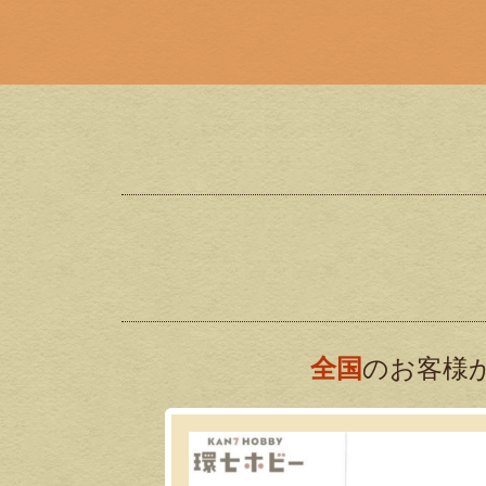
全国
のお客様