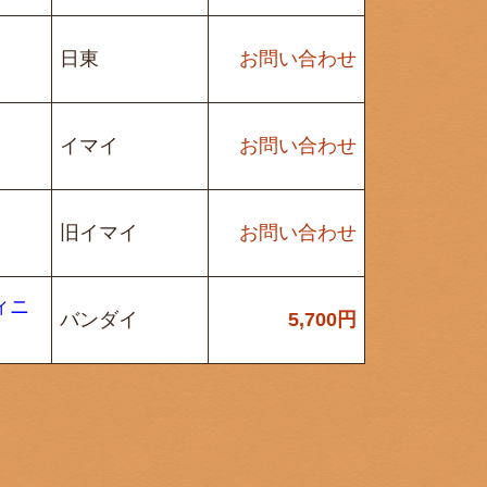
日東
お問い合わせ
イマイ
お問い合わせ
旧イマイ
お問い合わせ
ィニ
バンダイ
5,700
円