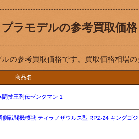
プラモデルの参考買取価格
デルの参考買取価格です。買取価格相場の
商品名
 格闘技王列伝ゼンクマン 1
側戦闘機械獣 ティラノザウルス型 RPZ-24 キングゴ