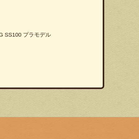
MAG SS100 プラモデル