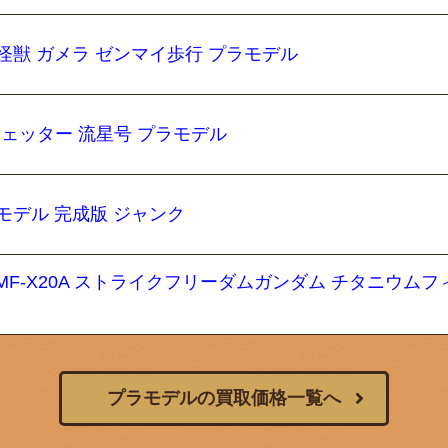
炎怪獣 ガメラ ゼンマイ歩行 プラモデル
ージェッター 流星号 プラモデル
モデル 完成版 ジャンク
 ZGMF-X20A ストライクフリーダムガンダム チタニウムフ
プラモデルの買取価格一覧へ