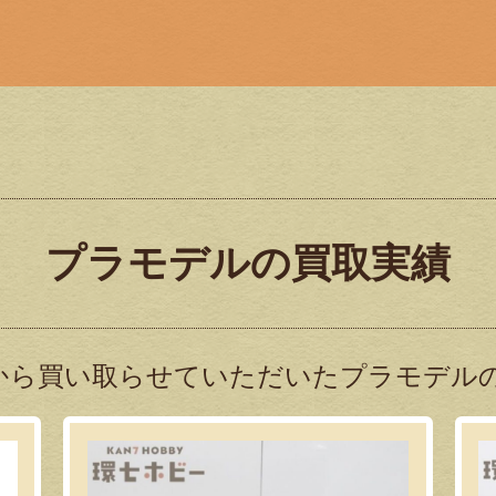
プラモデルの買取実績
から買い取らせていただいたプラモデルの