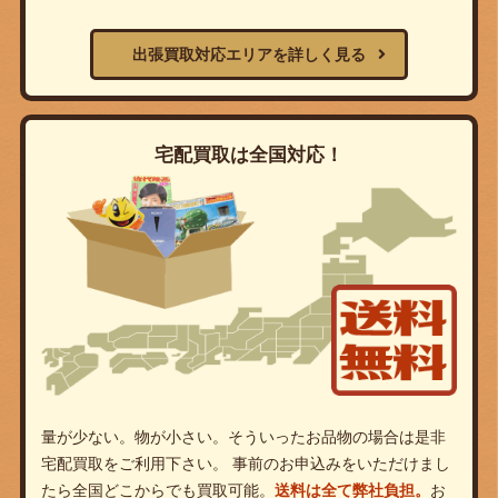
出張買取対応エリアを詳しく見る
宅配買取は全国対応！
量が少ない。物が小さい。そういったお品物の場合は是非
宅配買取をご利用下さい。 事前のお申込みをいただけまし
たら全国どこからでも買取可能。
送料は全て弊社負担。
お