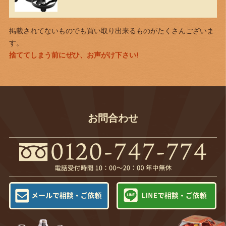
掲載されてないものでも買い取り出来るものがたくさんございま
す。
捨ててしまう前にぜひ、お声がけ下さい!
お問合わせ