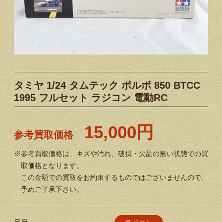
タミヤ 1/24 タムテック ボルボ 850 BTCC
1995 フルセット ラジコン 電動RC
15,000円
参考買取価格
※参考買取価格は、キズや汚れ、破損・欠品の無い状態での買
取価格となります。
この金額での買取をお約束するものではございませんので、
予めご了承下さい。