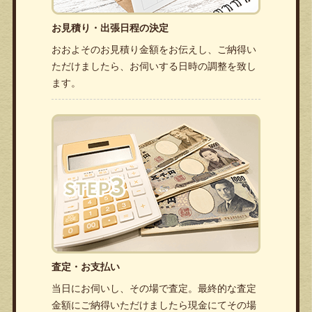
お見積り・出張日程の決定
おおよそのお見積り金額をお伝えし、ご納得い
ただけましたら、お伺いする日時の調整を致し
ます。
査定・お支払い
当日にお伺いし、その場で査定。最終的な査定
金額にご納得いただけましたら現金にてその場