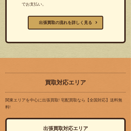
でお支払い。
出張買取の流れを詳しく見る
買取対応エリア
関東エリアを中心に出張買取! 宅配買取なら
【全国対応】送料無
料!
出張買取対応エリア