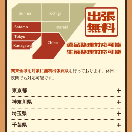
関東全域を対象に無料出張買取
を行っております。休日・
夜間でも対応可能です。
東京都
神奈川県
埼玉県
千葉県