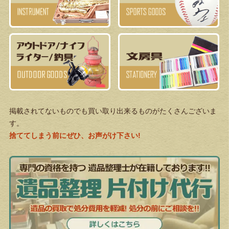
掲載されてないものでも買い取り出来るものがたくさんございま
す。
捨ててしまう前にぜひ、お声がけ下さい!