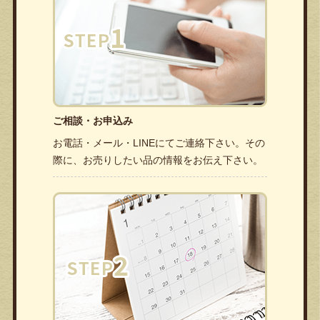
ご相談・お申込み
お電話・メール・LINEにてご連絡下さい。その
際に、お売りしたい品の情報をお伝え下さい。