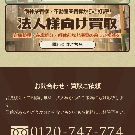
お問合わせ・買取ご依頼
お見積り・ご相談は無料！法人様からのご依頼にも対応致しま
す。
価値があるかどうか分からないものでもお気軽にご相談下さい。