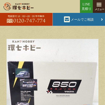
メールでご相談