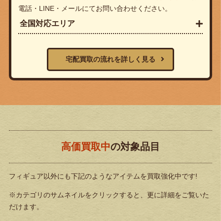
電話・LINE・メールにてお問い合わせください。
全国対応エリア
宅配買取の流れを詳しく見る
高価買取中
の対象品目
フィギュア以外にも下記のようなアイテムを買取強化中です!
※カテゴリのサムネイルをクリックすると、更に詳細をご覧いた
だけます。