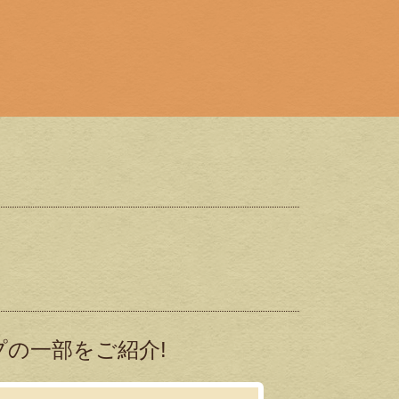
の一部をご紹介!