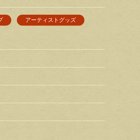
プ
アーティストグッズ