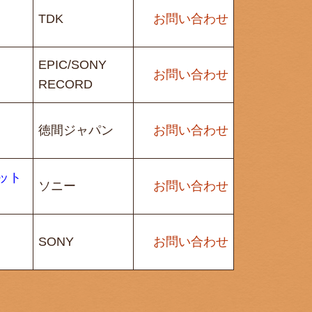
TDK
お問い合わせ
EPIC/SONY
お問い合わせ
RECORD
徳間ジャパン
お問い合わせ
セット
ソニー
お問い合わせ
SONY
お問い合わせ