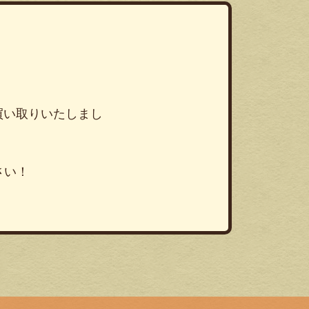
お買い取りいたしまし
さい！