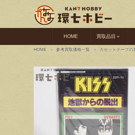
HOME
買取品目
HOME
参考買取価格一覧
カセットテープの