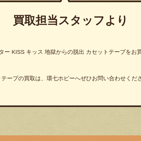
買取担当スタッフより
ター KISS キッス 地獄からの脱出 カセットテープを
トテープの買取は、環七ホビーへぜひお問い合わせくだ