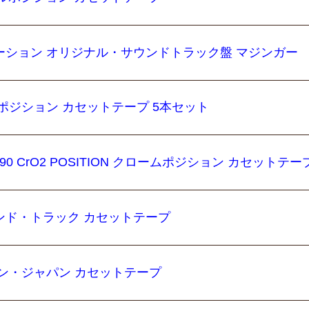
ーション オリジナル・サウンドトラック盤 マジンガー
 ハイポジション カセットテープ 5本セット
 90 CrO2 POSITION クロームポジション カセットテー
ンド・トラック カセットテープ
イン・ジャパン カセットテープ