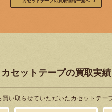
カセットテープの買取価格一覧へ
カセットテープの買取実績
ら買い取らせていただいたカセットテープ