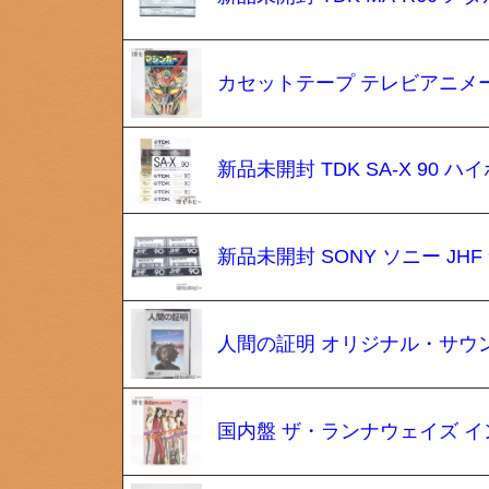
カセットテープ テレビアニメ
新品未開封 TDK SA-X 90
新品未開封 SONY ソニー JHF
人間の証明 オリジナル・サウ
国内盤 ザ・ランナウェイズ 