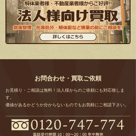
お問合わせ・買取ご依頼
お見積り・ご相談は無料！法人様からのご依頼にも対応致しま
す。
価値があるかどうか分からないものでもお気軽にご相談下さい。