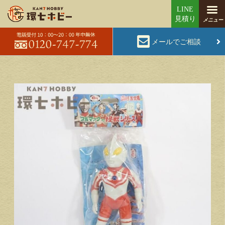
メールでご相談