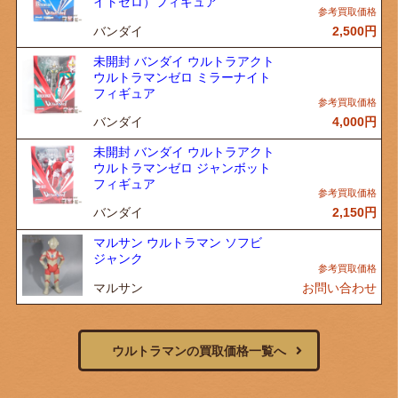
イトゼロ）フィギュア
バンダイ
2,500
円
未開封 バンダイ ウルトラアクト
ウルトラマンゼロ ミラーナイト
フィギュア
バンダイ
4,000
円
未開封 バンダイ ウルトラアクト
ウルトラマンゼロ ジャンボット
フィギュア
バンダイ
2,150
円
マルサン ウルトラマン ソフビ
ジャンク
マルサン
お問い合わせ
ウルトラマンの買取価格一覧へ