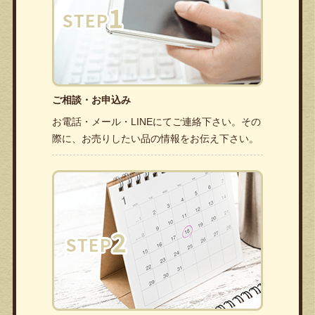
ご相談・お申込み
お電話・メール・LINEにてご連絡下さい。その
際に、お売りしたい品の情報をお伝え下さい。