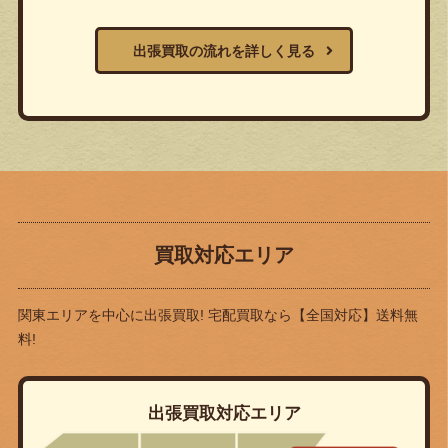
出張買取の流れを詳しく見る
買取対応エリア
関東エリアを中心に出張買取! 宅配買取なら
【全国対応】送料無
料!
出張買取対応エリア