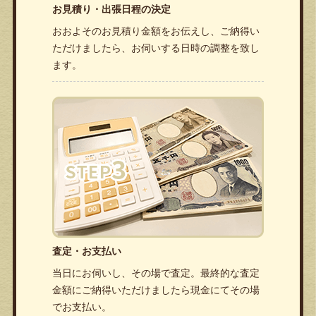
お見積り・出張日程の決定
おおよそのお見積り金額をお伝えし、ご納得い
ただけましたら、お伺いする日時の調整を致し
ます。
査定・お支払い
当日にお伺いし、その場で査定。最終的な査定
金額にご納得いただけましたら現金にてその場
でお支払い。