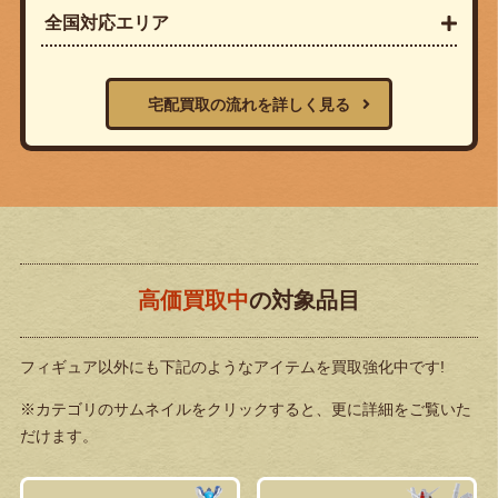
全国対応エリア
宅配買取の流れを詳しく見る
高価買取中
の対象品目
フィギュア以外にも下記のようなアイテムを買取強化中です!
※カテゴリのサムネイルをクリックすると、更に詳細をご覧いた
だけます。