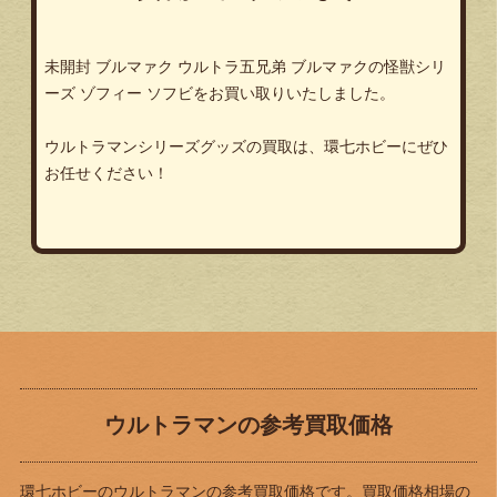
未開封 ブルマァク ウルトラ五兄弟 ブルマァクの怪獣シリ
ーズ ゾフィー ソフビをお買い取りいたしました。
ウルトラマンシリーズグッズの買取は、環七ホビーにぜひ
お任せください！
ウルトラマンの参考買取価格
環七ホビーのウルトラマンの参考買取価格です。買取価格相場の