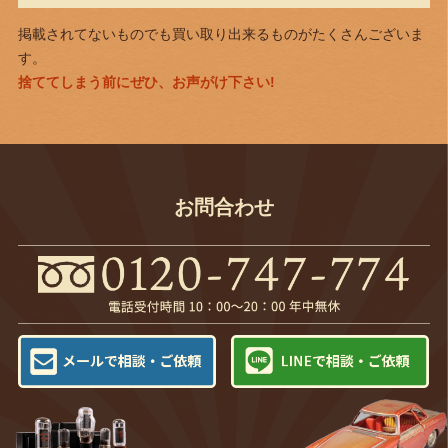
掲載されてないものでも買い取り出来るものがたくさんございま
す。
捨ててしまう前にぜひ、お声がけ下さい!
お問合わせ