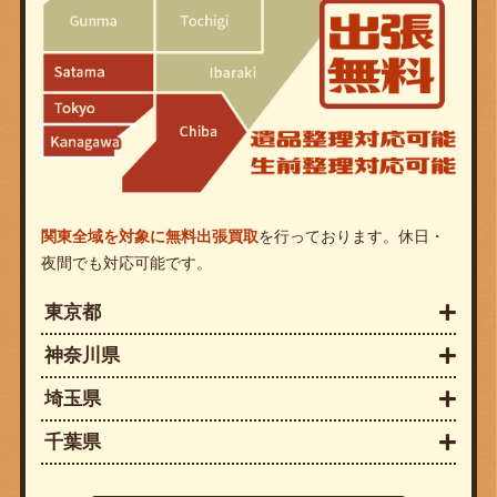
関東全域を対象に無料出張買取
を行っております。休日・
夜間でも対応可能です。
東京都
神奈川県
埼玉県
千葉県