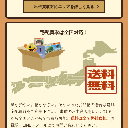
出張買取対応エリアを詳しく見る
宅配買取は全国対応！
量が少ない。物が小さい。そういったお品物の場合は是非
宅配買取をご利用下さい。 事前のお申込みをいただけまし
たら全国どこからでも買取可能。
送料は全て弊社負担。
お
電話・LINE・メールにてお問い合わせください。