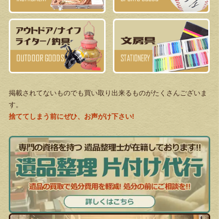
掲載されてないものでも買い取り出来るものがたくさんございま
す。
捨ててしまう前にぜひ、お声がけ下さい!