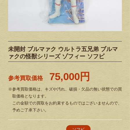
未開封 ブルマァク ウルトラ五兄弟 ブルマ
ァクの怪獣シリーズ ゾフィー ソフビ
75,000円
参考買取価格
※参考買取価格は、キズや汚れ、破損・欠品の無い状態での買
取価格となります。
この金額での買取をお約束するものではございませんので、
予めご了承下さい。
ソフビ