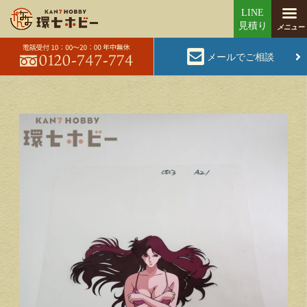
メールでご相談