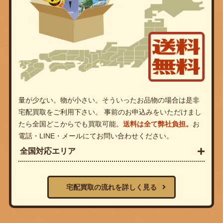
量が少ない。物が小さい。そういったお品物の場合は是非
宅配買取をご利用下さい。 事前のお申込みをいただけまし
たら全国どこからでも買取可能。
送料は全て弊社負担。
お
電話・LINE・メールにてお問い合わせください。
全国対応エリア
宅配買取の流れを詳しく見る