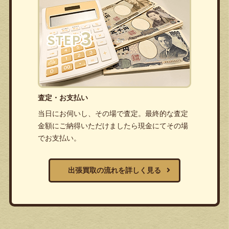
査定・お支払い
当日にお伺いし、その場で査定。最終的な査定
金額にご納得いただけましたら現金にてその場
でお支払い。
出張買取の流れを詳しく見る