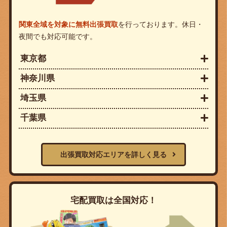
関東全域を対象に無料出張買取
を行っております。休日・
夜間でも対応可能です。
東京都
神奈川県
埼玉県
千葉県
出張買取対応エリアを詳しく見る
宅配買取は全国対応！