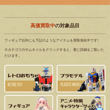
高価買取中
の対象品目
フィギュア以外にも下記のようなアイテムを買取強化中です!
※カテゴリのサムネイルをクリックすると、更に詳細をご覧いた
だけます。