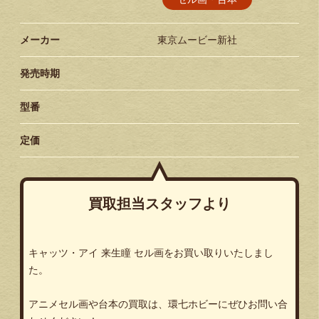
メーカー
東京ムービー新社
発売時期
型番
定価
買取担当スタッフより
キャッツ・アイ 来生瞳 セル画をお買い取りいたしまし
た。
アニメセル画や台本の買取は、環七ホビーにぜひお問い合