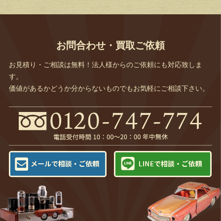
お問合わせ・買取ご依頼
お見積り・ご相談は無料！法人様からのご依頼にも対応致しま
す。
価値があるかどうか分からないものでもお気軽にご相談下さい。