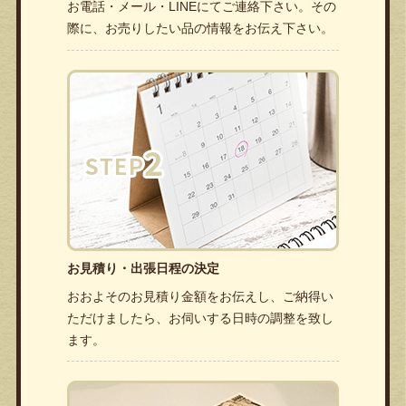
お電話・メール・LINEにてご連絡下さい。その
際に、お売りしたい品の情報をお伝え下さい。
お見積り・出張日程の決定
おおよそのお見積り金額をお伝えし、ご納得い
ただけましたら、お伺いする日時の調整を致し
ます。