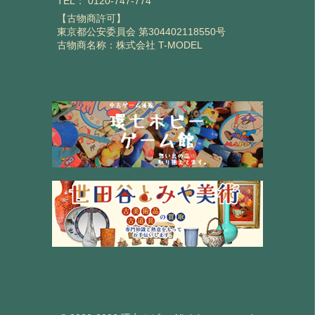
TEL：
0120-747-774
【古物商許可】
東京都公安委員会 第304402118550号
古物商名称：株式会社 T-MODEL