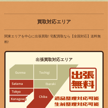
買取対応エリア
関東エリアを中心に出張買取! 宅配買取なら
【全国対応】送料無
料!
出張買取対応エリア