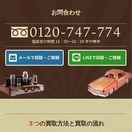
お問合わせ
３つ
の買取方法と買取の流れ