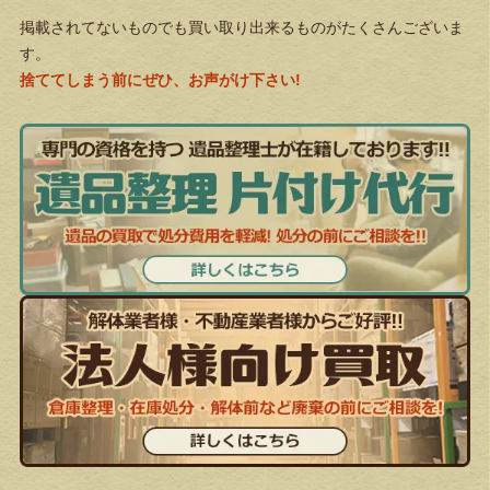
掲載されてないものでも買い取り出来るものがたくさんございま
す。
捨ててしまう前にぜひ、お声がけ下さい!