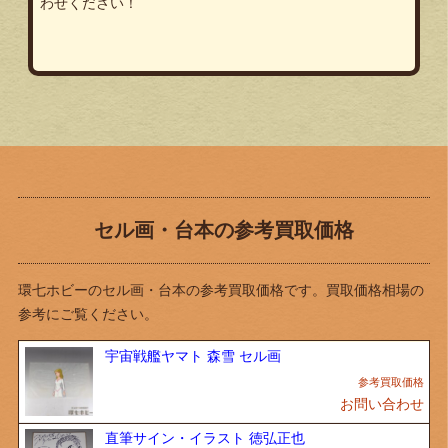
わせください！
セル画・台本の参考買取価格
環七ホビーのセル画・台本の参考買取価格です。買取価格相場の
参考にご覧ください。
宇宙戦艦ヤマト 森雪 セル画
お問い合わせ
直筆サイン・イラスト 徳弘正也