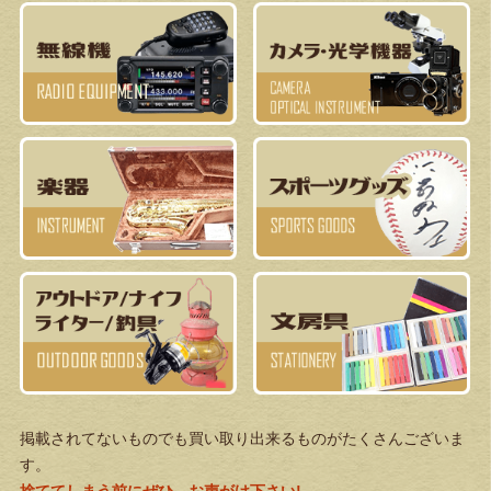
掲載されてないものでも買い取り出来るものがたくさんございま
す。