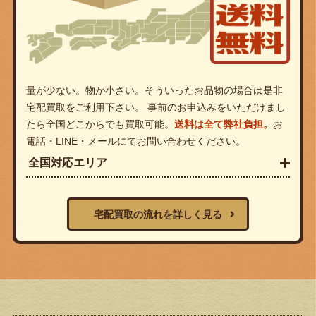
量が少ない。物が小さい。そういったお品物の場合は是非
宅配買取をご利用下さい。 事前のお申込みをいただけまし
たら全国どこからでも買取可能。
送料は全て弊社負担。
お
電話・LINE・メールにてお問い合わせください。
全国対応エリア
宅配買取の流れを詳しく見る