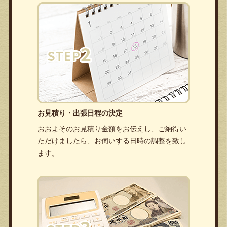
お見積り・出張日程の決定
おおよそのお見積り金額をお伝えし、ご納得い
ただけましたら、お伺いする日時の調整を致し
ます。