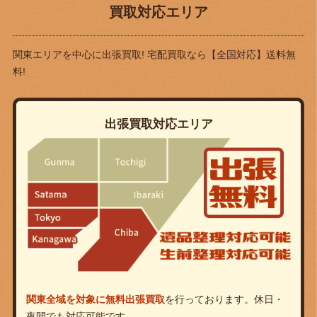
買取対応エリア
関東エリアを中心に出張買取! 宅配買取なら
【全国対応】送料無
料!
出張買取対応エリア
関東全域を対象に無料出張買取
を行っております。休日・
夜間でも対応可能です。