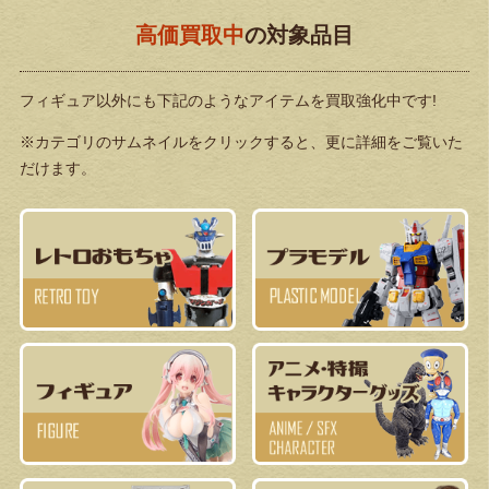
高価買取中
の対象品目
フィギュア以外にも下記のようなアイテムを買取強化中です!
※カテゴリのサムネイルをクリックすると、更に詳細をご覧いた
だけます。