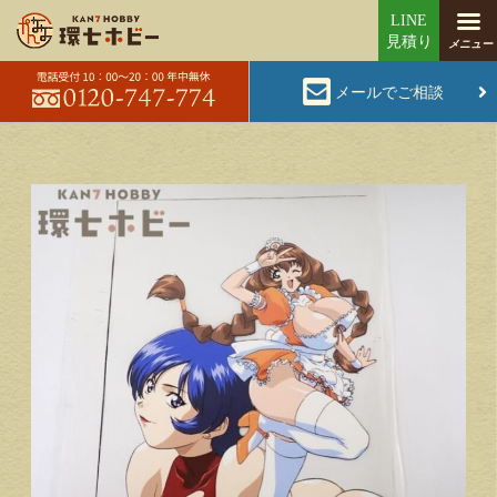
メールでご相談