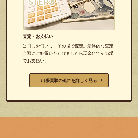
査定・お支払い
当日にお伺いし、その場で査定。最終的な査定
金額にご納得いただけましたら現金にてその場
でお支払い。
出張買取の流れを詳しく見る