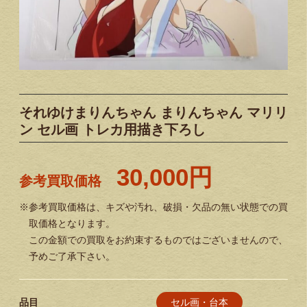
それゆけまりんちゃん まりんちゃん マリリ
ン セル画 トレカ用描き下ろし
30,000円
参考買取価格
※参考買取価格は、キズや汚れ、破損・欠品の無い状態での買
取価格となります。
この金額での買取をお約束するものではございませんので、
予めご了承下さい。
セル画・台本
品目