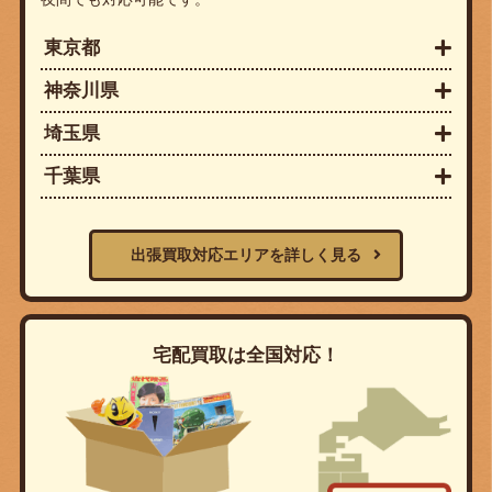
東京都
神奈川県
埼玉県
千葉県
出張買取対応エリアを詳しく見る
宅配買取は全国対応！