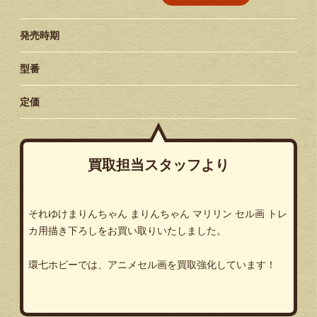
発売時期
型番
定価
買取担当スタッフより
それゆけまりんちゃん まりんちゃん マリリン セル画 トレ
カ用描き下ろしをお買い取りいたしました。
環七ホビーでは、アニメセル画を買取強化しています！