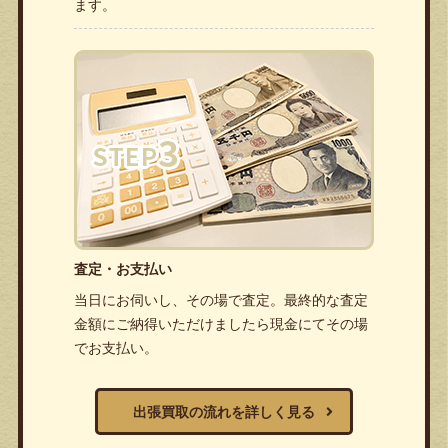
ます。
査定・お支払い
当日にお伺いし、その場で査定。最終的な査定
金額にご納得いただけましたら現金にてその場
でお支払い。
出張買取の流れを詳しく見る