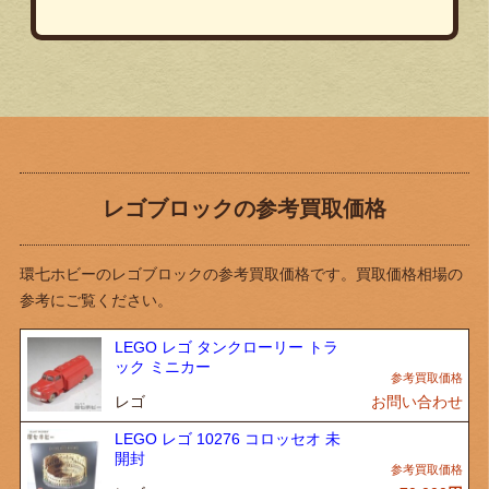
レゴブロックの参考買取価格
環七ホビーのレゴブロックの参考買取価格です。買取価格相場の
参考にご覧ください。
LEGO レゴ タンクローリー トラ
ック ミニカー
レゴ
お問い合わせ
LEGO レゴ 10276 コロッセオ 未
開封