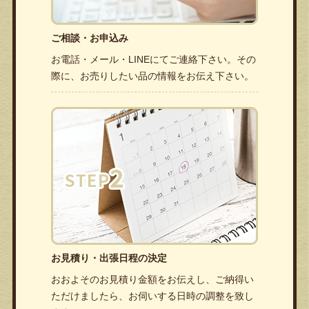
ご相談・お申込み
お電話・メール・LINEにてご連絡下さい。その
際に、お売りしたい品の情報をお伝え下さい。
お見積り・出張日程の決定
おおよそのお見積り金額をお伝えし、ご納得い
ただけましたら、お伺いする日時の調整を致し