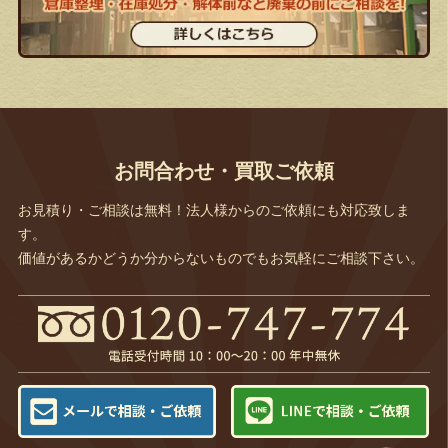
お問合わせ・買取ご依頼
お見積り・ご相談は無料！法人様からのご依頼にも対応致しま
す。
価値があるかどうか分からないものでもお気軽にご相談下さい。