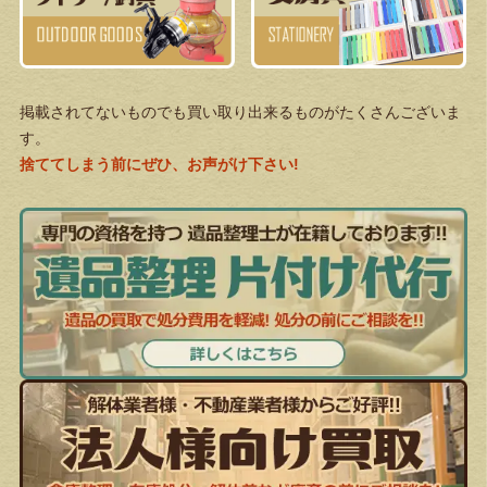
掲載されてないものでも買い取り出来るものがたくさんございま
す。
捨ててしまう前にぜひ、お声がけ下さい!