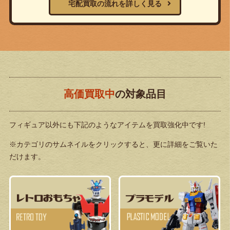
宅配買取の流れを詳しく見る
高価買取中
の対象品目
フィギュア以外にも下記のようなアイテムを買取強化中です!
※カテゴリのサムネイルをクリックすると、更に詳細をご覧いた
だけます。