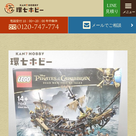
メールでご相談