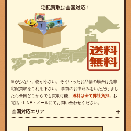
宅配買取は全国対応！
量が少ない。物が小さい。そういったお品物の場合は是非
宅配買取をご利用下さい。 事前のお申込みをいただけまし
たら全国どこからでも買取可能。
送料は全て弊社負担。
お
電話・LINE・メールにてお問い合わせください。
全国対応エリア