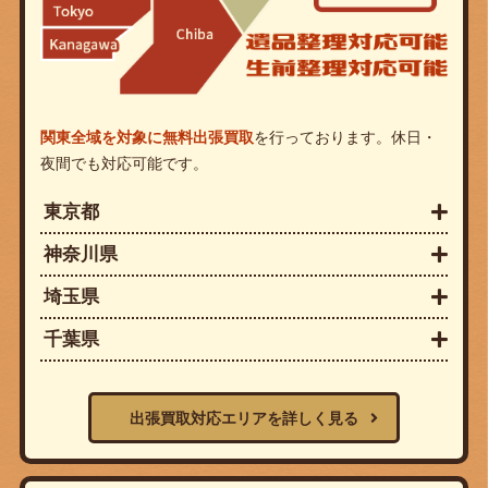
関東全域を対象に無料出張買取
を行っております。休日・
夜間でも対応可能です。
東京都
神奈川県
埼玉県
千葉県
出張買取対応エリアを詳しく見る