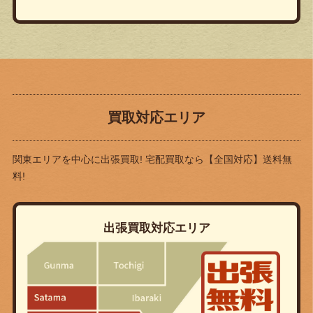
買取対応エリア
関東エリアを中心に出張買取! 宅配買取なら
【全国対応】送料無
料!
出張買取対応エリア