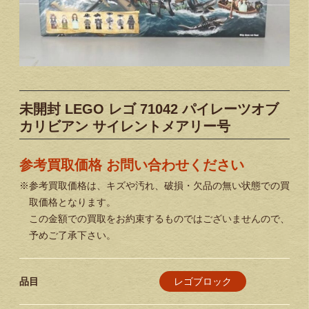
未開封 LEGO レゴ 71042 パイレーツオブ
カリビアン サイレントメアリー号
参考買取価格 お問い合わせください
※参考買取価格は、キズや汚れ、破損・欠品の無い状態での買
取価格となります。
この金額での買取をお約束するものではございませんので、
予めご了承下さい。
レゴブロック
品目