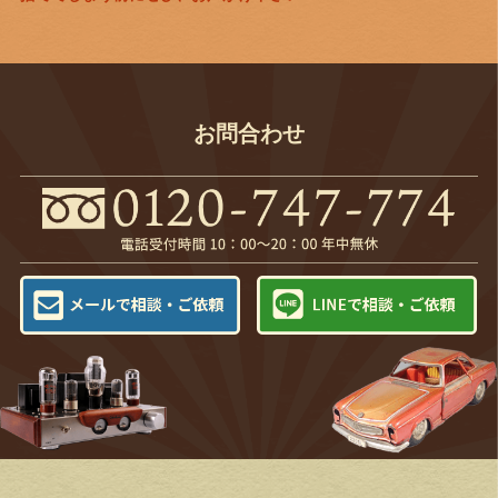
お問合わせ