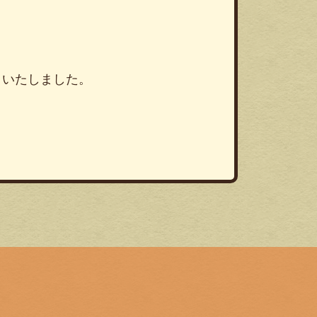
りいたしました。