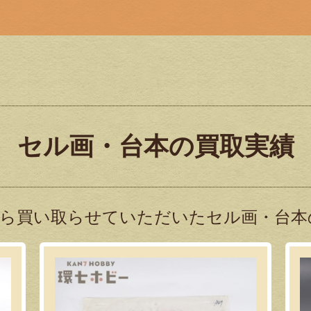
セル画・台本の買取実績
ら買い取らせていただいたセル画・台本