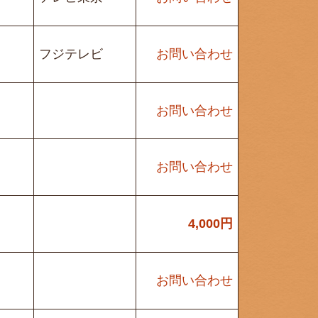
フジテレビ
お問い合わせ
お問い合わせ
お問い合わせ
4,000
円
お問い合わせ