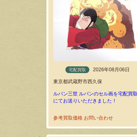
2026年08月06日
宅配買取
東京都武蔵野市西久保
ルパン三世 ルパンのセル画を宅配買
にてお送りいただきました！
参考買取価格 お問い合わせ