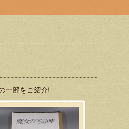
の一部をご紹介!