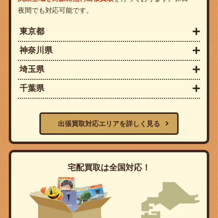
夜間でも対応可能です。
東京都
神奈川県
埼玉県
千葉県
出張買取対応エリアを詳しく見る
宅配買取は全国対応！