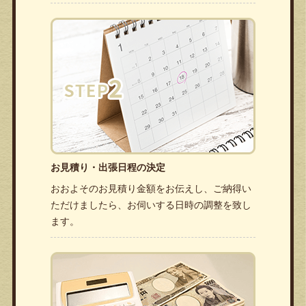
お見積り・出張日程の決定
おおよそのお見積り金額をお伝えし、ご納得い
ただけましたら、お伺いする日時の調整を致し
ます。