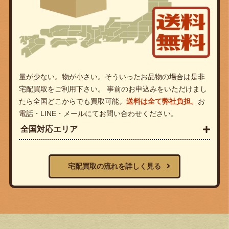
量が少ない。物が小さい。そういったお品物の場合は是非
宅配買取をご利用下さい。 事前のお申込みをいただけまし
たら全国どこからでも買取可能。
送料は全て弊社負担。
お
電話・LINE・メールにてお問い合わせください。
全国対応エリア
宅配買取の流れを詳しく見る