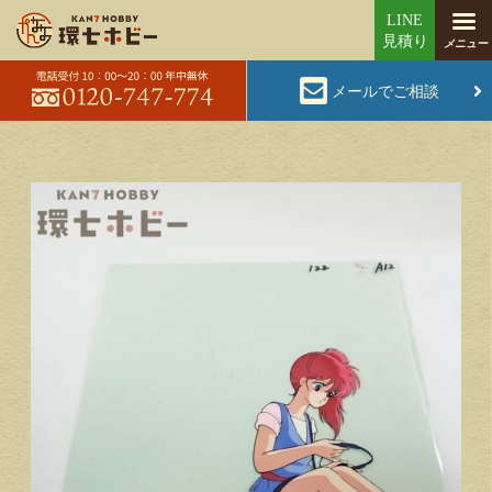
メールでご相談