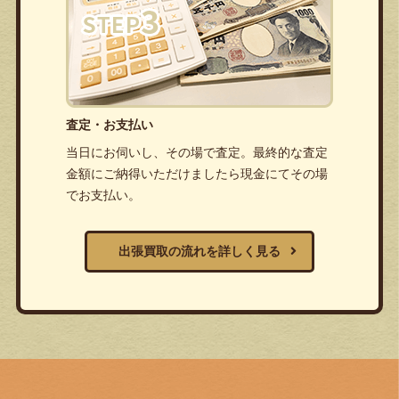
査定・お支払い
当日にお伺いし、その場で査定。最終的な査定
金額にご納得いただけましたら現金にてその場
でお支払い。
出張買取の流れを詳しく見る