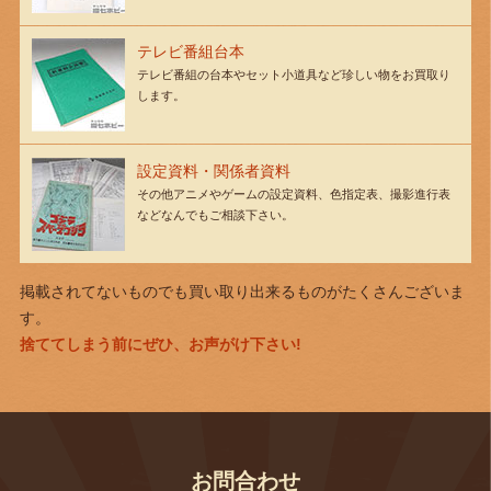
テレビ番組台本
テレビ番組の台本やセット小道具など珍しい物をお買取り
します。
設定資料・関係者資料
その他アニメやゲームの設定資料、色指定表、撮影進行表
などなんでもご相談下さい。
掲載されてないものでも買い取り出来るものがたくさんございま
す。
捨ててしまう前にぜひ、お声がけ下さい!
お問合わせ