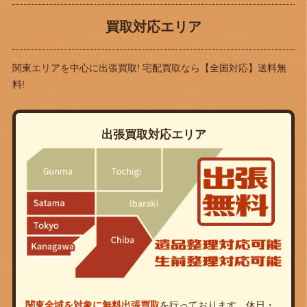
買取対応エリア
関東エリアを中心に出張買取! 宅配買取なら
【全国対応】送料無
料!
出張買取対応エリア
関東全域を対象に無料出張買取
を行っております。休日・