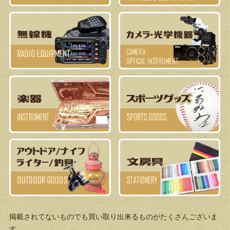
掲載されてないものでも買い取り出来るものがたくさんございま
す。