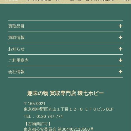
買取品目
買取情報
お知らせ
ご利用案内
会社情報
趣味の物 買取専門店 環七ホビー
〒165-0021
東京都中野区丸山１丁目１２−８ ＥＦＧビル B1F
TEL：
0120-747-774
【古物商許可】
東京都公安委員会 第304402118550号