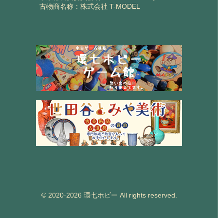
古物商名称：株式会社 T-MODEL
© 2020-2026 環七ホビー All rights reserved.