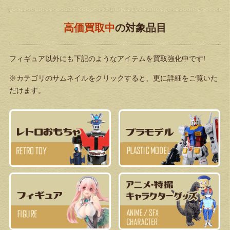
高価買取中
の対象品目
フィギュア以外にも下記のようなアイテムを買取強化中です!
※カテゴリのサムネイルをクリックすると、更に詳細をご覧いた
だけます。