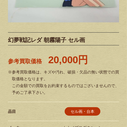
幻夢戦記レダ 朝霧陽子 セル画
20,000円
参考買取価格
※参考買取価格は、キズや汚れ、破損・欠品の無い状態での買
取価格となります。
この金額での買取をお約束するものではございませんので、
予めご了承下さい。
セル画・台本
品目