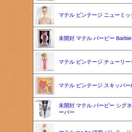
マテル ビンテージ ニューミッ
未開封 マテル バービー Barb
マテル ビンテージ チューリー
マテル ビンテージ スキッパー&スク
未開封 マテル バービー シグネチ
ーパー