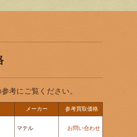
格
の参考にご覧ください。
メーカー
参考買取価格
マテル
お問い合わせ