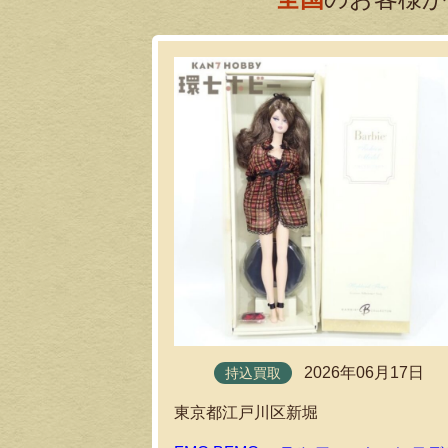
2026年06月17日
持込買取
東京都江戸川区新堀