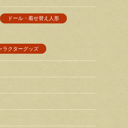
ドール・着せ替え人形
ャラクターグッズ