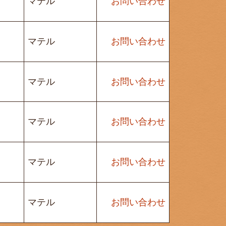
マテル
お問い合わせ
マテル
お問い合わせ
マテル
お問い合わせ
マテル
お問い合わせ
マテル
お問い合わせ
マテル
お問い合わせ