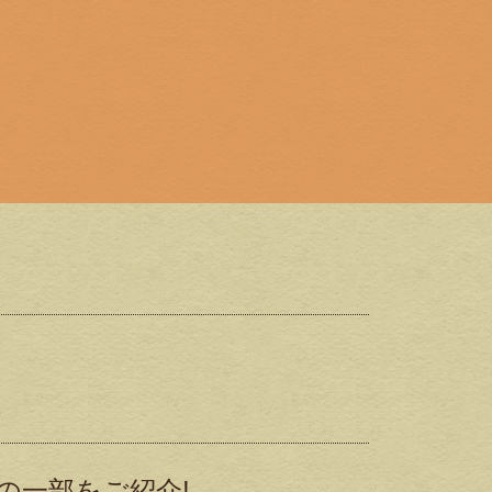
の一部をご紹介!