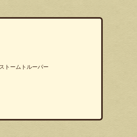
ズ ストームトルーパー