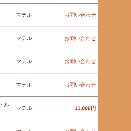
マテル
お問い合わせ
マテル
お問い合わせ
マテル
お問い合わせ
マテル
お問い合わせ
ムトル
マテル
11,000
円