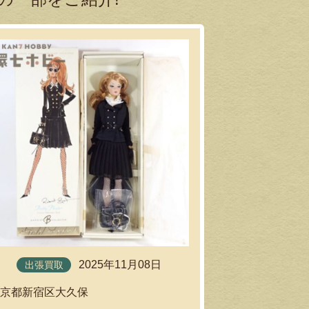
出張買取
2025年11月08日
出張買取
東京都足立区
東京都新宿区大久保