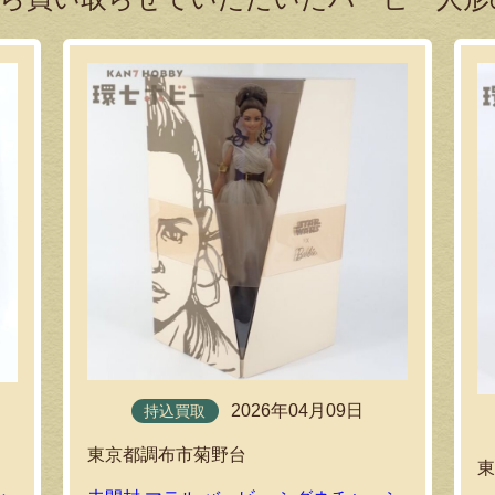
2026年04月09日
持込買取
東京都調布市菊野台