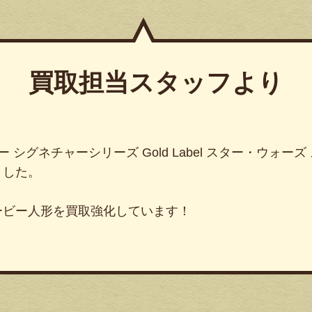
買取担当スタッフより
ー シグネチャーシリーズ Gold Label スター・ウォー
ました。
ービー人形を買取強化しています！