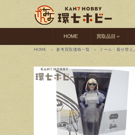
HOME
買取品目
HOME
参考買取価格一覧
ドール・着せ替え