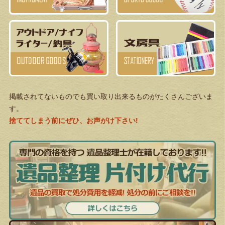
掲載されてないものでも買い取り出来るものがたくさんございま
す。
捨ててしまう前にぜひ、お声がけ下さい!