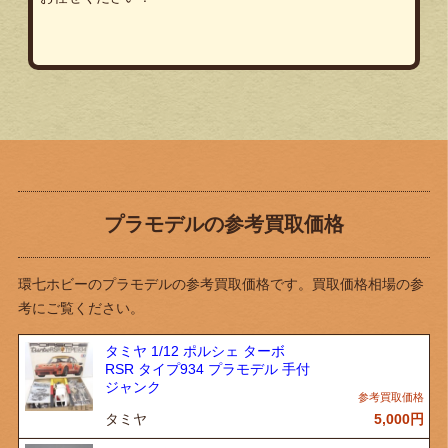
プラモデルの参考買取価格
環七ホビーのプラモデルの参考買取価格です。買取価格相場の参
考にご覧ください。
タミヤ 1/12 ポルシェ ターボ
RSR タイプ934 プラモデル 手付
ジャンク
タミヤ
5,000
円