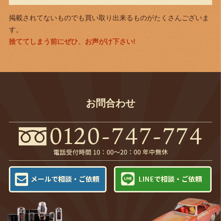
掲載されてないものでも買い取り出来るものがたくさんございま
す。
捨ててしまう前にぜひ、お声がけ下さい!
お問合わせ