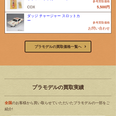
COX
5,500
円
ダッジ チャージャー スロットカ
ー
お問い合わせ
プラモデルの買取価格一覧へ
プラモデルの買取実績
全国
のお客様から買い取らせていただいたプラモデルの一部をご
紹介!