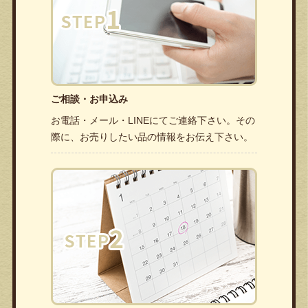
ご相談・お申込み
お電話・メール・LINEにてご連絡下さい。その
際に、お売りしたい品の情報をお伝え下さい。