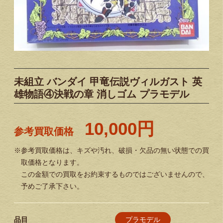
未組立 バンダイ 甲竜伝説ヴィルガスト 英
雄物語④決戦の章 消しゴム プラモデル
10,000円
参考買取価格
※参考買取価格は、キズや汚れ、破損・欠品の無い状態での買
取価格となります。
この金額での買取をお約束するものではございませんので、
予めご了承下さい。
プラモデル
品目