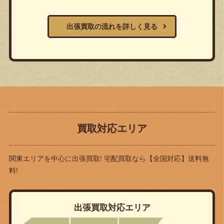
出張買取の流れを詳しく見る
買取対応エリア
関東エリアを中心に出張買取! 宅配買取なら
【全国対応】送料無
料!
出張買取対応エリア