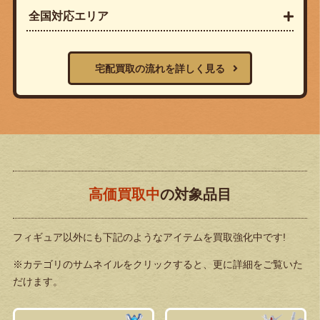
全国対応エリア
宅配買取の流れを詳しく見る
高価買取中
の対象品目
フィギュア以外にも下記のようなアイテムを買取強化中です!
※カテゴリのサムネイルをクリックすると、更に詳細をご覧いた
だけます。