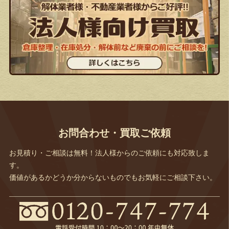
お問合わせ・買取ご依頼
お見積り・ご相談は無料！法人様からのご依頼にも対応致しま
す。
価値があるかどうか分からないものでもお気軽にご相談下さい。