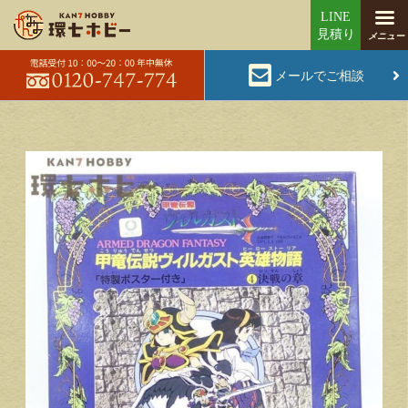
メールでご相談