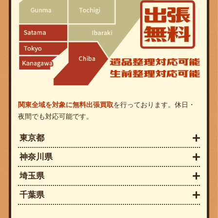
関東全域を対象に無料出張買取
を行っております。休日・
夜間でも対応可能です。
東京都
神奈川県
埼玉県
千葉県