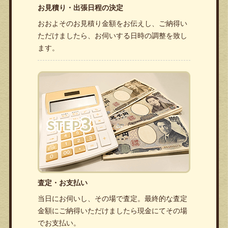
お見積り・出張日程の決定
おおよそのお見積り金額をお伝えし、ご納得い
ただけましたら、お伺いする日時の調整を致し
ます。
査定・お支払い
当日にお伺いし、その場で査定。最終的な査定
金額にご納得いただけましたら現金にてその場
でお支払い。