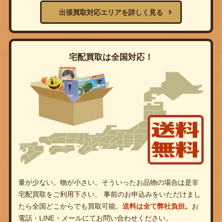
出張買取対応エリアを詳しく見る
宅配買取は全国対応！
量が少ない。物が小さい。そういったお品物の場合は是非
宅配買取をご利用下さい。 事前のお申込みをいただけまし
たら全国どこからでも買取可能。
送料は全て弊社負担。
お
電話・LINE・メールにてお問い合わせください。