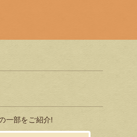
の一部をご紹介!