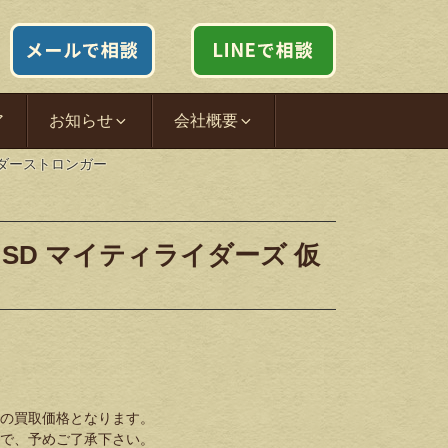
ア
お知らせ
会社概要
イダーストロンガー
 SD マイティライダーズ 仮
の買取価格となります。
で、予めご了承下さい。