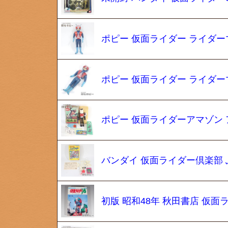
ポピー 仮面ライダー ライダー
ポピー 仮面ライダー ライダー
ポピー 仮面ライダーアマゾン 
バンダイ 仮面ライダー倶楽部 
初版 昭和48年 秋田書店 仮面