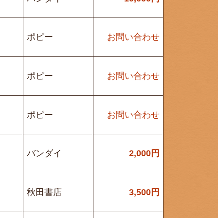
ポピー
お問い合わせ
ポピー
お問い合わせ
ポピー
お問い合わせ
バンダイ
2,000
円
秋田書店
3,500
円