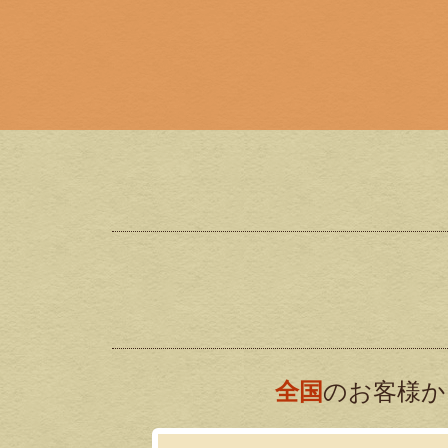
全国
のお客様か