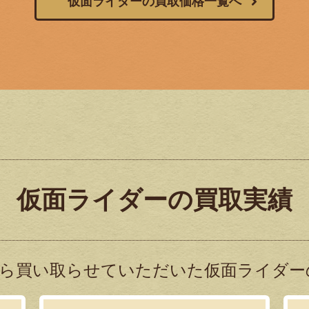
仮面ライダーの買取価格一覧へ
仮面ライダーの買取実績
ら買い取らせていただいた仮面ライダー