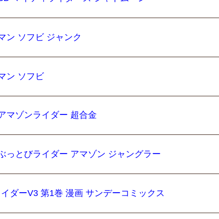
マン ソフビ ジャンク
マン ソフビ
アマゾンライダー 超合金
ぶっとびライダー アマゾン ジャングラー
ライダーV3 第1巻 漫画 サンデーコミックス