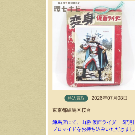
2026年07月08日
持込買取
東京都練馬区桜台
練馬店にて、山勝 仮面ライダー 5円
ブロマイドをお持ち込みいただきまし