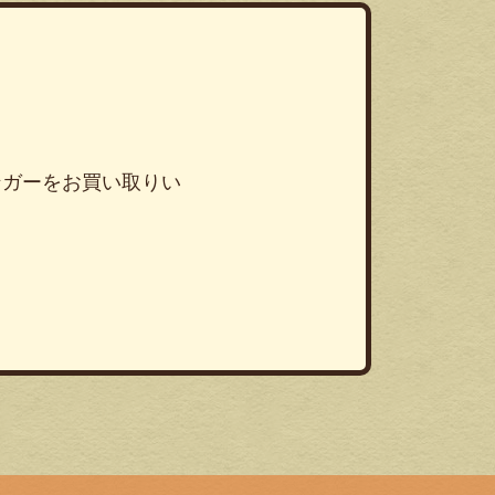
ンガーをお買い取りい