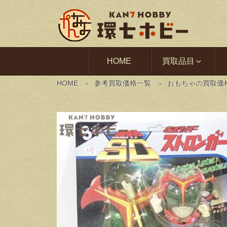
HOME
買取品目
HOME
参考買取価格一覧
おもちゃの買取価