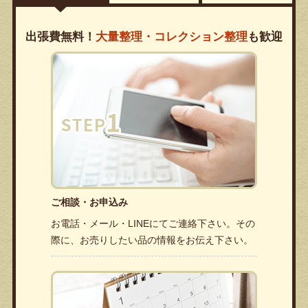
出張費無料！
大量整理・コレクション整理
も歓迎
ご相談・お申込み
お電話・メール・LINEにてご連絡下さい。その
際に、お売りしたい品の情報をお伝え下さい。