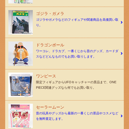
ゴジラ・ガメラ
ゴジラやガメラなどのフィギュアや関連商品を高価買い取
り。
ドラゴンボール
ワーコレ、ドラカプ、一番くじから昔のグッズ、カードダ
スなどどんなものでもお買い取りします。
ワンピース
限定フィギュアからUFOキャッチャーの景品まで、ONE
PIECE関連グッズなら何でもお買い取り。
セーラームーン
昔の玩具やグッズから最新の一番くじの景品やコスメなど
を無料査定します。