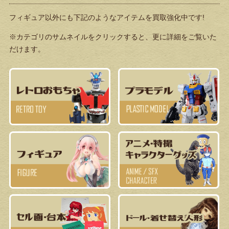
フィギュア以外にも下記のようなアイテムを買取強化中です!
※カテゴリのサムネイルをクリックすると、更に詳細をご覧いた
だけます。