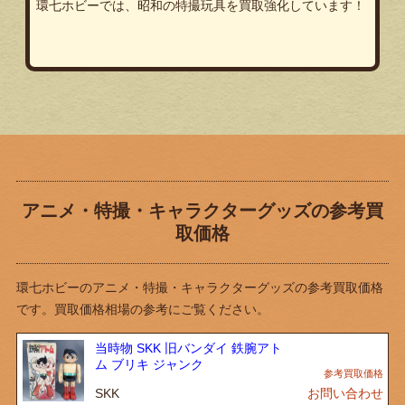
環七ホビーでは、昭和の特撮玩具を買取強化しています！
アニメ・特撮・キャラクターグッズの参考買
取価格
環七ホビーのアニメ・特撮・キャラクターグッズの参考買取価格
です。買取価格相場の参考にご覧ください。
当時物 SKK 旧バンダイ 鉄腕アト
ム ブリキ ジャンク
SKK
お問い合わせ