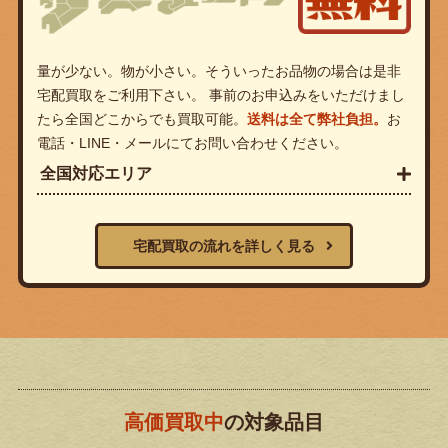
量が少ない。物が小さい。そういったお品物の場合は是非
宅配買取をご利用下さい。 事前のお申込みをいただけまし
たら全国どこからでも買取可能。
送料は全て弊社負担。
お
電話・LINE・メールにてお問い合わせください。
全国対応エリア
宅配買取の流れを詳しく見る
高価買取中
の対象品目