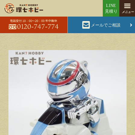
メールでご相談