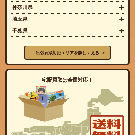
神奈川県
埼玉県
千葉県
出張買取対応エリアを詳しく見る
宅配買取は全国対応！