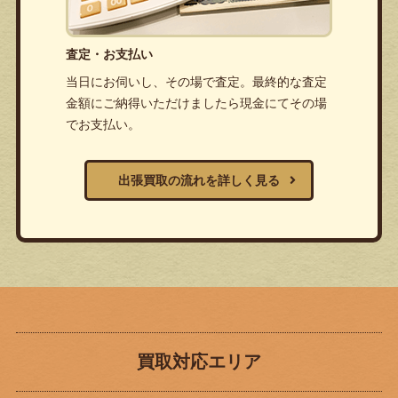
査定・お支払い
当日にお伺いし、その場で査定。最終的な査定
金額にご納得いただけましたら現金にてその場
でお支払い。
出張買取の流れを詳しく見る
買取対応エリア