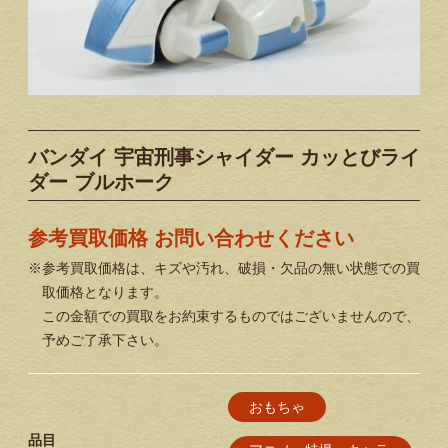
バンダイ 宇宙刑事シャイダー カッとびライ
ダー ブルホーク
参考買取価格 お問い合わせください
※参考買取価格は、キズや汚れ、破損・欠品の無い状態での買
取価格となります。
この金額での買取をお約束するものではございませんので、
予めご了承下さい。
おもちゃ
品目