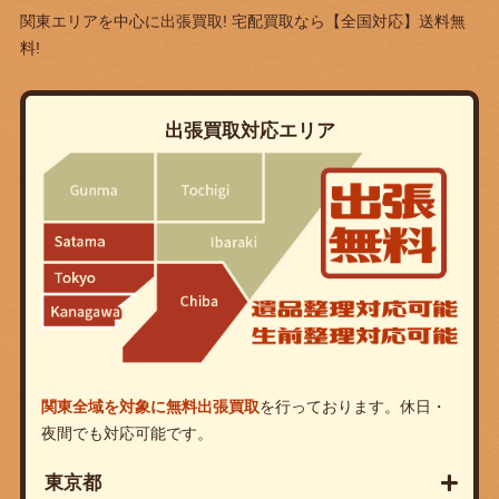
関東エリアを中心に出張買取! 宅配買取なら
【全国対応】送料無
料!
出張買取対応エリア
関東全域を対象に無料出張買取
を行っております。休日・
夜間でも対応可能です。
東京都