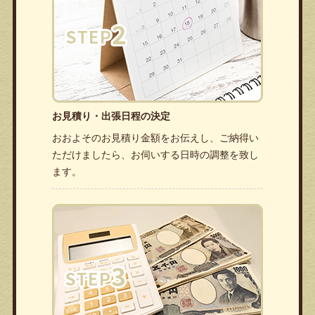
お見積り・出張日程の決定
おおよそのお見積り金額をお伝えし、ご納得い
ただけましたら、お伺いする日時の調整を致し
ます。