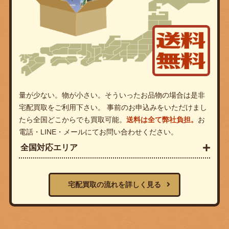
量が少ない。物が小さい。そういったお品物の場合は是非
宅配買取をご利用下さい。 事前のお申込みをいただけまし
たら全国どこからでも買取可能。
送料は全て弊社負担。
お
電話・LINE・メールにてお問い合わせください。
全国対応エリア
宅配買取の流れを詳しく見る