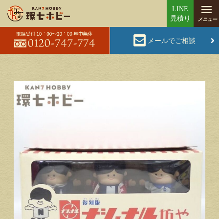
メールでご相談