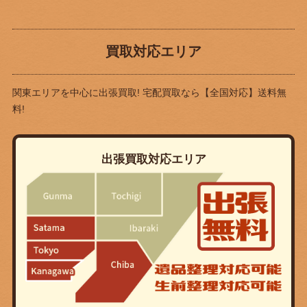
買取対応エリア
関東エリアを中心に出張買取! 宅配買取なら
【全国対応】送料無
料!
出張買取対応エリア