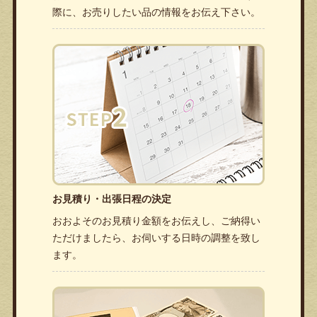
際に、お売りしたい品の情報をお伝え下さい。
お見積り・出張日程の決定
おおよそのお見積り金額をお伝えし、ご納得い
ただけましたら、お伺いする日時の調整を致し
ます。