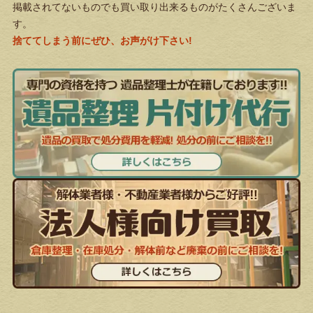
掲載されてないものでも買い取り出来るものがたくさんございま
す。
捨ててしまう前にぜひ、お声がけ下さい!