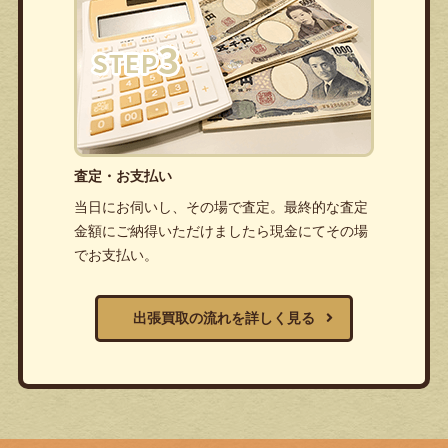
査定・お支払い
当日にお伺いし、その場で査定。最終的な査定
金額にご納得いただけましたら現金にてその場
でお支払い。
出張買取の流れを詳しく見る