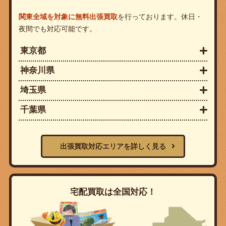
関東全域を対象に無料出張買取
を行っております。休日・
夜間でも対応可能です。
東京都
神奈川県
埼玉県
千葉県
出張買取対応エリアを詳しく見る
宅配買取は全国対応！