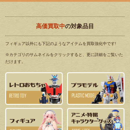
高価買取中
の対象品目
フィギュア以外にも下記のようなアイテムを買取強化中です!
※カテゴリのサムネイルをクリックすると、更に詳細をご覧いた
だけます。