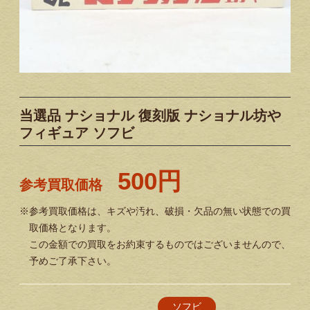
当選品 ナショナル 復刻版 ナショナル坊や
フィギュア ソフビ
500円
参考買取価格
※参考買取価格は、キズや汚れ、破損・欠品の無い状態での買
取価格となります。
この金額での買取をお約束するものではございませんので、
予めご了承下さい。
ソフビ