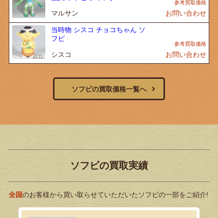
マルサン
お問い合わせ
当時物 シスコ チョコちゃん ソ
フビ
シスコ
お問い合わせ
ソフビの買取価格一覧へ
ソフビの買取実績
全国
のお客様から買い取らせていただいたソフビの一部をご紹介!