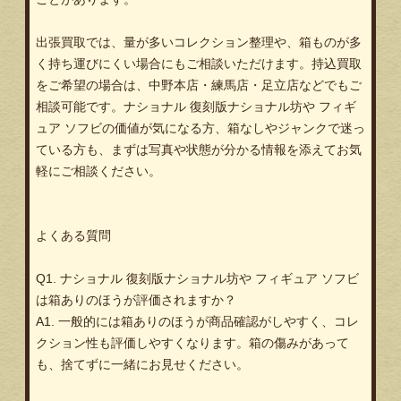
出張買取では、量が多いコレクション整理や、箱ものが多
く持ち運びにくい場合にもご相談いただけます。持込買取
をご希望の場合は、中野本店・練馬店・足立店などでもご
相談可能です。ナショナル 復刻版ナショナル坊や フィギ
ュア ソフビの価値が気になる方、箱なしやジャンクで迷っ
ている方も、まずは写真や状態が分かる情報を添えてお気
軽にご相談ください。
よくある質問
Q1. ナショナル 復刻版ナショナル坊や フィギュア ソフビ
は箱ありのほうが評価されますか？
A1. 一般的には箱ありのほうが商品確認がしやすく、コレ
クション性も評価しやすくなります。箱の傷みがあって
も、捨てずに一緒にお見せください。