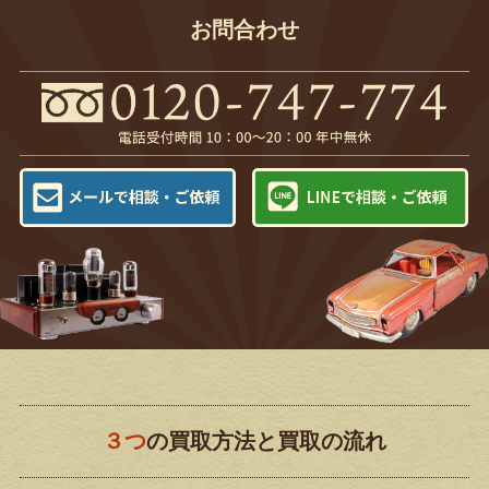
お問合わせ
３つ
の買取方法と買取の流れ