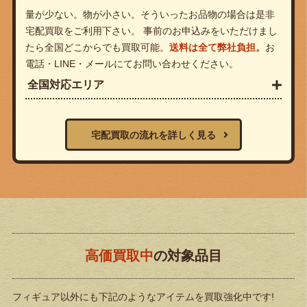
量が少ない。物が小さい。そういったお品物の場合は是非
宅配買取をご利用下さい。 事前のお申込みをいただけまし
たら全国どこからでも買取可能。
送料は全て弊社負担。
お
電話・LINE・メールにてお問い合わせください。
全国対応エリア
宅配買取の流れを詳しく見る
高価買取中
の対象品目
フィギュア以外にも下記のようなアイテムを買取強化中です!