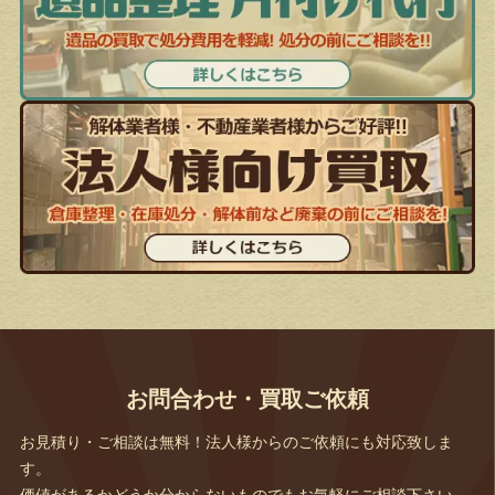
お問合わせ・買取ご依頼
お見積り・ご相談は無料！法人様からのご依頼にも対応致しま
す。
価値があるかどうか分からないものでもお気軽にご相談下さい。