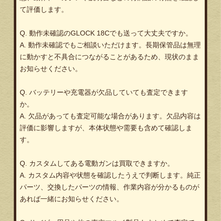
て評価します。
Q. 動作未確認のGLOCK 18Cでも送って大丈夫ですか。
A. 動作未確認でもご相談いただけます。長期保管品は無理
に動かすと不具合につながることがあるため、現状のまま
お知らせください。
Q. バッテリーや充電器が欠品していても査定できます
か。
A. 欠品があっても査定可能な場合があります。欠品内容は
評価に影響しますが、本体状態や需要も含めて確認しま
す。
Q. カスタムしてある電動ガンは買取できますか。
A. カスタム内容や状態を確認したうえで判断します。純正
パーツ、交換したパーツの情報、作業内容が分かるものが
あれば一緒にお知らせください。