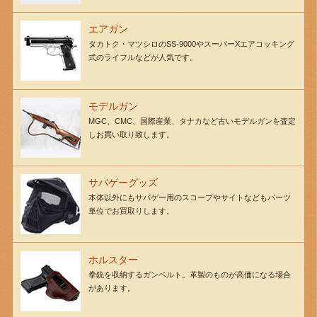
エアガン
タカトク・マツシロのSS-9000やスーパーXエアコッキング
式のライフルなどが人気です。
モデルガン
MGC、CMC、国際産業、タナカなど古いモデルガンを査定
しお買い取り致します。
サバゲーグッズ
本体以外にもサバゲー用のスコープやサイトなどもパーツ
単位でお買取りします。
ホルスター
拳銃を収納するガンベルト。革製のものが高価になる場合
があります。