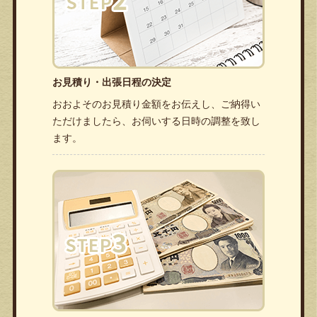
お見積り・出張日程の決定
おおよそのお見積り金額をお伝えし、ご納得い
ただけましたら、お伺いする日時の調整を致し
ます。