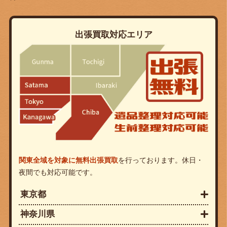
出張買取対応エリア
関東全域を対象に無料出張買取
を行っております。休日・
夜間でも対応可能です。
東京都
神奈川県