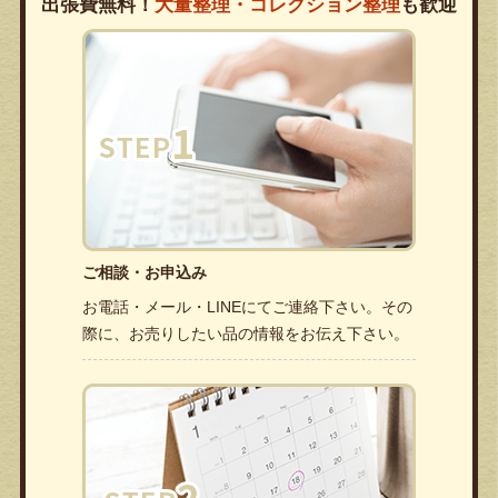
出張費無料！
大量整理・コレクション整理
も歓迎
ご相談・お申込み
お電話・メール・LINEにてご連絡下さい。その
際に、お売りしたい品の情報をお伝え下さい。