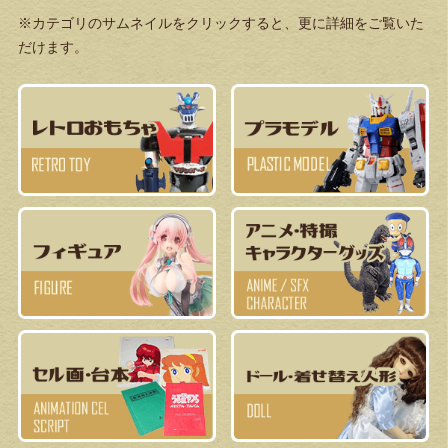
※カテゴリのサムネイルをクリックすると、更に詳細をご覧いた
だけます。