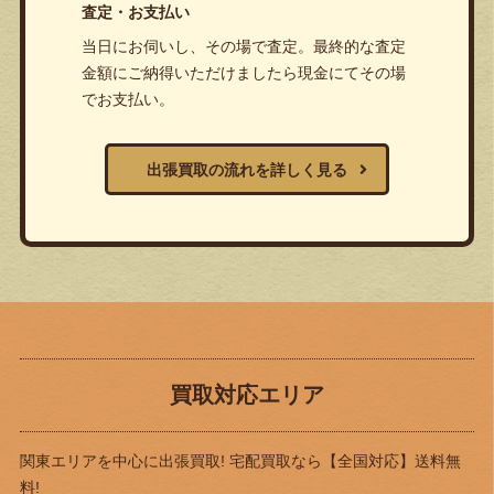
査定・お支払い
当日にお伺いし、その場で査定。最終的な査定
金額にご納得いただけましたら現金にてその場
でお支払い。
出張買取の流れを詳しく見る
買取対応エリア
関東エリアを中心に出張買取! 宅配買取なら
【全国対応】送料無
料!