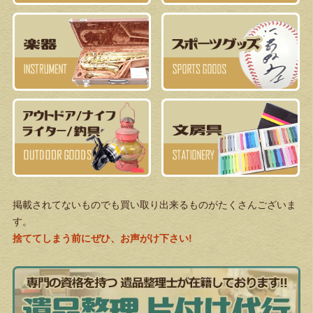
掲載されてないものでも買い取り出来るものがたくさんございま
す。
捨ててしまう前にぜひ、お声がけ下さい!