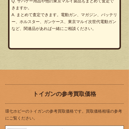
Q. サバゲー用品や他の東京マルイ製品もまとめて査定で
きますか。
A. まとめて査定できます。電動ガン、マガジン、バッテリ
ー、ホルスター、ガンケース、東京マルイ次世代電動ガン
など、関連品があれば一緒にご相談ください。
トイガンの参考買取価格
環七ホビーのトイガンの参考買取価格です。買取価格相場の参考
にご覧ください。