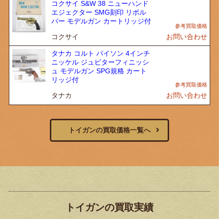
コクサイ S&W 38 ニューハンド
エジェクター SMG刻印 リボル
バー モデルガン カートリッジ付
コクサイ
お問い合わせ
タナカ コルト パイソン 4インチ
ニッケル ジュピターフィニッシ
ュ モデルガン SPG規格 カート
リッジ付
タナカ
お問い合わせ
トイガンの買取価格一覧へ
トイガンの買取実績