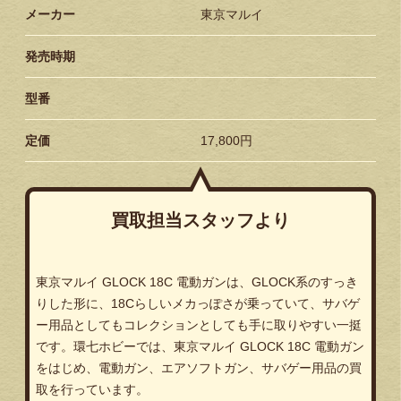
メーカー
東京マルイ
発売時期
型番
定価
17,800円
買取担当スタッフより
東京マルイ GLOCK 18C 電動ガンは、GLOCK系のすっき
りした形に、18Cらしいメカっぽさが乗っていて、サバゲ
ー用品としてもコレクションとしても手に取りやすい一挺
です。環七ホビーでは、東京マルイ GLOCK 18C 電動ガン
をはじめ、電動ガン、エアソフトガン、サバゲー用品の買
取を行っています。