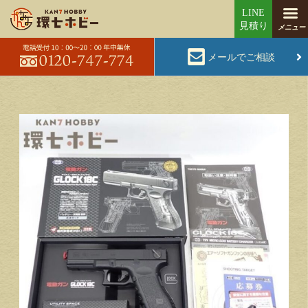
メールでご相談