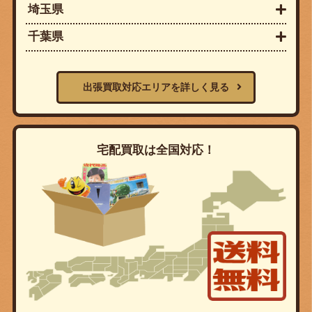
埼玉県
千葉県
出張買取対応エリアを詳しく見る
宅配買取は全国対応！