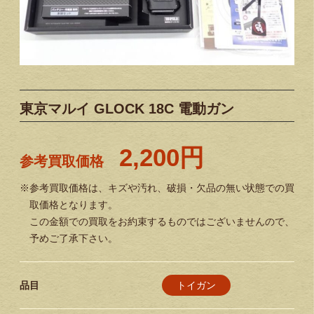
東京マルイ GLOCK 18C 電動ガン
2,200円
参考買取価格
※参考買取価格は、キズや汚れ、破損・欠品の無い状態での買
取価格となります。
この金額での買取をお約束するものではございませんので、
予めご了承下さい。
トイガン
品目