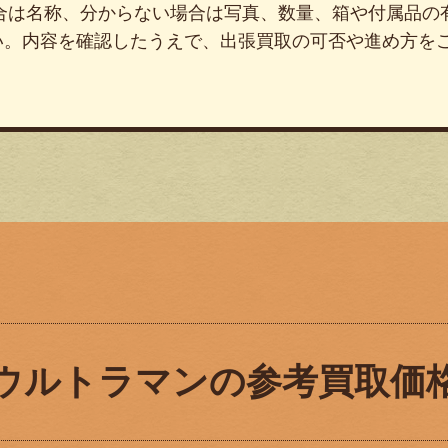
場合は名称、分からない場合は写真、数量、箱や付属品の
い。内容を確認したうえで、出張買取の可否や進め方を
ウルトラマンの参考買取価