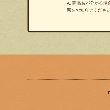
A. 商品名が分かる
態をお知らせくださ