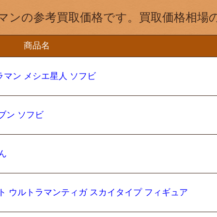
マンの参考買取価格です。買取価格相場
商品名
マン メシエ星人 ソフビ
ブン ソフビ
くん
ト ウルトラマンティガ スカイタイプ フィギュア