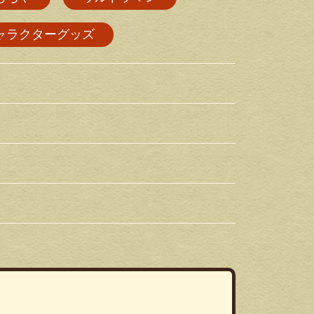
ャラクターグッズ