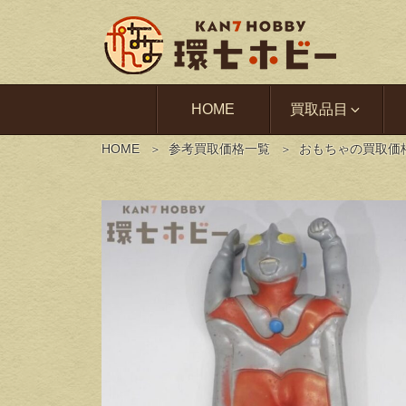
HOME
買取品目
HOME
参考買取価格一覧
おもちゃの買取価