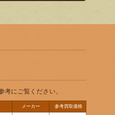
参考にご覧ください。
メーカー
参考買取価格