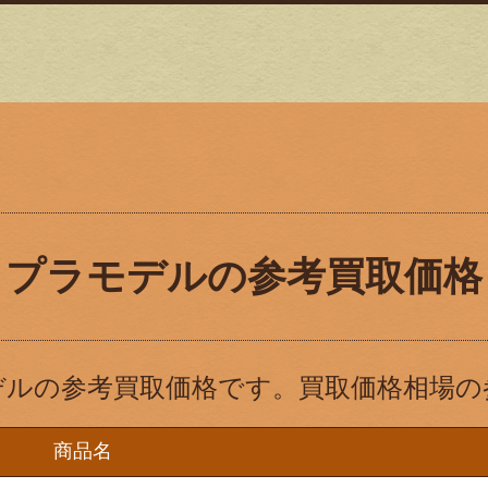
プラモデルの参考買取価格
デルの参考買取価格です。買取価格相場の
商品名