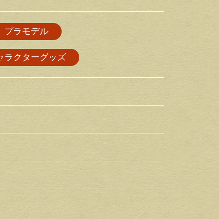
プラモデル
ャラクターグッズ