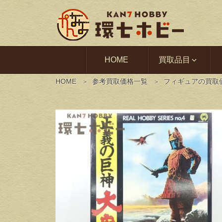
HOME
買取品目
HOME
参考買取価格一覧
フィギュアの買取