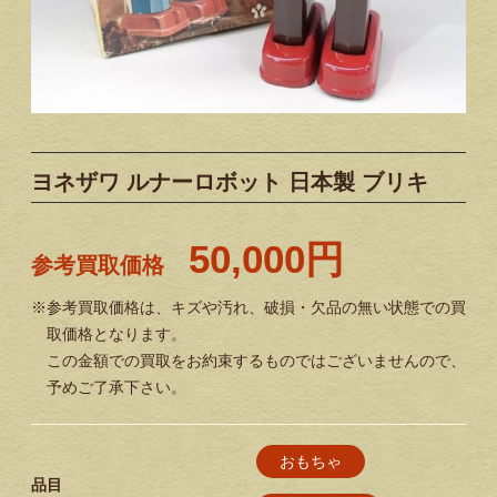
ヨネザワ ルナーロボット 日本製 ブリキ
50,000円
参考買取価格
※参考買取価格は、キズや汚れ、破損・欠品の無い状態での買
取価格となります。
この金額での買取をお約束するものではございませんので、
予めご了承下さい。
おもちゃ
品目