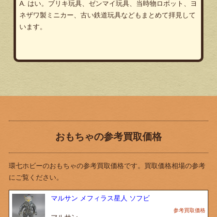
A. はい。ブリキ玩具、ゼンマイ玩具、当時物ロボット、ヨ
ネザワ製ミニカー、古い鉄道玩具などもまとめて拝見して
います。
おもちゃの参考買取価格
環七ホビーのおもちゃの参考買取価格です。買取価格相場の参考
にご覧ください。
マルサン メフィラス星人 ソフビ