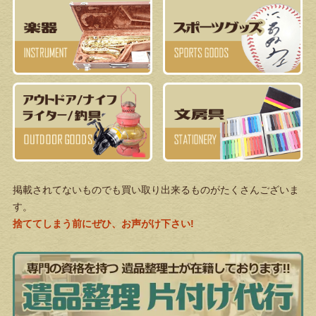
掲載されてないものでも買い取り出来るものがたくさんございま
す。
捨ててしまう前にぜひ、お声がけ下さい!