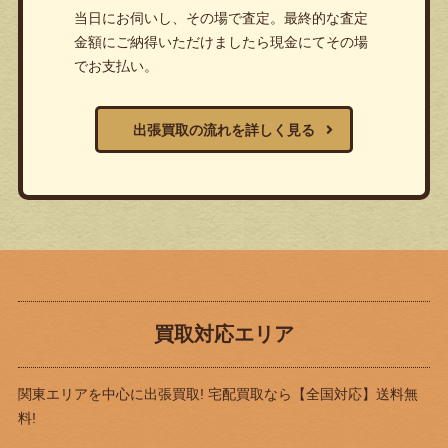
当日にお伺いし、その場で査定。最終的な査定
金額にご納得いただけましたら現金にてその場
でお支払い。
出張買取の流れを詳しく見る
買取対応エリア
関東エリアを中心に出張買取! 宅配買取なら
【全国対応】送料無
料!