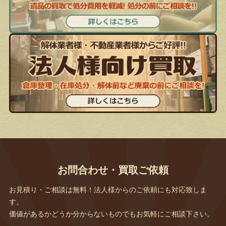
お問合わせ・買取ご依頼
お見積り・ご相談は無料！法人様からのご依頼にも対応致しま
す。
価値があるかどうか分からないものでもお気軽にご相談下さい。