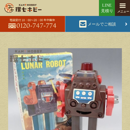
メールでご相談