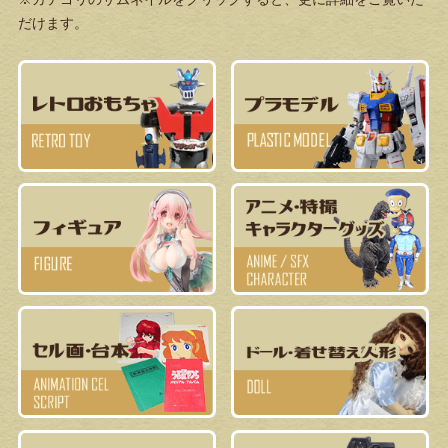
だけます。