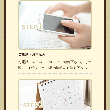
ご相談・お申込み
お電話・メール・LINEにてご連絡下さい。その
際に、お売りしたい品の情報をお伝え下さい。