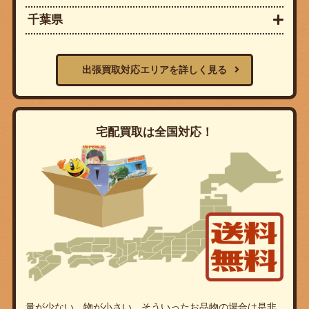
千葉県
出張買取対応エリアを詳しく見る
宅配買取は全国対応！
量が少ない。物が小さい。そういったお品物の場合は是非