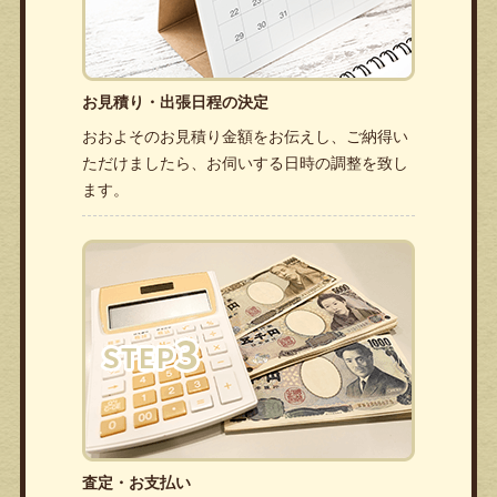
お見積り・出張日程の決定
おおよそのお見積り金額をお伝えし、ご納得い
ただけましたら、お伺いする日時の調整を致し
ます。
査定・お支払い