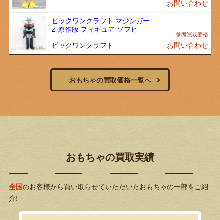
お問い合わせ
ビックワンクラフト マジンガー
Z 原作版 フィギュア ソフビ
ビックワンクラフト
お問い合わせ
おもちゃの買取価格一覧へ
おもちゃの買取実績
全国
のお客様から買い取らせていただいたおもちゃの一部をご紹
介!