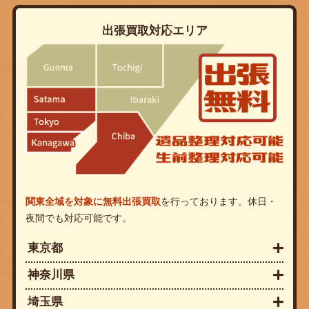
出張買取対応エリア
関東全域を対象に無料出張買取
を行っております。休日・
夜間でも対応可能です。
東京都
神奈川県
埼玉県