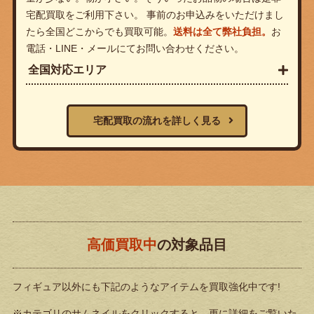
宅配買取をご利用下さい。 事前のお申込みをいただけまし
たら全国どこからでも買取可能。
送料は全て弊社負担。
お
電話・LINE・メールにてお問い合わせください。
全国対応エリア
宅配買取の流れを詳しく見る
高価買取中
の対象品目
フィギュア以外にも下記のようなアイテムを買取強化中です!
※カテゴリのサムネイルをクリックすると、更に詳細をご覧いた