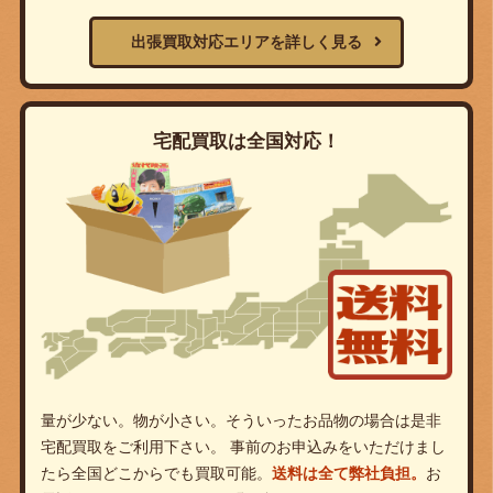
出張買取対応エリアを詳しく見る
宅配買取は全国対応！
量が少ない。物が小さい。そういったお品物の場合は是非
宅配買取をご利用下さい。 事前のお申込みをいただけまし
たら全国どこからでも買取可能。
送料は全て弊社負担。
お