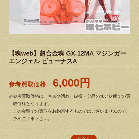
【魂web】超合金魂 GX-12MA マジンガー
エンジェル ビューナスA
6,000円
参考買取価格
※参考買取価格は、キズや汚れ、破損・欠品の無い状態での買
取価格となります。
この金額での買取をお約束するものではございませんので、
予めご了承下さい。