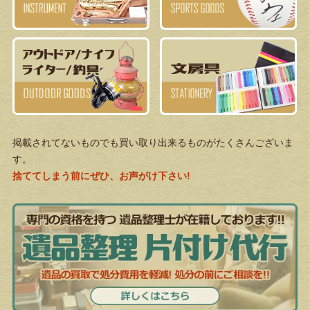
掲載されてないものでも買い取り出来るものがたくさんございま
す。
捨ててしまう前にぜひ、お声がけ下さい!