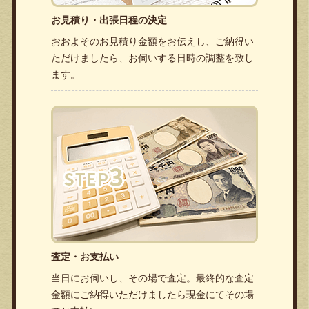
お見積り・出張日程の決定
おおよそのお見積り金額をお伝えし、ご納得い
ただけましたら、お伺いする日時の調整を致し
ます。
査定・お支払い
当日にお伺いし、その場で査定。最終的な査定
金額にご納得いただけましたら現金にてその場