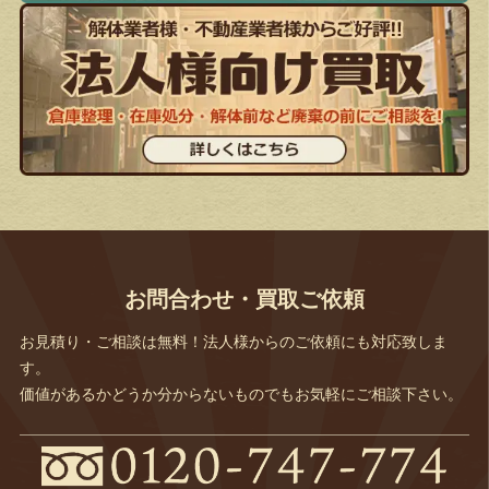
お問合わせ・買取ご依頼
お見積り・ご相談は無料！法人様からのご依頼にも対応致しま
す。
価値があるかどうか分からないものでもお気軽にご相談下さい。