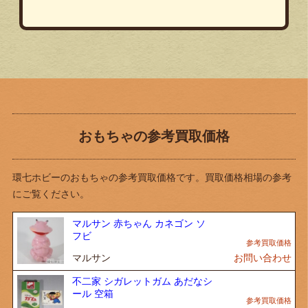
おもちゃの参考買取価格
環七ホビーのおもちゃの参考買取価格です。買取価格相場の参考
にご覧ください。
マルサン 赤ちゃん カネゴン ソ
フビ
マルサン
お問い合わせ
不二家 シガレットガム あだなシ
ール 空箱