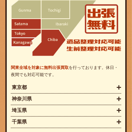
関東全域を対象に無料出張買取
を行っております。休日・
夜間でも対応可能です。
東京都
神奈川県
埼玉県
千葉県