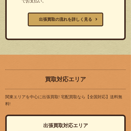
でお支払い。
出張買取の流れを詳しく見る
買取対応エリア
関東エリアを中心に出張買取! 宅配買取なら
【全国対応】送料無
料!
出張買取対応エリア