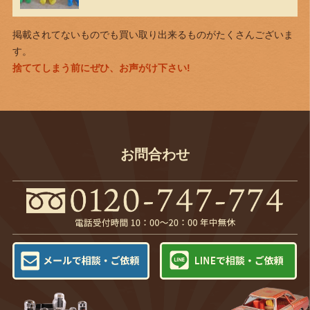
掲載されてないものでも買い取り出来るものがたくさんございま
す。
捨ててしまう前にぜひ、お声がけ下さい!
お問合わせ