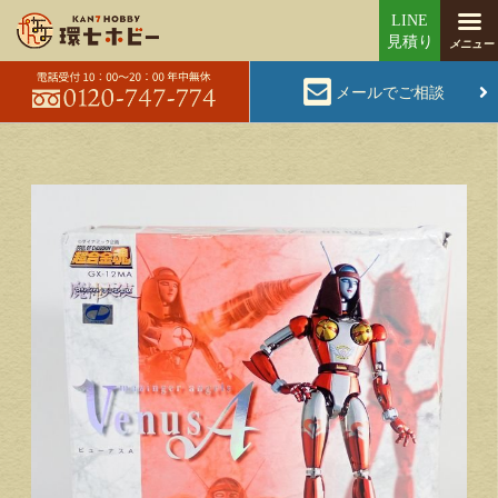
メールでご相談