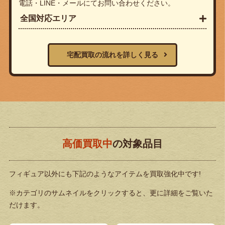
電話・LINE・メールにてお問い合わせください。
全国対応エリア
宅配買取の流れを詳しく見る
高価買取中
の対象品目
フィギュア以外にも下記のようなアイテムを買取強化中です!
※カテゴリのサムネイルをクリックすると、更に詳細をご覧いた
だけます。