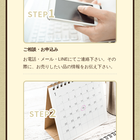
ご相談・お申込み
お電話・メール・LINEにてご連絡下さい。その
際に、お売りしたい品の情報をお伝え下さい。