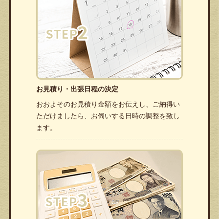
お見積り・出張日程の決定
おおよそのお見積り金額をお伝えし、ご納得い
ただけましたら、お伺いする日時の調整を致し
ます。