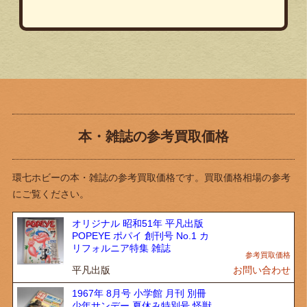
本・雑誌の参考買取価格
環七ホビーの本・雑誌の参考買取価格です。買取価格相場の参考
にご覧ください。
オリジナル 昭和51年 平凡出版
POPEYE ポパイ 創刊号 No.1 カ
リフォルニア特集 雑誌
平凡出版
お問い合わせ
1967年 8月号 小学館 月刊 別冊
少年サンデー 夏休み特別号 怪獣