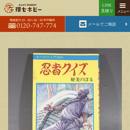
メールでご相談