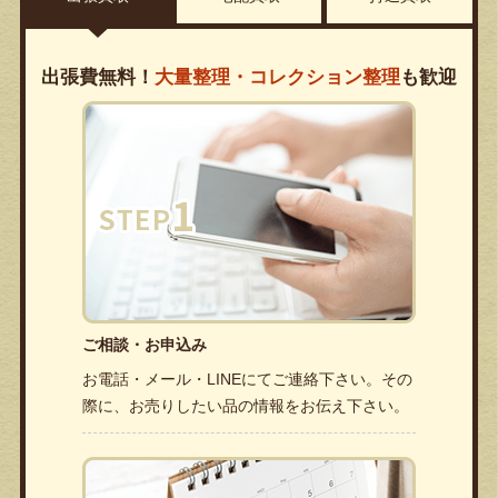
出張費無料！
大量整理・コレクション整理
も歓迎
ご相談・お申込み
お電話・メール・LINEにてご連絡下さい。その
際に、お売りしたい品の情報をお伝え下さい。