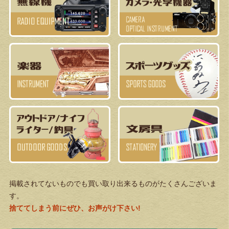
掲載されてないものでも買い取り出来るものがたくさんございま
す。
捨ててしまう前にぜひ、お声がけ下さい!