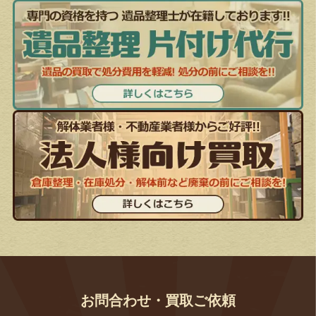
お問合わせ・買取ご依頼