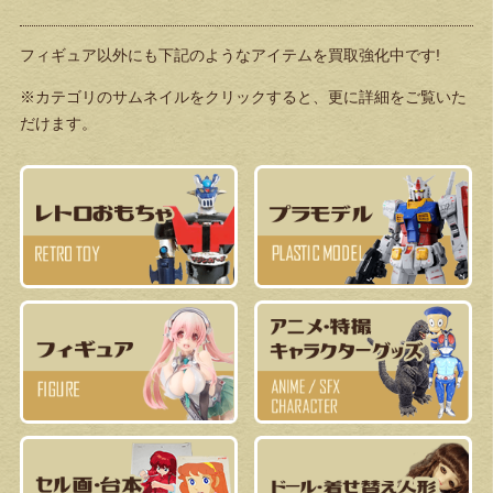
フィギュア以外にも下記のようなアイテムを買取強化中です!
※カテゴリのサムネイルをクリックすると、更に詳細をご覧いた
だけます。