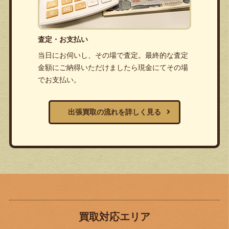
査定・お支払い
当日にお伺いし、その場で査定。最終的な査定
金額にご納得いただけましたら現金にてその場
でお支払い。
出張買取の流れを詳しく見る
買取対応エリア