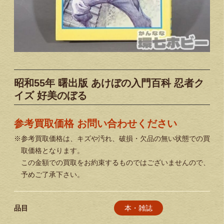
昭和55年 曙出版 あけぼの入門百科 忍者ク
イズ 好美のぼる
参考買取価格 お問い合わせください
※参考買取価格は、キズや汚れ、破損・欠品の無い状態での買
取価格となります。
この金額での買取をお約束するものではございませんので、
予めご了承下さい。
本・雑誌
品目