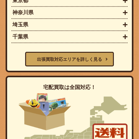
東京都
神奈川県
埼玉県
千葉県
出張買取対応エリアを詳しく見る
宅配買取は全国対応！