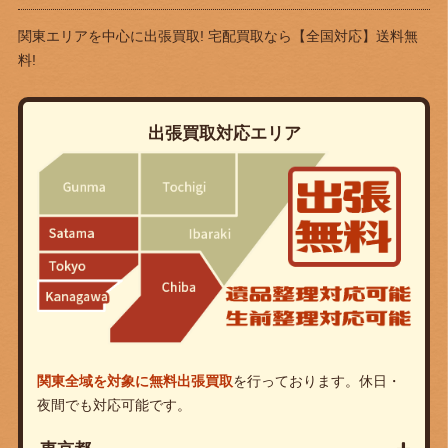
関東エリアを中心に出張買取! 宅配買取なら
【全国対応】送料無
料!
出張買取対応エリア
関東全域を対象に無料出張買取
を行っております。休日・
夜間でも対応可能です。