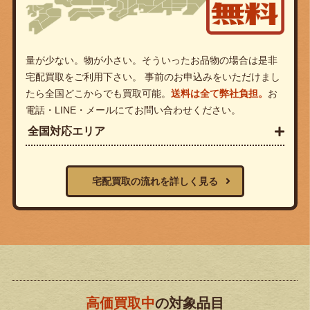
量が少ない。物が小さい。そういったお品物の場合は是非
宅配買取をご利用下さい。 事前のお申込みをいただけまし
たら全国どこからでも買取可能。
送料は全て弊社負担。
お
電話・LINE・メールにてお問い合わせください。
全国対応エリア
宅配買取の流れを詳しく見る
高価買取中
の対象品目