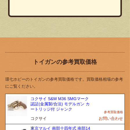
トイガンの参考買取価格
環七ホビーのトイガンの参考買取価格です。買取価格相場の参考
にご覧ください。
コクサイ S&W M36 SMGマーク
認証(金属製/合法) モデルガン カ
ートリッジ付 ジャンク
コクサイ
お問い合わせ
東京マルイ 南部十四年式 南部14