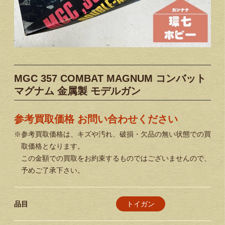
MGC 357 COMBAT MAGNUM コンバット
マグナム 金属製 モデルガン
参考買取価格 お問い合わせください
※参考買取価格は、キズや汚れ、破損・欠品の無い状態での買
取価格となります。
この金額での買取をお約束するものではございませんので、
予めご了承下さい。
トイガン
品目