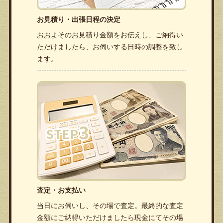
お見積り・出張日程の決定
おおよそのお見積り金額をお伝えし、ご納得い
ただけましたら、お伺いする日時の調整を致し
ます。
査定・お支払い
当日にお伺いし、その場で査定。最終的な査定
金額にご納得いただけましたら現金にてその場