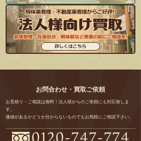
お問合わせ・買取ご依頼
お見積り・ご相談は無料！法人様からのご依頼にも対応致しま
す。
価値があるかどうか分からないものでもお気軽にご相談下さい。