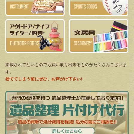
掲載されてないものでも買い取り出来るものがたくさんございま
す。
捨ててしまう前にぜひ、お声がけ下さい!