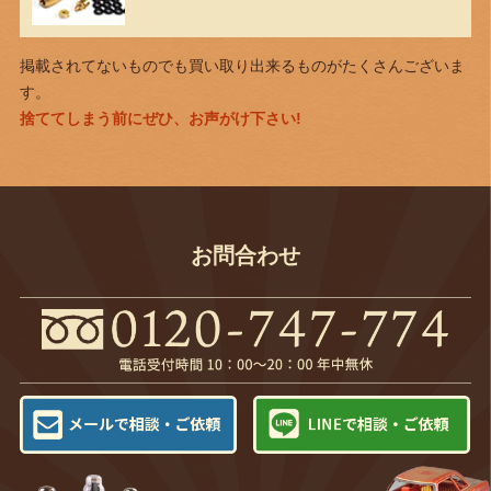
掲載されてないものでも買い取り出来るものがたくさんございま
す。
捨ててしまう前にぜひ、お声がけ下さい!
お問合わせ