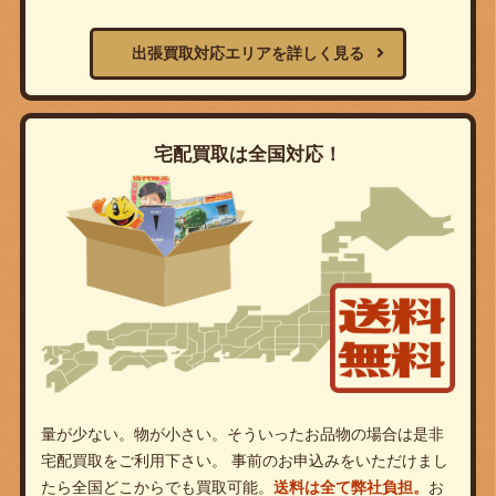
出張買取対応エリアを詳しく見る
宅配買取は全国対応！
量が少ない。物が小さい。そういったお品物の場合は是非
宅配買取をご利用下さい。 事前のお申込みをいただけまし
たら全国どこからでも買取可能。
送料は全て弊社負担。
お