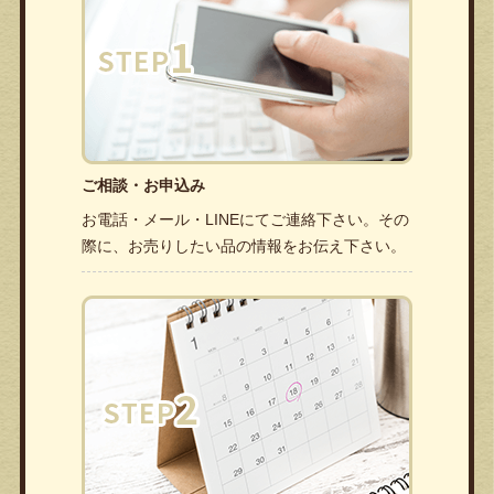
ご相談・お申込み
お電話・メール・LINEにてご連絡下さい。その
際に、お売りしたい品の情報をお伝え下さい。