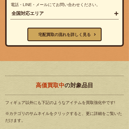
電話・LINE・メールにてお問い合わせください。
全国対応エリア
宅配買取の流れを詳しく見る
高価買取中
の対象品目
フィギュア以外にも下記のようなアイテムを買取強化中です!
※カテゴリのサムネイルをクリックすると、更に詳細をご覧いた
だけます。