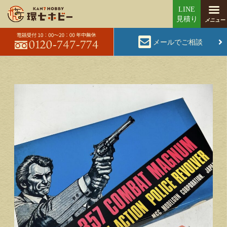
メールでご相談