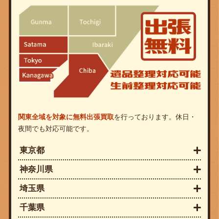
関東全域を対象に無料出張買取
を行っております。休日・
夜間でも対応可能です。
東京都
神奈川県
埼玉県
千葉県