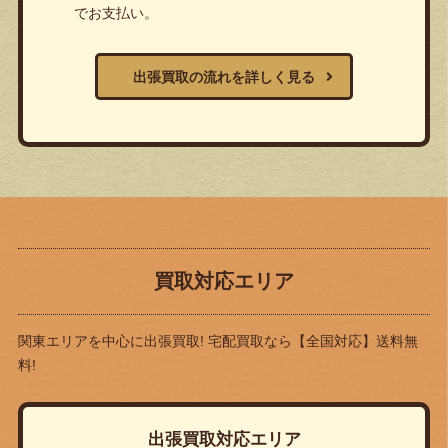
でお支払い。
出張買取の流れを詳しく見る
買取対応エリア
関東エリアを中心に出張買取! 宅配買取なら
【全国対応】送料無
料!
出張買取対応エリア