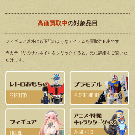
高価買取中
の対象品目
フィギュア以外にも下記のようなアイテムを買取強化中です!
※カテゴリのサムネイルをクリックすると、更に詳細をご覧いた
だけます。