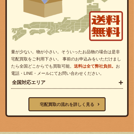
量が少ない。物が小さい。そういったお品物の場合は是非
宅配買取をご利用下さい。 事前のお申込みをいただけまし
たら全国どこからでも買取可能。
送料は全て弊社負担。
お
電話・LINE・メールにてお問い合わせください。
全国対応エリア
宅配買取の流れを詳しく見る