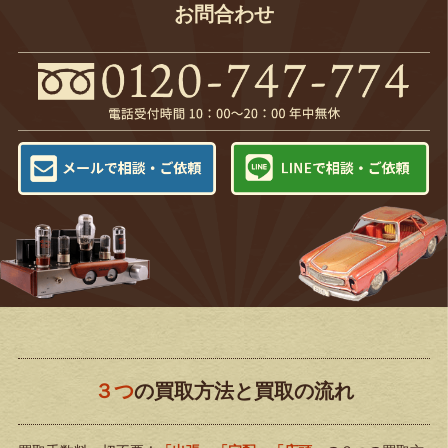
お問合わせ
３つ
の買取方法と買取の流れ