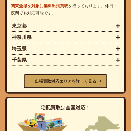
関東全域を対象に無料出張買取
を行っております。休日・
夜間でも対応可能です。
東京都
神奈川県
埼玉県
千葉県
出張買取対応エリアを詳しく見る
宅配買取は全国対応！