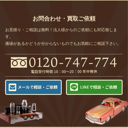
お問合わせ・買取ご依頼
お見積り・ご相談は無料！法人様からのご依頼にも対応致しま
す。
価値があるかどうか分からないものでもお気軽にご相談下さい。