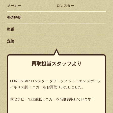
メーカー
ロンスター
発売時期
型番
定価
買取担当スタッフより
LONE STAR
ロンスター
タフトッツ
シトロエン
スポーツ
イギリス製
ミニカーをお買取りいたしました。
環七ホビーでは絶版ミニカーを高価買取しています！