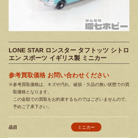
LONE STAR ロンスター タフトッツ シトロ
エン スポーツ イギリス製 ミニカー
参考買取価格 お問い合わせください
※参考買取価格は、キズや汚れ、破損・欠品の無い状態での買
取価格となります。
この金額での買取をお約束するものではございませんので、
予めご了承下さい。
ミニカー
品目