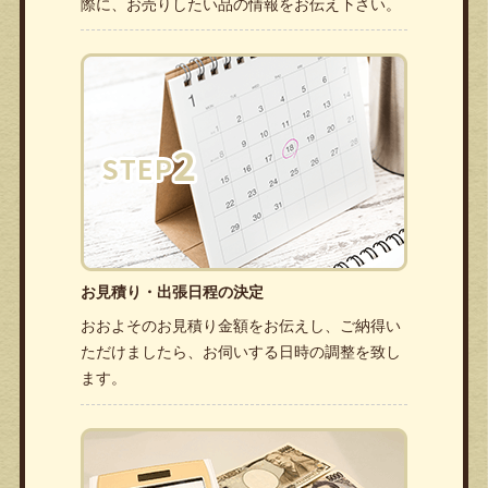
際に、お売りしたい品の情報をお伝え下さい。
お見積り・出張日程の決定
おおよそのお見積り金額をお伝えし、ご納得い
ただけましたら、お伺いする日時の調整を致し
ます。