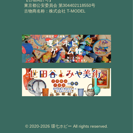
東京都公安委員会 第304402118550号
古物商名称：株式会社 T-MODEL
© 2020-2026 環七ホビー All rights reserved.