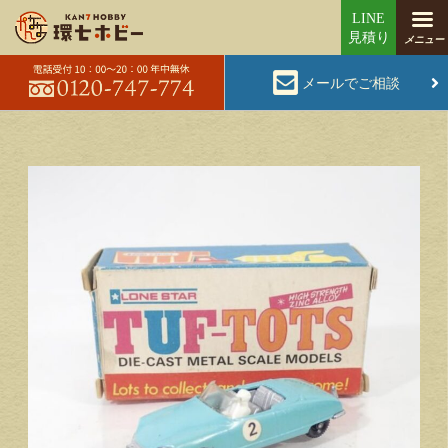
メールでご相談