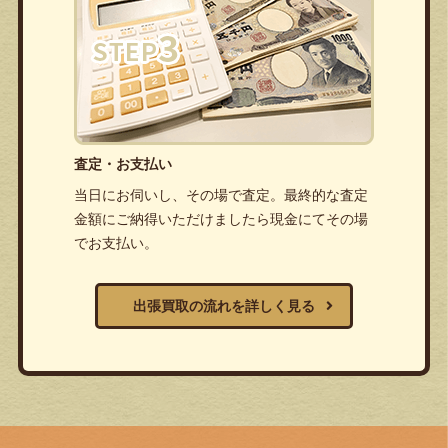
査定・お支払い
当日にお伺いし、その場で査定。最終的な査定
金額にご納得いただけましたら現金にてその場
でお支払い。
出張買取の流れを詳しく見る