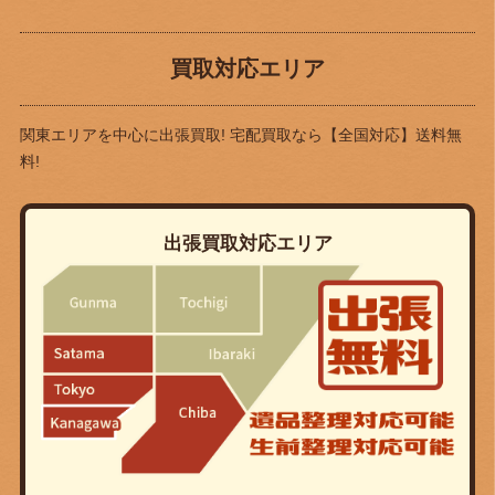
買取対応エリア
関東エリアを中心に出張買取! 宅配買取なら
【全国対応】送料無
料!
出張買取対応エリア