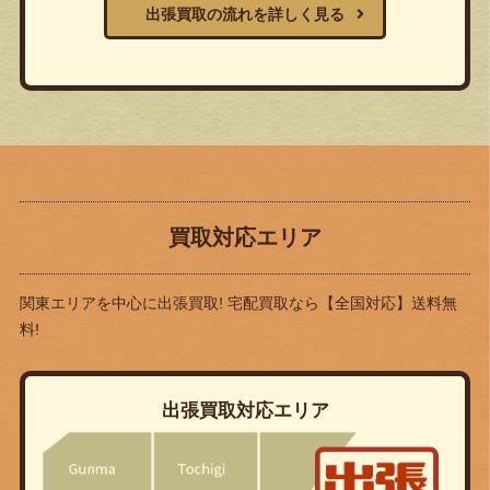
出張買取の流れを詳しく見る
買取対応エリア
関東エリアを中心に出張買取! 宅配買取なら
【全国対応】送料無
料!
出張買取対応エリア