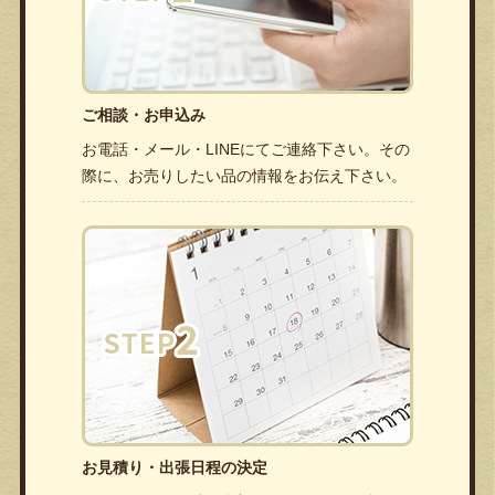
ご相談・お申込み
お電話・メール・LINEにてご連絡下さい。その
際に、お売りしたい品の情報をお伝え下さい。
お見積り・出張日程の決定