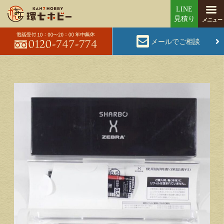
メールでご相談