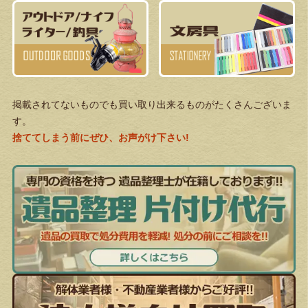
掲載されてないものでも買い取り出来るものがたくさんございま
す。
捨ててしまう前にぜひ、お声がけ下さい!