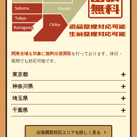
関東全域を対象に無料出張買取
を行っております。休日・
夜間でも対応可能です。
東京都
神奈川県
埼玉県
千葉県
出張買取対応エリアを詳しく見る