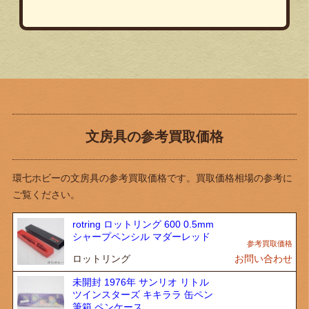
文房具の参考買取価格
環七ホビーの文房具の参考買取価格です。買取価格相場の参考に
ご覧ください。
rotring ロットリング 600 0.5mm
シャープペンシル マダーレッド
ロットリング
お問い合わせ
未開封 1976年 サンリオ リトル
ツインスターズ キキララ 缶ペン
筆箱 ペンケース