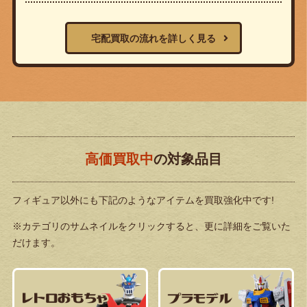
宅配買取の流れを詳しく見る
高価買取中
の対象品目
フィギュア以外にも下記のようなアイテムを買取強化中です!
※カテゴリのサムネイルをクリックすると、更に詳細をご覧いた
だけます。