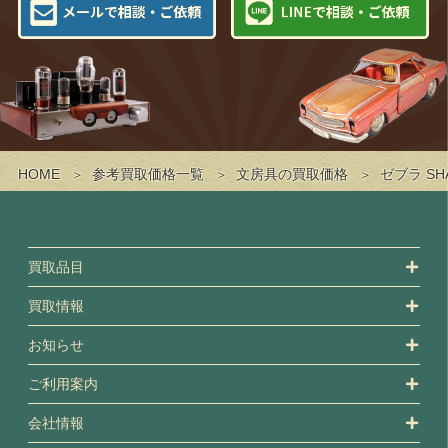
HOME
参考買取価格一覧
文房具の買取価格
ゼブラ SH
買取品目
買取情報
お知らせ
ご利用案内
会社情報