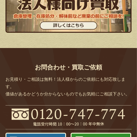
お問合わせ・買取ご依頼
お見積り・ご相談は無料！法人様からのご依頼にも対応致しま
す。
価値があるかどうか分からないものでもお気軽にご相談下さい。