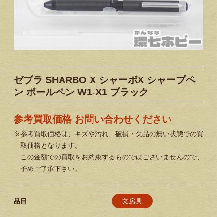
ゼブラ SHARBO X シャーボX シャープペ
ン ボールペン W1-X1 ブラック
参考買取価格 お問い合わせください
※参考買取価格は、キズや汚れ、破損・欠品の無い状態での買
取価格となります。
この金額での買取をお約束するものではございませんので、
予めご了承下さい。
文房具
品目