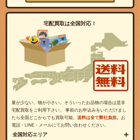
宅配買取は全国対応！
量が少ない。物が小さい。そういったお品物の場合は是非
宅配買取をご利用下さい。 事前のお申込みをいただけまし
たら全国どこからでも買取可能。
送料は全て弊社負担。
お
電話・LINE・メールにてお問い合わせください。
全国対応エリア