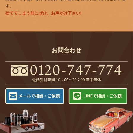
す。
捨ててしまう前にぜひ、お声がけ下さい!
お問合わせ