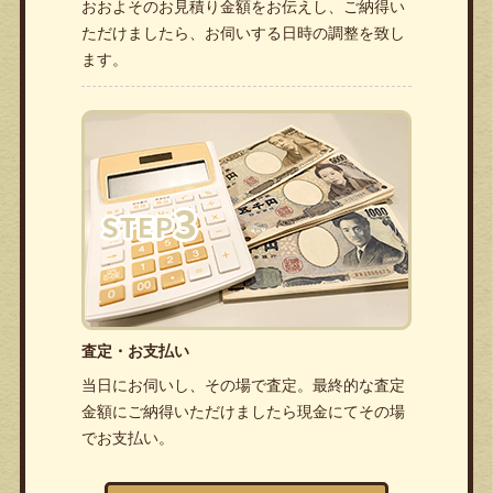
おおよそのお見積り金額をお伝えし、ご納得い
ただけましたら、お伺いする日時の調整を致し
ます。
査定・お支払い
当日にお伺いし、その場で査定。最終的な査定
金額にご納得いただけましたら現金にてその場
でお支払い。