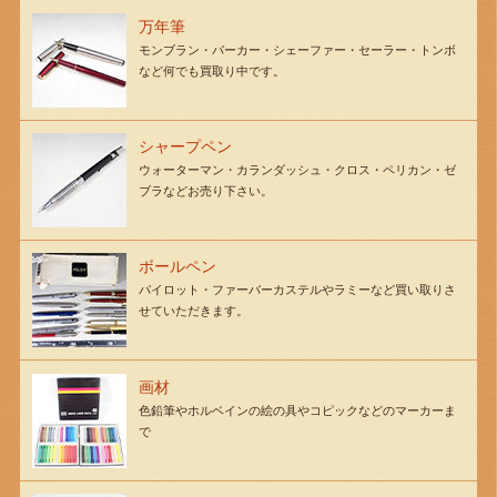
万年筆
モンブラン・パーカー・シェーファー・セーラー・トンボ
など何でも買取り中です。
シャープペン
ウォーターマン・カランダッシュ・クロス・ペリカン・ゼ
ブラなどお売り下さい。
ボールペン
パイロット・ファーバーカステルやラミーなど買い取りさ
せていただきます。
画材
色鉛筆やホルベインの絵の具やコピックなどのマーカーま
で