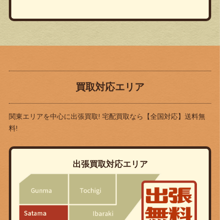
買取対応エリア
関東エリアを中心に出張買取! 宅配買取なら
【全国対応】送料無
料!
出張買取対応エリア