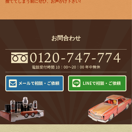
捨ててしまう前にぜひ、お声がけ下さい!
お問合わせ