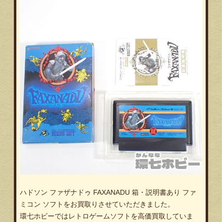
ハドソン ファザナドゥ FAXANADU 箱・説明書あり ファ
ミコン ソフトをお買取りさせていただきました。
環七ホビーではレトロゲームソフトを高価買取していま