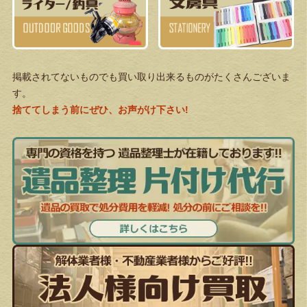
掲載されてないものでも買い取り出来るものがたくさんございま
す。
捨ててしまう前にぜひ、お声がけ下さい!