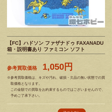
【FC】ハドソン ファザナドゥ FAXANADU
箱・説明書あり ファミコン ソフト
1,050円
参考買取価格
※参考買取価格は、キズや汚れ、破損・欠品の無い状態での買
取価格となります。
この金額での買取をお約束するものではございませんので、
予めご了承下さい。