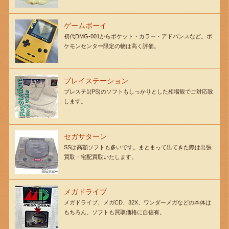
ゲームボーイ
初代DMG-001からポケット・カラー・アドバンスなど。ポ
ケモンセンター限定の物は高く評価。
プレイステーション
プレステ1(PS)のソフトもしっかりとした相場観でご対応致
します。
セガサターン
SSは高額ソフトも多いです。まとまって出てきた際は出張
買取・宅配買取いたします。
メガドライブ
メガドライブ、メガCD、32X、ワンダーメガなどの本体は
もちろん、ソフトも買取価格に自信有。