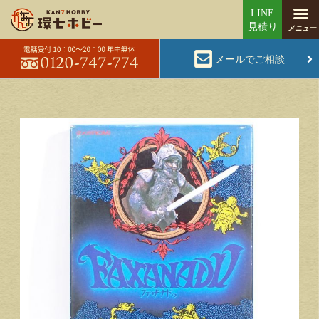
メールでご相談