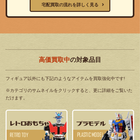
宅配買取の流れを詳しく見る
高価買取中
の対象品目
フィギュア以外にも下記のようなアイテムを買取強化中です!
※カテゴリのサムネイルをクリックすると、更に詳細をご覧いた
だけます。