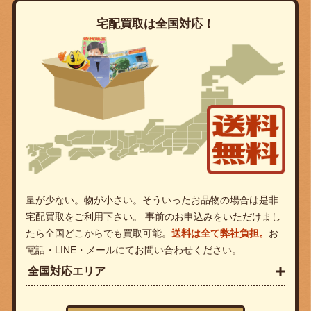
宅配買取は全国対応！
量が少ない。物が小さい。そういったお品物の場合は是非
宅配買取をご利用下さい。 事前のお申込みをいただけまし
たら全国どこからでも買取可能。
送料は全て弊社負担。
お
電話・LINE・メールにてお問い合わせください。
全国対応エリア