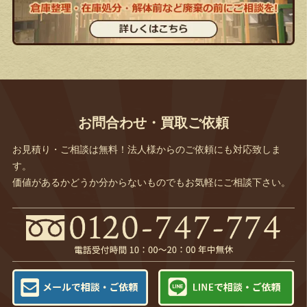
お問合わせ・買取ご依頼
お見積り・ご相談は無料！法人様からのご依頼にも対応致しま
す。
価値があるかどうか分からないものでもお気軽にご相談下さい。