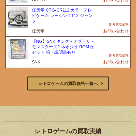
任天堂 CTG-CR112 カラーテレ
ビゲーム レーシング112 ジャン
ク
任天堂
お問い合わせ
【NG】SNK キング・オブ・ザ・
モンスターズ2 ネオジオ ROMカ
セット 箱・説明書有り
SNK
お問い合わせ
レトロゲームの買取価格一覧へ
レトロゲームの買取実績