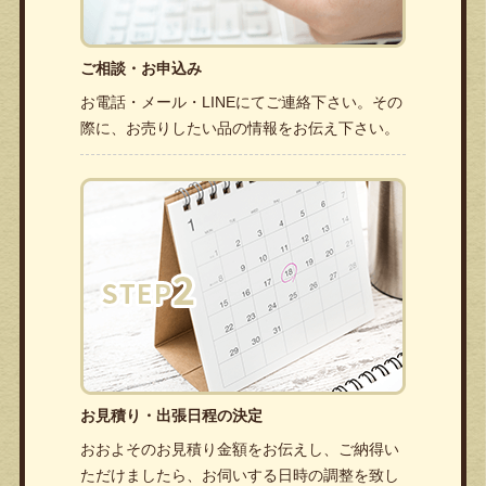
ご相談・お申込み
お電話・メール・LINEにてご連絡下さい。その
際に、お売りしたい品の情報をお伝え下さい。
お見積り・出張日程の決定
おおよそのお見積り金額をお伝えし、ご納得い
ただけましたら、お伺いする日時の調整を致し