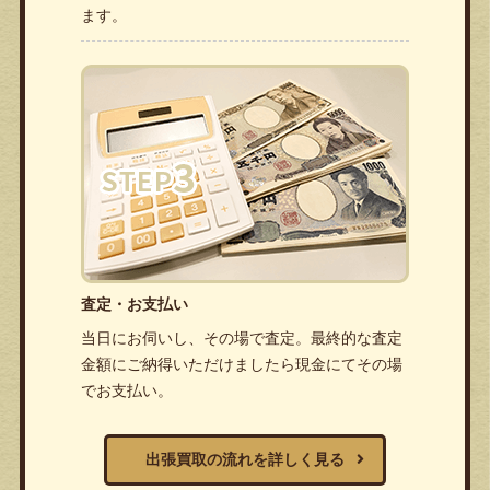
ます。
査定・お支払い
当日にお伺いし、その場で査定。最終的な査定
金額にご納得いただけましたら現金にてその場
でお支払い。
出張買取の流れを詳しく見る