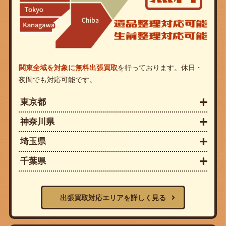
関東全域を対象に無料出張買取
を行っております。休日・
夜間でも対応可能です。
東京都
神奈川県
埼玉県
千葉県
出張買取対応エリアを詳しく見る