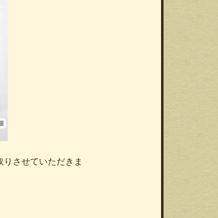
買取りさせていただきま