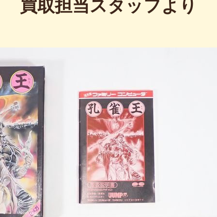
買取担当スタッフより