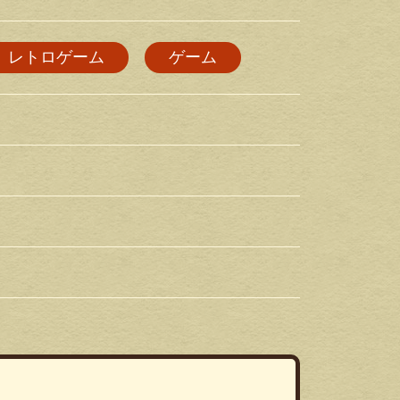
レトロゲーム
ゲーム