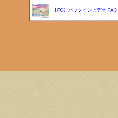
【FC】パックインビデオ PA