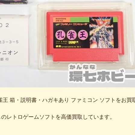
雀王 箱・説明書・ハガキあり ファミコン ソフトをお
しのレトロゲームソフトを高価買取しています。