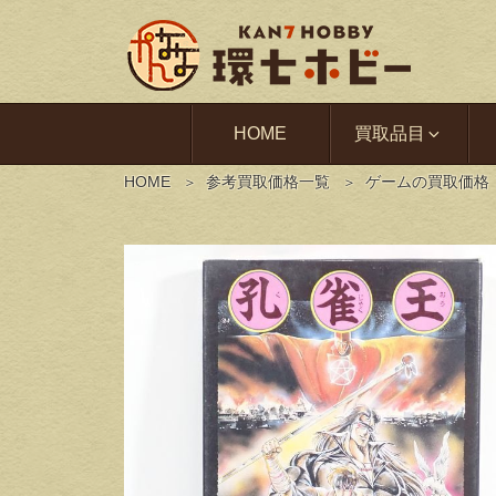
HOME
買取品目
HOME
参考買取価格一覧
ゲームの買取価格