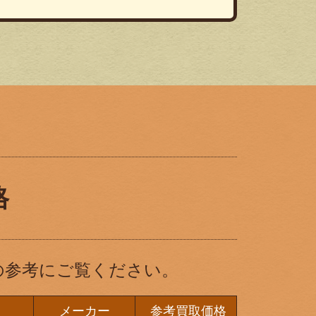
格
の参考にご覧ください。
メーカー
参考買取価格