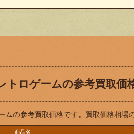
レトロゲームの参考買取価
ームの参考買取価格です。買取価格相場
商品名