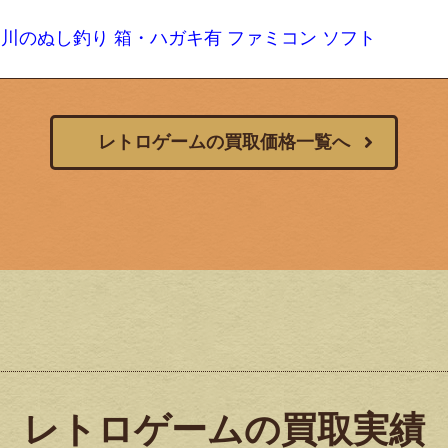
C 川のぬし釣り 箱・ハガキ有 ファミコン ソフト
レトロゲームの買取価格一覧へ
レトロゲームの買取実績