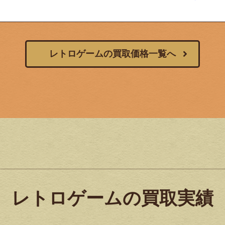
レトロゲームの買取価格一覧へ
レトロゲームの買取実績