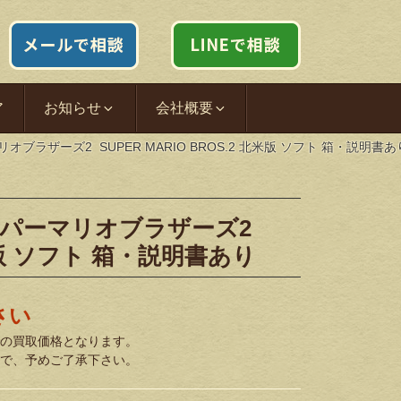
ア
お知らせ
会社概要
マリオブラザーズ2 SUPER MARIO BROS.2 北米版 ソフト 箱・説明書あ
 スーパーマリオブラザーズ2
北米版 ソフト 箱・説明書あり
さい
の買取価格となります。
で、予めご了承下さい。