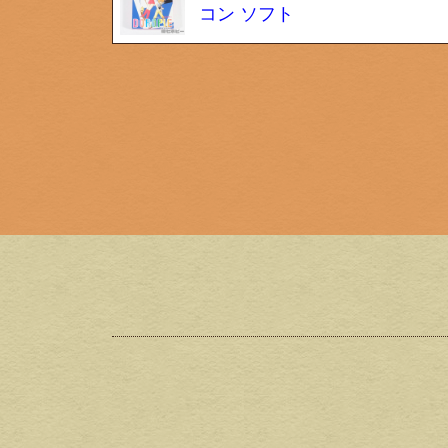
コン ソフト