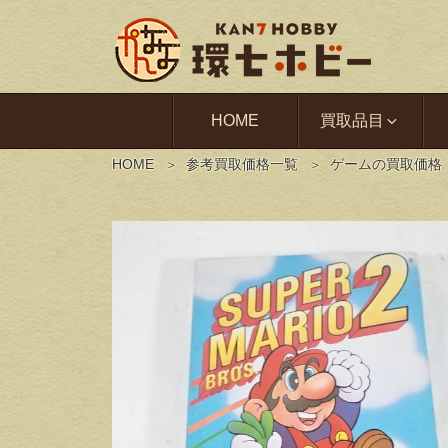
HOME
買取品目
HOME
参考買取価格一覧
ゲームの買取価格