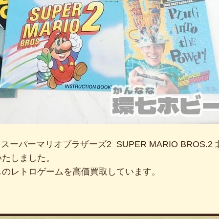
ndo スーパーマリオブラザーズ2 SUPER MARIO BROS.
いたしました。
しのレトロゲームを高価買取しています。