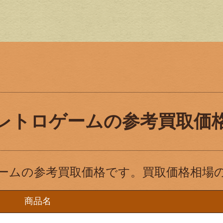
レトロゲームの参考買取価
ームの参考買取価格です。買取価格相場
商品名