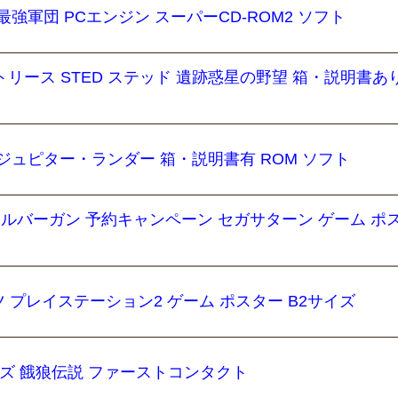
強軍団 PCエンジン スーパーCD-ROM2 ソフト
リース STED ステッド 遺跡惑星の野望 箱・説明書あり
ジュピター・ランダー 箱・説明書有 ROM ソフト
 シルバーガン 予約キャンペーン セガサターン ゲーム ポ
 プレイステーション2 ゲーム ポスター B2サイズ
ーズ 餓狼伝説 ファーストコンタクト