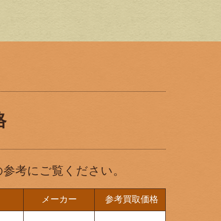
格
の参考にご覧ください。
メーカー
参考買取価格