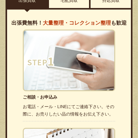
出張買取
宅配買取
持込買取
出張費無料！
大量整理・コレクション整理
も歓迎
ご相談・お申込み
お電話・メール・LINEにてご連絡下さい。その
際に、お売りしたい品の情報をお伝え下さい。