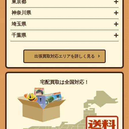
東京都
神奈川県
埼玉県
千葉県
出張買取対応エリアを詳しく見る
宅配買取は全国対応！