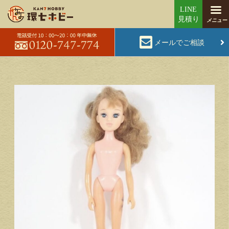
メールでご相談