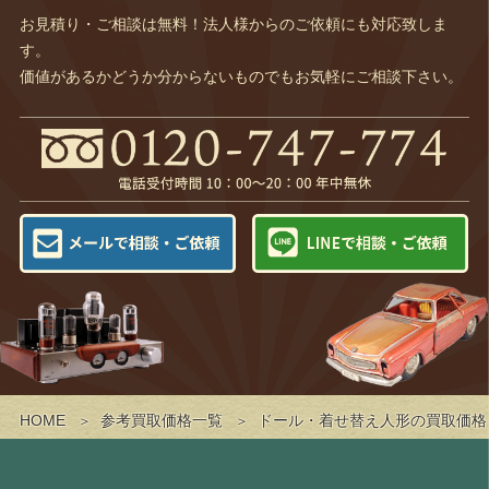
お見積り・ご相談は無料！法人様からのご依頼にも対応致しま
す。
価値があるかどうか分からないものでもお気軽にご相談下さい。
HOME
参考買取価格一覧
ドール・着せ替え人形の買取価格