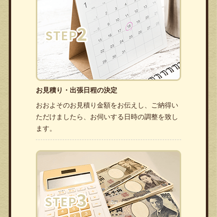
お見積り・出張日程の決定
おおよそのお見積り金額をお伝えし、ご納得い
ただけましたら、お伺いする日時の調整を致し
ます。