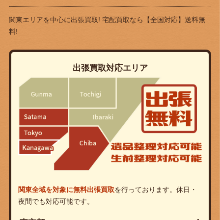
関東エリアを中心に出張買取! 宅配買取なら
【全国対応】送料無
料!
出張買取対応エリア
関東全域を対象に無料出張買取
を行っております。休日・
夜間でも対応可能です。