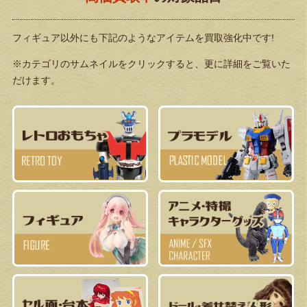
フィギュア以外にも下記のようなアイテムを買取強化中です!
※カテゴリのサムネイルをクリックすると、更に詳細をご覧いた
だけます。