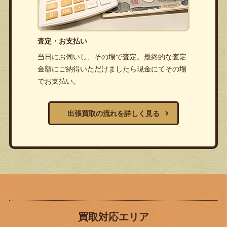
査定・お支払い
当日にお伺いし、その場で査定。最終的な査定
金額にご納得いただけましたら現金にてその場
でお支払い。
出張買取の流れを詳しく見る
買取対応エリア