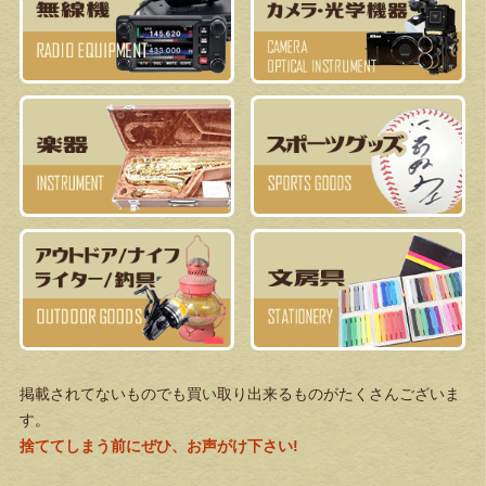
掲載されてないものでも買い取り出来るものがたくさんございま
す。
捨ててしまう前にぜひ、お声がけ下さい!