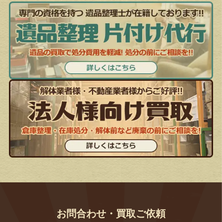
お問合わせ・買取ご依頼