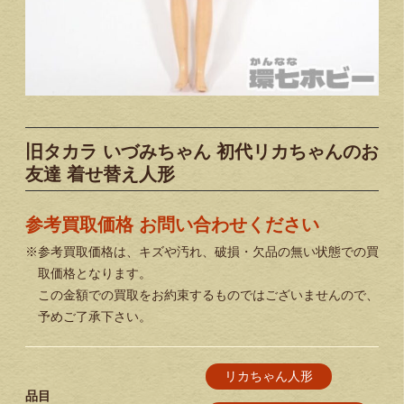
旧タカラ いづみちゃん 初代リカちゃんのお
友達 着せ替え人形
参考買取価格 お問い合わせください
※参考買取価格は、キズや汚れ、破損・欠品の無い状態での買
取価格となります。
この金額での買取をお約束するものではございませんので、
予めご了承下さい。
リカちゃん人形
品目