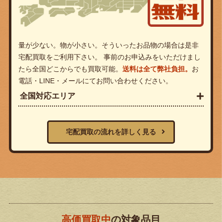
量が少ない。物が小さい。そういったお品物の場合は是非
宅配買取をご利用下さい。 事前のお申込みをいただけまし
たら全国どこからでも買取可能。
送料は全て弊社負担。
お
電話・LINE・メールにてお問い合わせください。
全国対応エリア
宅配買取の流れを詳しく見る
高価買取中
の対象品目